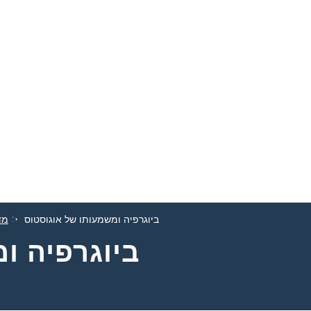
ביוגרפיה ומשמעותו של אוגוסטוס
מד
ביוגרפיה ו