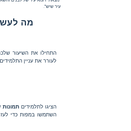
עיר שיש".
מה לעשו
התחילו את השיעור שלכ
לעורר את עניין התלמידים
הציגו לתלמידים
תמונות ש
השתמשו במפות כדי לעזו