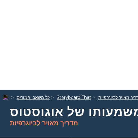
ריך מאויר לביוגרפיות
Storyboard That
כל משאבי המורים
משמעותו של אוגוסטוס
מדריך מאויר לביוגרפיות