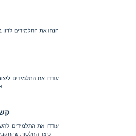
הנחו את התלמידים לדון ב
עודדו את התלמידים ליצו
עובדות מפתח בצורה זיכרונית.
א
קשר
עודדו את התלמידים להש
ברחבי העולם.
כיצד החלטות שהתקבלו 