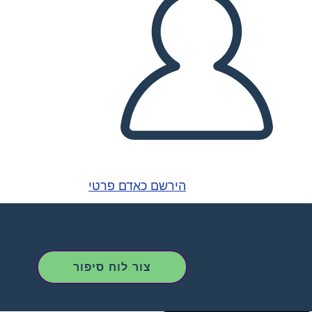
הירשם כאדם פרטי
צור לוח סיפור