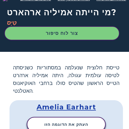
מי הייתה אמיליה ארהארט?
טַיָס
צור לוח סיפור
טייסת חלוצית שנעלמה במסתוריות כשניסתה
לטיסה עולמית עגולה, היתה אמיליה ארהרט
הטייס הראשון שהטיס סולו ברחבי האוקיאנוס
האטלנטי.
Amelia Earhart
העתק את הדוגמה הזו