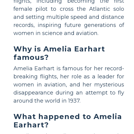
flights, including becoming the first
female pilot to cross the Atlantic solo
and setting multiple speed and distance
records, inspiring future generations of
women in science and aviation.
Why is Amelia Earhart
famous?
Amelia Earhart is famous for her record-
breaking flights, her role as a leader for
women in aviation, and her mysterious
disappearance during an attempt to fly
around the world in 1937.
What happened to Amelia
Earhart?