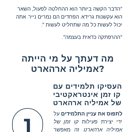
"הדבר הקשה ביותר הוא ההחלטה לפעול, השאר
הוא עקשנות גרידא. הפחדים הם נמרים נייר. אתה
יכול לעשות כל מה שתחליט לעשות ".
"ההרפתקה כדאית בעצמה".
מה דעתך על מי הייתה
אמיליה ארהארט?
העסיקו תלמידים עם
קו זמן אינטראקטיבי
של אמיליה ארהארט
לתפוס את עניין התלמידים
על
1
ידי יצירת פעילות
קו זמן של
אמיליה ארהארט
. זה מאפשר