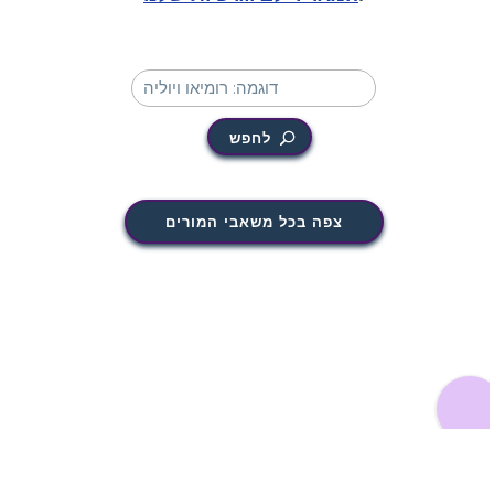
לחפש
צפה בכל משאבי המורים