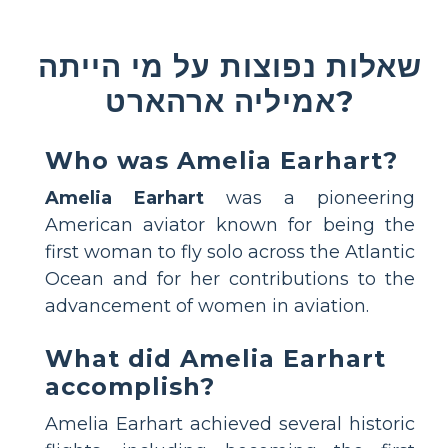
שאלות נפוצות על מי הייתה
אמיליה ארהארט?
Who was Amelia Earhart?
Amelia Earhart
was a pioneering
American aviator known for being the
first woman to fly solo across the Atlantic
Ocean and for her contributions to the
advancement of women in aviation.
What did Amelia Earhart
accomplish?
Amelia Earhart achieved several historic