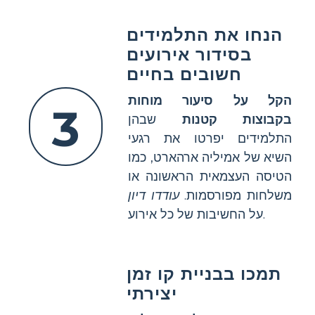
הנחו את התלמידים
בסידור אירועים
חשובים בחיים
הקל על סיעור מוחות
3
בקבוצות קטנות
שבהן
התלמידים יפרטו את רגעי
השיא של אמיליה ארהארט, כמו
הטיסה העצמאית הראשונה או
משלחות מפורסמות.
עודדו דיון
על החשיבות של כל אירוע.
תמכו בבניית קו זמן
יצירתי