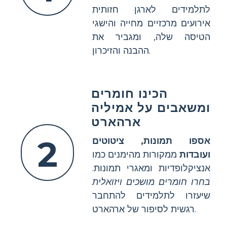
לתלמידים לארגן חזותית
אירועים מרכזיים מחייה והישגי
הטיסה שלה, ומגביר את
ההבנה והזיכרון.
הכינו חומרים
ומשאבים על אמיליה
ארהארט
2
אספו תמונות, ציטוטים
ועובדות
ממקורות מהימנים כמו
אנציקלופדיות ומאגרי תמונות.
בחרו חומרים מושכים ויזואלית
שיעזרו לתלמידים להתחבר
רגשית לסיפור של ארהארט.