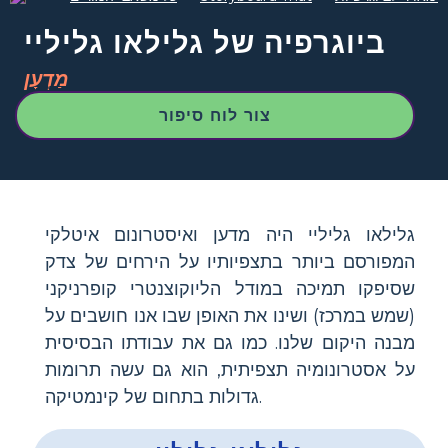
ביוגרפיה של גלילאו גליליי
מַדְעָן
צור לוח סיפור
גלילאו גליליי היה מדען ואיסטרונום איטלקי
המפורסם ביותר בתצפיותיו על הירחים של צדק
שסיפקו תמיכה במודל הליוקוצנטרי קופרניקני
(שמש במרכז) ושינו את האופן שבו אנו חושבים על
מבנה היקום שלנו. כמו גם את עבודתו הבסיסית
על אסטרונומיה תצפיתית, הוא גם עשה תרומות
גדולות בתחום של קינמטיקה.