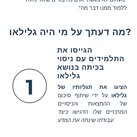
ללמוד ממנו דבר מה".
מה דעתך על מי היה גלילאו?
הגייסו את
התלמידים עם ניסוי
בכיתה בנושא
גלילאו
1
הציגו את תגליותיו של
גלילאו
על ידי שיתוף סיכום
של ההמצאות והניסויים
המרכזיים שלו.
הדגישו כיצד
עבודתו שינתה את המדע.