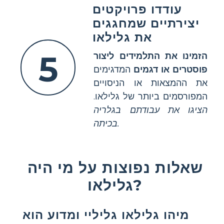
עודדו פרויקטים
יצירתיים שמחגגים
את גלילאו
5
הזמינו את התלמידים ליצור
פוסטרים או דגמים
המדגימים
את ההמצאות או הניסויים
המפורסמים ביותר של גלילאו.
הציגו את עבודתם בגלריה
בכיתה.
שאלות נפוצות על מי היה
גלילאו?
מיהו גלילאו גליליי ומדוע הוא