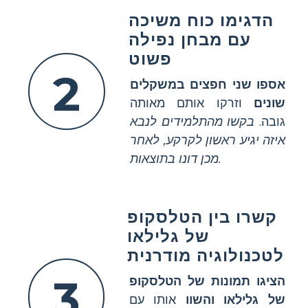
הדגימו כוח משיכה
עם מבחן נפילה
פשוט
2
אספו שני חפצים במשקלים
שונים
וזרקו אותם מאותה
גובה.
בקשו מהתלמידים לנבא
איזה יגיע ראשון לקרקע, לאחר
מכן דונו בתוצאות.
קשרו בין הטלסקופ
של גלילאו
לטכנולוגיה מודרנית
3
הציגו תמונות של הטלסקופ
של גלילאו והשוו
אותו עם