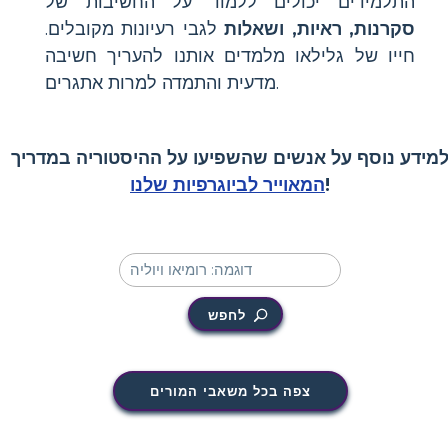
התלמידים יכולים ללמוד על החשיבות של
סקרנות, ראיות, ושאלות
לגבי רעיונות מקובלים.
חייו של גלילאו מלמדים אותנו להעריך חשיבה
מדעית והתמדה למרות אתגרים.
מידע נוסף על אנשים שהשפיעו על ההיסטוריה במדריך
!
המאוייר לביוגרפיות שלנו
לחפש
צפה בכל משאבי המורים