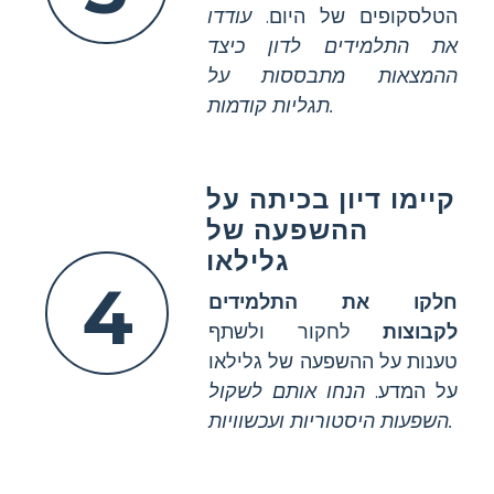
הטלסקופים של היום.
עודדו
את התלמידים לדון כיצד
ההמצאות מתבססות על
תגליות קודמות.
קיימו דיון בכיתה על
ההשפעה של
גלילאו
4
חלקו את התלמידים
לקבוצות
לחקור ולשתף
טענות על ההשפעה של גלילאו
על המדע.
הנחו אותם לשקול
השפעות היסטוריות ועכשוויות.