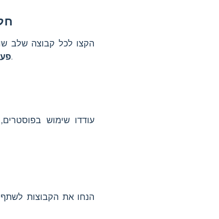
חלק
הקצו לכל קבוצה שלב שונה
.
פעו
עודדו שימוש בפוסטרים, 
הנחו את הקבוצות לשתף א