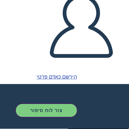
הירשם כאדם פרטי
צור לוח סיפור