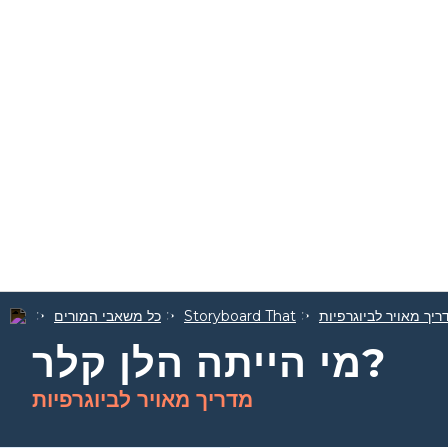
ריך מאויר לביוגרפיות
Storyboard That
כל משאבי המורים
מי הייתה הלן קלר?
מדריך מאויר לביוגרפיות