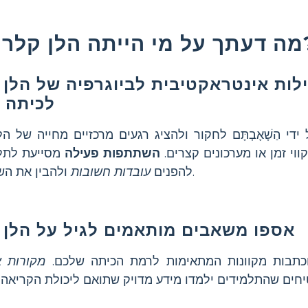
ה הלן קלר?
ילות אינטראקטיבית לביוגרפיה של הלן 
לכיתה 
י הַשָׁאָבְתָּם לחקור ולהציג רגעים מרכזיים מחייה של ה
ווי זמן או מערכונים קצרים.
השתתפות פעילה
מסייעת לתל
ולהבין את השפעתה.
להפנים
עובדות חשובות
אספו משאבים מותאמים לגיל על הלן 
תבות מקוונות המתאימות לרמת הכיתה שלכם.
מקורות א