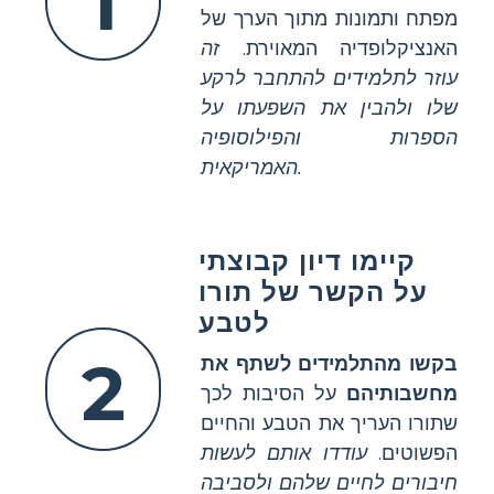
1
מפתח ותמונות מתוך הערך של
האנציקלופדיה המאוירת.
זה
עוזר לתלמידים להתחבר לרקע
שלו ולהבין את השפעתו על
הספרות והפילוסופיה
האמריקאית.
קיימו דיון קבוצתי
על הקשר של תורו
לטבע
2
בקשו מהתלמידים לשתף את
מחשבותיהם
על הסיבות לכך
שתורו העריך את הטבע והחיים
הפשוטים.
עודדו אותם לעשות
חיבורים לחיים שלהם ולסביבה