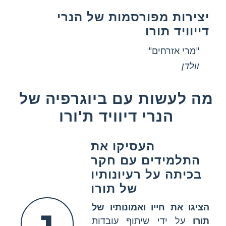
יצירות מפורסמות של הנרי
דייוויד תורו
"מרי אזרחים"
וולדן
מה לעשות עם ביוגרפיה של
הנרי דיוויד ת'ורו
העסיקו את
התלמידים עם חקר
בכיתה על רעיונותיו
של תורו
הציגו את חייו ואמונותיו של
תורו
על ידי שיתוף עובדות