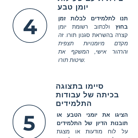
יומן טבע
4
תנו לתלמידים לבלות זמן
בחוץ
ולכתוב רשומת יומן
קצרה בהשראת סגנון תורו.
זה
מקדם מיומנויות תצפית
והרהור אישי, המשקף את
שיטות תורו.
סיימו בתצוגה
בכיתה של עבודות
התלמידים
5
הציגו את יומני הטבע או
תובנות הדיון של התלמידים
על לוח מודעות או מצגת