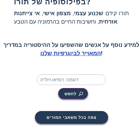
בפילוסופיה של תורו?
תורו קידם
שכנוע עצמי
,
מצפון אישי
,
אי צייתנות
, וחשיבות החיים בהרמוניה עם הטבע.
אזרחית
מידע נוסף על אנשים שהשפיעו על ההיסטוריה במדריך
!
המאוייר לביוגרפיות שלנו
לחפש
צפה בכל משאבי המורים