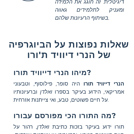
דיגיטלית.
זה חוגג את הלמידה
ומעניק לתלמידים גאווה
בשיתוף הרעיונות שלהם.
שאלות נפוצות על הביוגרפיה
של הנרי דיוויד ת'ורו
מיהו הנרי דייוויד תורו?
הנרי דייוויד תורו
היה סופר, פילוסוף, וטבעוני
אמריקאי, הידוע בעיקר בספרו
ואלדן
וברעיונותיו
על חיים פשוטים, טבע, ואי צייתנות אזרחית.
מה התורו הכי מפורסם עבורו?
תורו ידוע בעיקר בזכות כתיבת
ואלדן
, רהור על