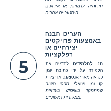
חוויותיה לדמויות או אירועים
היסטוריים אחרים.
העריכו הבנה
באמצעות פרויקטים
יצירתיים או
רפלקציות
5
תנו לתלמידים
להדגים את
הלמידה על ידי כתיבת יומן
כנראה מארי אנטואנט או יצירת
קו זמן ויזואלי.
ספקו משוב
שמתמקד בשימוש בעדויות
ממקורות ראשוניים.