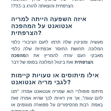
הצרפתית והוצאתה להורג ב-1793.
איזה השפעה הייתה למריה
אנטואנט על המהפכה
הצרפתית?
מעשיה ומוניטין שלה תרמו לזעם הציבורי כלפי
המלוכה. תחושת החוסר אכפתיות שלה כלפי
מאבקי העם עזרה להמריץ את ה
מהפכה
ואת ביטול המלוכה בסופו של דבר.
הצרפתית
אילו מיתוסים או טעויות קיימות
לגבי מריה אנטואנט?
מיתוס פופולרי הוא שמריה אנטואנט אמרה: "תנו
להם עוגה", אך אין
ראיות
לכך שהיא אמרה זאת
באמת. רבות מהסיפורים על מפוארה מוגזמים או