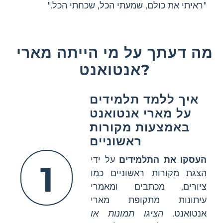
"ראיתי את כולם, שמעתי הכל, שכחתי הכל."
מה דעתך על מי הייתה מארי
אנטואנט?
איך ללמד תלמידים
על מארי אנטואנט
באמצעות מקורות
ראשוניים
העסקו את התלמידים
על ידי
1
הצגת מקורות ראשוניים כמו
ציורים, מכתבים ומאמרי
עיתונות מתקופת מארי
אנטואנט.
הציגו תמונות או