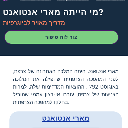
מי הייתה מארי אנטואנט?
מדריך מאויר לביוגרפיות
צור לוח סיפור
מארי אנטואנט היתה המלכה האחרונה של צרפת,
לפני המהפכה הצרפתית שהפילה את המלוכה
באוגוסט 1792. ההוצאות המדהימות שלה, למרות
הצניעות של צרפת, עוררו אי-רצון עממי שהוביל
בחלקו למהפכה הצרפתית.
מארי אנטואנט