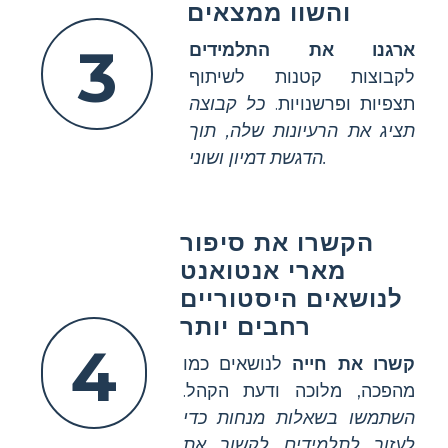
והשוו ממצאים
3
ארגנו את התלמידים
לקבוצות קטנות לשיתוף
תצפיות ופרשנויות.
כל קבוצה
תציג את הרעיונות שלה, תוך
הדגשת דמיון ושוני.
הקשרו את סיפור
מארי אנטואנט
לנושאים היסטוריים
רחבים יותר
4
קשרו את חייה
לנושאים כמו
מהפכה, מלוכה ודעת הקהל.
השתמשו בשאלות מנחות כדי
לעזור לתלמידים לקשור את