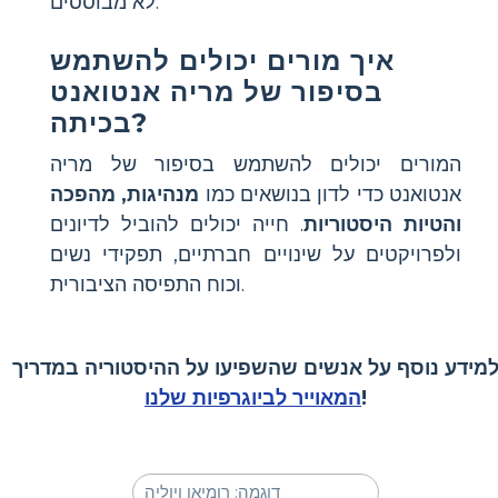
לא מבוססים.
איך מורים יכולים להשתמש
בסיפור של מריה אנטואנט
בכיתה?
המורים יכולים להשתמש בסיפור של מריה
אנטואנט כדי לדון בנושאים כמו
מנהיגות, מהפכה
והטיות היסטוריות
. חייה יכולים להוביל לדיונים
ולפרויקטים על שינויים חברתיים, תפקידי נשים
וכוח התפיסה הציבורית.
מידע נוסף על אנשים שהשפיעו על ההיסטוריה במדריך
!
המאוייר לביוגרפיות שלנו