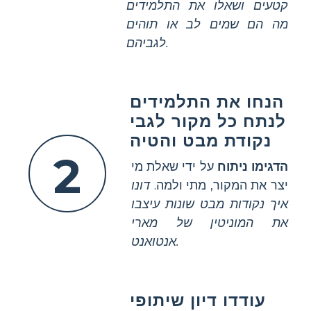
קטעים ושאלו את התלמידים
מה הם שמים לב או תוהים
לגביהם.
הנחו את התלמידים
לנתח כל מקור לגבי
נקודת מבט והטיה
2
הדגימו ניתוח
על ידי שאלת מי
יצר את המקור, מתי ולמה.
דונו
איך נקודות מבט שונות עיצבו
את המוניטין של מארי
אנטואנט.
עודדו דיון שיתופי