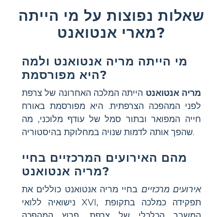
שאלות נפוצות על מי הייתה
מארי אנטואנט?
מי הייתה מריה אנטואנט ולמה
היא מפורסמת?
מריה אנטואנט
הייתה המלכה האחרונה של צרפת
לפני המהפכה הצרפתית. היא מפורסמת באורח
חייה המפואר ובתור סמל של עודף מלוכני, מה
שהפך אותה לדמות שנויה במחלוקת בהיסטוריה.
מהם האירועים המרכזיים בחיי
מריה אנטואנט?
אירועים מרכזיים
בחיי מריה אנטואנט כוללים את
נישואיה ללואי XVI, תפקידה כמלכה בתקופת
המשבר הכלכלי של צרפת, פרוץ המהפכה