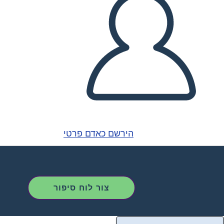
הירשם כאדם פרטי
צור לוח סיפור