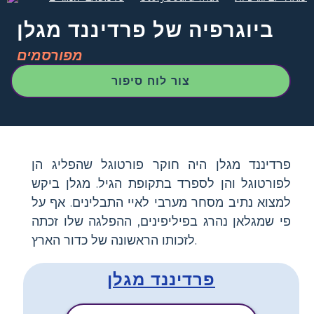
ביוגרפיה של פרדיננד מגלן
מפורסמים
צור לוח סיפור
פרדיננד מגלן היה חוקר פורטוגל שהפליג הן
לפורטוגל והן לספרד בתקופת הגיל. מגלן ביקש
למצוא נתיב מסחר מערבי לאיי התבלינים. אף על
פי שמגלאן נהרג בפיליפינים, ההפלגה שלו זכתה
לזכותו הראשונה של כדור הארץ.
פרדיננד מגלן