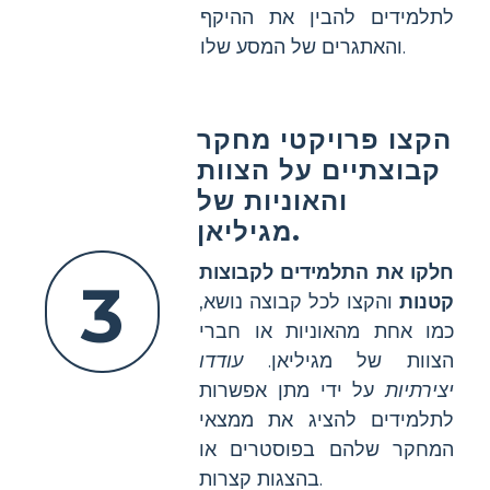
לתלמידים להבין את ההיקף
והאתגרים של המסע שלו.
הקצו פרויקטי מחקר
קבוצתיים על הצוות
והאוניות של
מגיליאן.
חלקו את התלמידים לקבוצות
3
קטנות
והקצו לכל קבוצה נושא,
כמו אחת מהאוניות או חברי
הצוות של מגיליאן.
עודדו
יצירתיות
על ידי מתן אפשרות
לתלמידים להציג את ממצאי
המחקר שלהם בפוסטרים או
בהצגות קצרות.