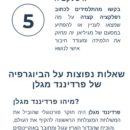
בקשו מהתלמידים לכתוב
5
רפלקציה קצרה
על מה
שמצאו לעניין או להפתיע
במסעם של מגיליאן.
זה מחזק
את הלמידה
ומעודד חיבור
אישי לנושא.
שאלות נפוצות על הביוגרפיה
של פרדיננד מגלן
מיהו פרדיננד מגלן?
פרדיננד מגלן
היה חוקר פורטוגלי שהוביל את
המשלחת המוצלחת הראשונה להקיף את העולם,
והוכיח שהכדור הארץ עגול ומחובר באוקיינוסים.