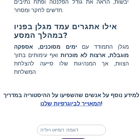
יבשות, הראה את גודל הפלנטה ופתח נתיבים
חדשים לחקר ומסחר.
אילו אתגרים עמד מגלן בפניו
במהלך המסע?
מגלן התמודד עם
ימים מסוכנים, אספקה
מוגבלת, ארצות לא מוכרות
ואף עימותים בתוך
הצוות, אך המנהיגות שלו סייעה להצלחת
המשלחת.
מידע נוסף על אנשים שהשפיעו על ההיסטוריה במדריך
!
המאוייר לביוגרפיות שלנו