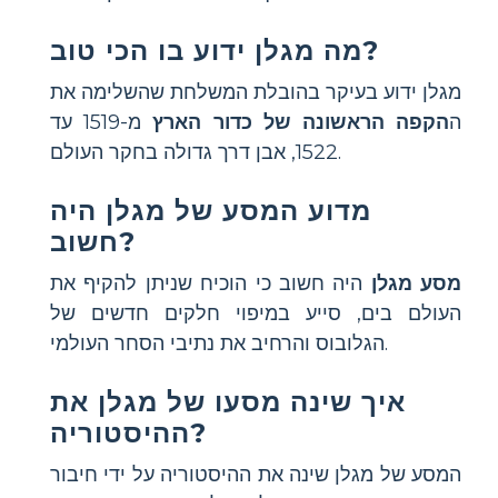
מה מגלן ידוע בו הכי טוב?
מגלן ידוע בעיקר בהובלת המשלחת שהשלימה את
ה
הקפה הראשונה של כדור הארץ
מ-1519 עד
1522, אבן דרך גדולה בחקר העולם.
מדוע המסע של מגלן היה
חשוב?
מסע מגלן
היה חשוב כי הוכיח שניתן להקיף את
העולם בים, סייע במיפוי חלקים חדשים של
הגלובוס והרחיב את נתיבי הסחר העולמי.
איך שינה מסעו של מגלן את
ההיסטוריה?
המסע של מגלן שינה את ההיסטוריה על ידי חיבור