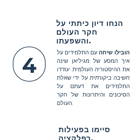
הנחו דיון כיתתי על
חקר העולם
והשפעתו.
הובילו שיחה
עם התלמידים על
4
איך המסע של מגיליאן שינה
את ההיסטוריה העולמית.
עודדו
חשיבה ביקורתית
על ידי שאלת
התלמידים את דעתם על
הסיכונים והיתרונות של חקר
העולם.
סיימו בפעילות
רפלקציה.