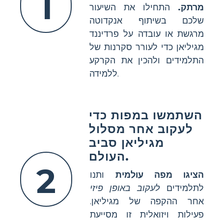
1
מרתק.
התחילו את השיעור
שלכם בשיתוף אנקדוטה
מרגשת או עובדה על פרדיננד
מגיליאן כדי לעורר סקרנות של
התלמידים ולהכין את הקרקע
ללמידה.
השתמשו במפות כדי
לעקוב אחר מסלול
מגיליאן סביב
העולם.
2
הציגו מפה עולמית
ותנו
לתלמידים
לעקוב באופן פיזי
אחר ההקפה של מגיליאן.
פעילות ויזואלית זו מסייעת