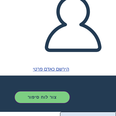
הירשם כאדם פרטי
צור לוח סיפור