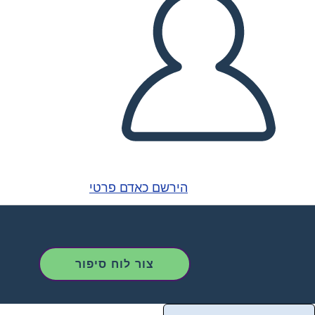
הירשם כאדם פרטי
צור לוח סיפור