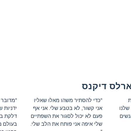
ארלס דיקנס
ת
"כדי להסתיר משהו מאלו שאליו
"מדובר ב
שלנו
אני קשור, לא בטבע שלי. אני אף
ידניות 
נשים
פעם לא יכול לסגור את השפתיים
דלקת במ
שלי איפה אני פותח את הלב שלי.
בעולם מ