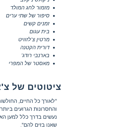
מזמור לחג המולד
סיפור של שתי ערים
זמנים קשים
בית עגום
מרטין צ'לזוויט
דורית הקטנה
בארנבי רודג'
מאסטר של המפרי
ציטוטים של צ'
"לאורך כל החיים, החולשו
והחסרונות הגרועים ביותר 
נעשים בדרך כלל למען הא
שאנו בזים להם".