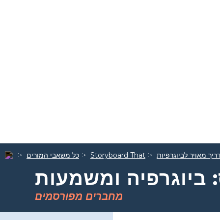
ריך מאויר לביוגרפיות
Storyboard That
כל משאבי המורים
 ביוגרפיה ומשמעות
מחברים מפורסמים