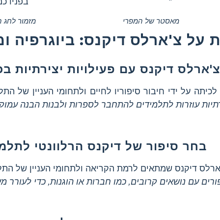
"
בפניו כמ
מאסטר של המפרי
מזמור לחג ה
 על צ'ארלס דיקנס: ביוגרפיה ו
'ארלס דיקנס עם פעילויות יצירתיות בכ
כיתה על ידי חיבור סיפוריו לחיים ולתחומי העניין של התל
בחר סיפור של דיקנס הרלוונטי לתלמי
רלס דיקנס שמתאים לרמת הקריאה ולתחומי העניין של התל