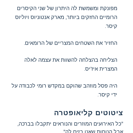
מפונקת ומשמשת לה היתרון של שני הקיסרים
הרומיים החזקים ביותר, מארק אנטוניוס ויוליוס
קיסר.
החזיר את השטחים המצריים של הרומאים.
הצליחה בהצלחה להשוות את עצמה לאלה
המצרית איז'יס.
היה פסל מוזהב שהוקם במקדש רומי לכבודה על
ידי קיסר.
ציטוטים קליאופטרה
"כל האירועים המוזרים והנוראים יתקבלו בברכה,
אבל הנוחות שאנו בזים לה".