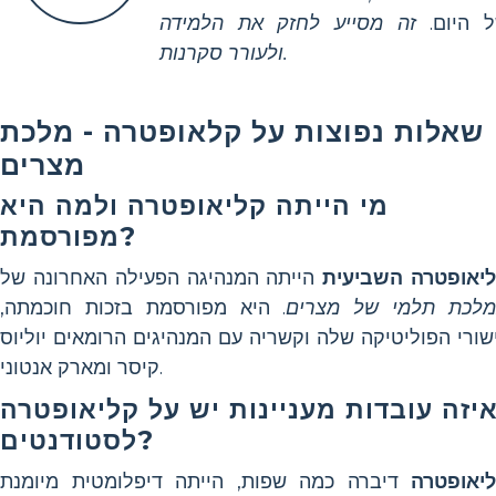
 היום.
זה מסייע לחזק את הלמידה
ולעורר סקרנות.
שאלות נפוצות על קלאופטרה - מלכת
מצרים
מי הייתה קליאופטרה ולמה היא
מפורסמת?
יאופטרה השביעית
הייתה המנהיגה הפעילה האחרונה של
לכת תלמי של מצרים
. היא מפורסמת בזכות חוכמתה,
שורי הפוליטיקה שלה וקשריה עם המנהיגים הרומאים יוליוס
קיסר ומארק אנטוני.
יזה עובדות מעניינות יש על קליאופטרה
לסטודנטים?
יאופטרה
דיברה כמה שפות, הייתה דיפלומטית מיומנת