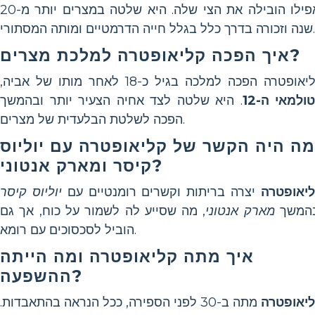
ואפילו הובילה את הצי שלה. היא שלטה במצרים יותר מ-20
שנה וזכורה בדרך כלל בגלל חייה הדרמטיים ומותה המסתורי.
איך הפכה קליאופטרה למלכת מצרים?
אופטרה הפכה למלכה בגיל כ-18 לאחר מותו של אביה,
ולמאי ה-12
. היא שלטה לצד אחיה הצעיר יותר ובהמשך
הפכה לשלטת הבלעדית של מצרים.
מה היה הקשר של קליאופטרה עם יוליוס
קיסר ומארק אנטוני?
יאופטרה
יצרה בריתות וקשרים רומנטיים עם
יוליוס קיסר
המשך
מארק אנטוני
, מה שסייע לה לשמור על כוח, אך גם
הוביל לסכסוכים עם רומא.
איך מתה קליאופטרה ומה הייתה
ההשפעה?
יאופטרה
מתה ב-30 לפני הספירה, ככל הנראה בהתאבדות.