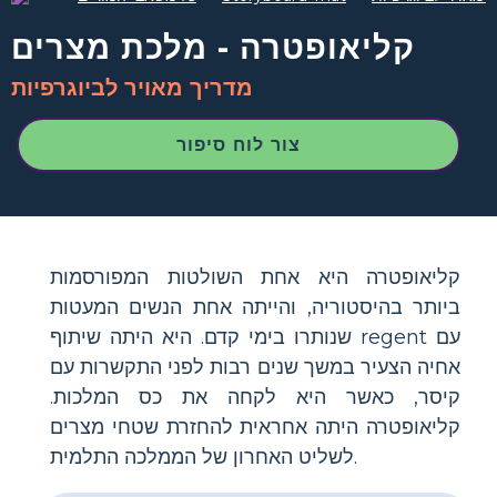
קליאופטרה - מלכת מצרים
מדריך מאויר לביוגרפיות
צור לוח סיפור
קליאופטרה היא אחת השולטות המפורסמות
ביותר בהיסטוריה, והייתה אחת הנשים המעטות
שנותרו בימי קדם. היא היתה שיתוף regent עם
אחיה הצעיר במשך שנים רבות לפני התקשרות עם
קיסר, כאשר היא לקחה את כס המלכות.
קליאופטרה היתה אחראית להחזרת שטחי מצרים
לשליט האחרון של הממלכה התלמית.