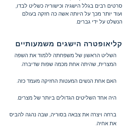
סרטים רבים בגלל הישגיה וכישוריה כשליט לבדו,
ועוד יותר מכך על היותה אשה כה חזקה בעולם
הנשלט על ידי גברים.
קליאופטרה הישגים משמעותיים
השליט הראשון של משפחתה ללמוד את השפה
המצרית, שהיתה אחת מכמה שפות שדיברה.
האם אחת הנשים המעטות החזיקה מעמד כזה.
היה אחד השליטים הגדולים ביותר של מצרים.
ברחה ויצרה את צבאה בסוריה, שבה נהגה להביס
את אחיה.