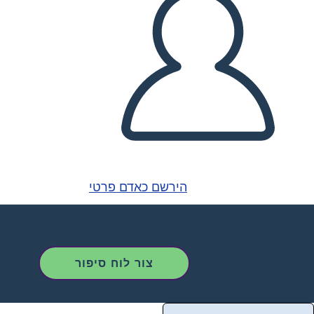
הירשם כאדם פרטי
צור לוח סיפור