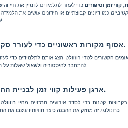
, קווי זמן וסיפורים
כדי לעזור לתלמידים לדמיין את חיי והיש
טיביים
כמו דיונים קבוצתיים או חידונים עושים את הלמידה 
נשכחת!
אסוף מקורות ראשוניים כדי לעורר סקרנות.
ומים
הקשורים לטדי רוזוולט. הצג אותם לתלמידים כדי לעזו
להתחבר להיסטוריה ולשאול שאלות על תקופתו.
ארגן פעילות קווי זמן לבניית ההקשר.
בוצות קטנות כדי לסדר אירועים מרכזיים מחיי רוזוולט
כרונולוגי. זה מחזק את ההבנה כיצד חוויותיו עיצבו את החלטותיו.