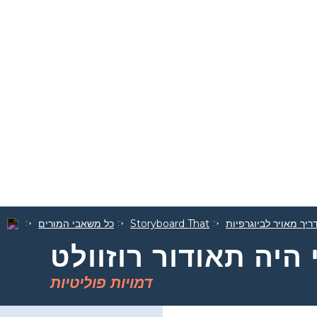
ריך מאויר לביוגרפיות
Storyboard That
כל משאבי המורים
דמויות פוליטיות