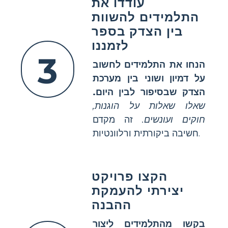
עודדו את
התלמידים להשוות
בין הצדק בספר
לזמננו
3
הנחו את התלמידים לחשוב
על דמיון ושוני בין מערכת
הצדק שבסיפור לבין היום.
שאלו שאלות על הוגנות,
חוקים ועונשים.
זה מקדם
חשיבה ביקורתית ורלוונטיות.
הקצו פרויקט
יצירתי להעמקת
ההבנה
בקשו מהתלמידים ליצור