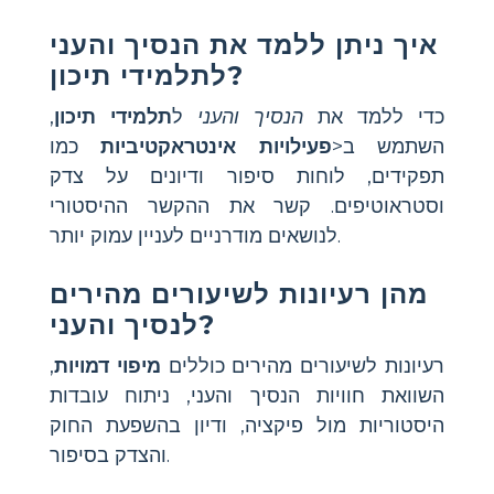
איך ניתן ללמד את הנסיך והעני
לתלמידי תיכון?
כדי ללמד את
הנסיך והעני
ל
תלמידי תיכון
,
השתמש ב<
פעילויות אינטראקטיביות
כמו
תפקידים, לוחות סיפור ודיונים על צדק
וסטראוטיפים. קשר את ההקשר ההיסטורי
לנושאים מודרניים לעניין עמוק יותר.
מהן רעיונות לשיעורים מהירים
לנסיך והעני?
רעיונות לשיעורים מהירים כוללים
מיפוי דמויות
,
השוואת חוויות הנסיך והעני, ניתוח עובדות
היסטוריות מול פיקציה, ודיון בהשפעת החוק
והצדק בסיפור.