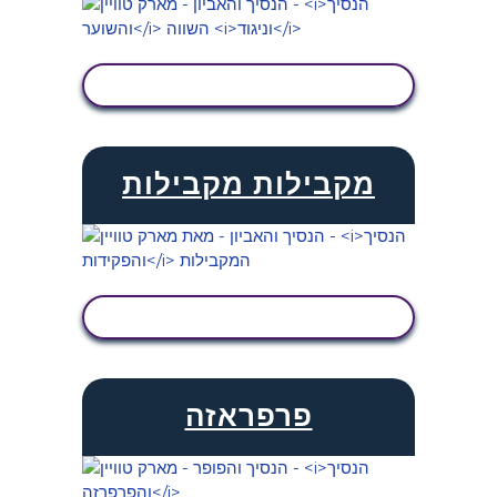
הצג פעילות
מקבילות מקבילות
הצג פעילות
פרפראזה