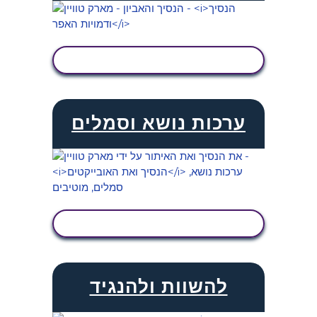
הצג פעילות
ערכות נושא וסמלים
הצג פעילות
להשוות ולהנגיד