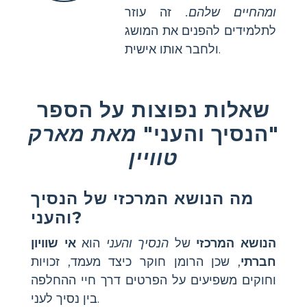
ומהחיים שלהם.
זה עוזר
לתלמידים להפנים את המושג
ולחבר אותו אישית.
שאלות נפוצות על הספר
"הנסיך והעני"
מאת מארק
טוויין
מה הנושא המרכזי של הנסיך
והעני?
הנושא המרכזי
של
הנסיך והעני
הוא
אי שוויון
חברתי
, שכן הרומן חוקר כיצד מעמד, זכויות
וחוקים משפיעים על הפרטים דרך חיי ההחלפה
בין נסיך לעני.