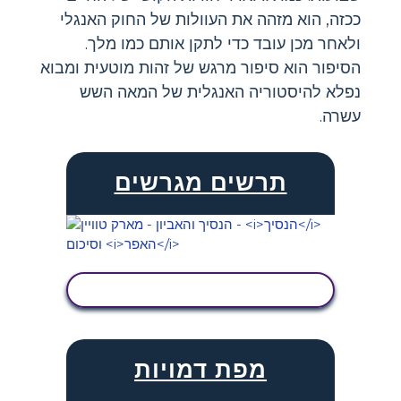
ככזה, הוא מזהה את העוולות של החוק האנגלי
ולאחר מכן עובד כדי לתקן אותם כמו מלך.
הסיפור הוא סיפור מרגש של זהות מוטעית ומבוא
נפלא להיסטוריה האנגלית של המאה השש
עשרה.
תרשים מגרשים
הצג פעילות
מפת דמויות