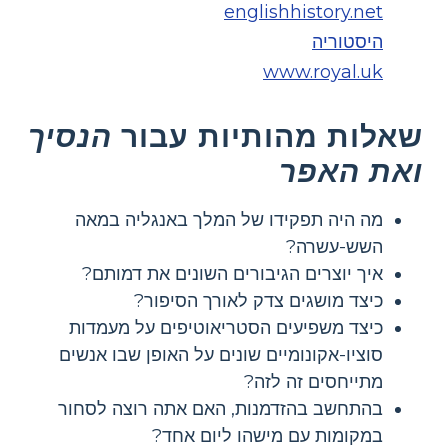
englishhistory.net
היסטוריה
www.royal.uk
שאלות מהותיות עבור
הנסיך
ואת האפר
מה היה תפקידו של המלך באנגליה במאה
השש-עשרה?
איך יוצרים הגיבורים השונים את דמותם?
כיצד מושגים צדק לאורך הסיפור?
כיצד משפיעים הסטריאוטיפים על מעמדות
סוציו-אקונומיים שונים על האופן שבו אנשים
מתייחסים זה לזה?
בהתחשב בהזדמנות, האם אתה רוצה לסחור
במקומות עם מישהו ליום אחד?