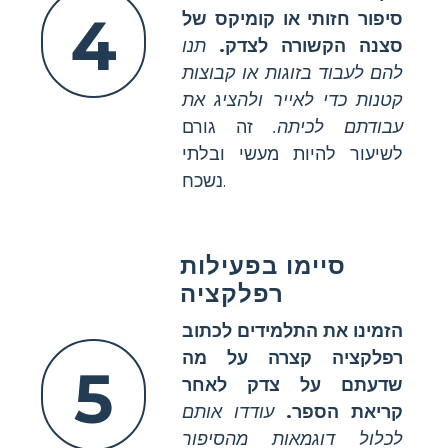
4
סיפור חזותי או קומיקס של
סצנה הקשורה לצדק.
תנו
להם לעבוד בזוגות או קבוצות
קטנות כדי לאייר ולהציג את
עבודתם לכיתה.
זה גורם
לשיעור להיות מעשי ובלתי
נשכח.
סיימו בפעילות
רפלקציה
הזמינו את התלמידים לכתוב
רפלקציה קצרה על מה
5
שדעתם על צדק לאחר
קריאת הספר.
עודדו אותם
לכלול דוגמאות מהסיפור