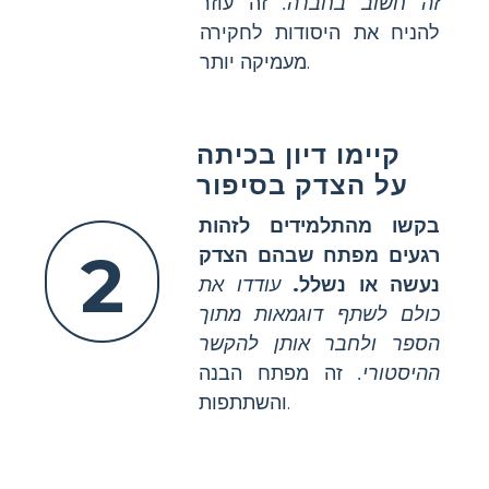
זה חשוב בחברה.
זה עוזר
להניח את היסודות לחקירה
מעמיקה יותר.
קיימו דיון בכיתה
על הצדק בסיפור
בקשו מהתלמידים לזהות
2
רגעים מפתח שבהם הצדק
נעשה או נשלל.
עודדו את
כולם לשתף דוגמאות מתוך
הספר ולחבר אותן להקשר
ההיסטורי.
זה מפתח הבנה
והשתתפות.