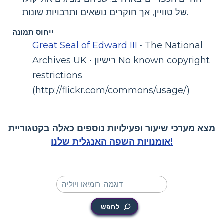
של טוויין, אך חוקרים נושאים ותרבויות שונות.
ייחוס תמונה
Great Seal of Edward III
• The National
Archives UK • רישיון No known copyright
restrictions
(http://flickr.com/commons/usage/)
מצא מערכי שיעור ופעילויות נוספים כאלה בקטגוריית
אומנויות השפה האנגלית שלנו!
לחפש