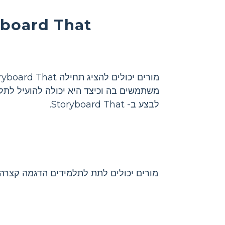
כיצד לעזור לתלמידים ליצור פוסטר 
משתמשים בה וכיצד היא יכולה להועיל לתלמ
לבצע ב- Storyboard That.
מורים יכולים לתת לתלמידים הדגמה קצרה 