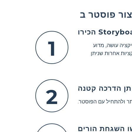
Storyboard
1
 מה האפליקציה עושה, מדוע
ציות אחרות שניתן
תן הדרכה קטנה
2
תר ולהתחיל עם הפוסטר.
 השגחת הורים