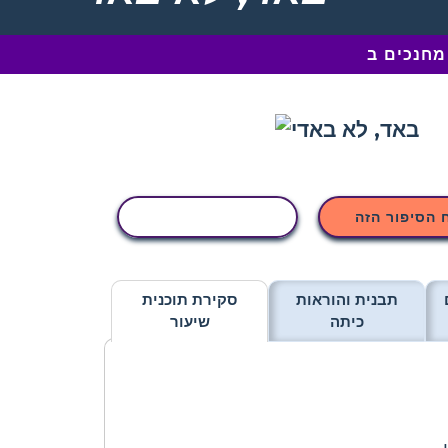
 הסיפור הזה
העתקת פעילות
תבנית והוראות
סקירת תוכנית
כיתה
שיעור