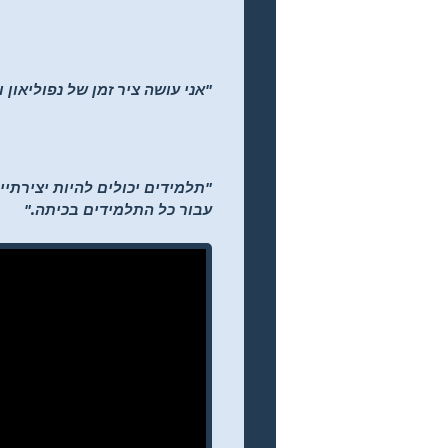
"אני עושה ציר זמן של נפוליאון 
עבור כל התלמידים בכיתה."