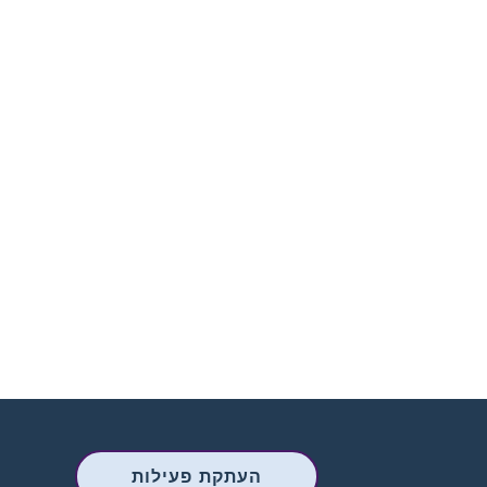
העתקת פעילות