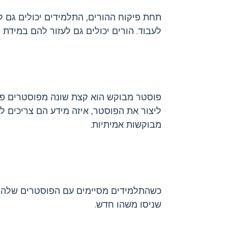
לעבוד. הורים יכולים גם לעזור להם במידת ה
פוסטר מבוקש הוא קצת שונה מפוסטרים פרסו
ליצור את הפוסטר, איזה מידע הם צריכים ל
מבוקשות אמיתיות.
כשהתלמידים מסיימים עם הפוסטרים שלהם, 
שניסו משהו חדש.