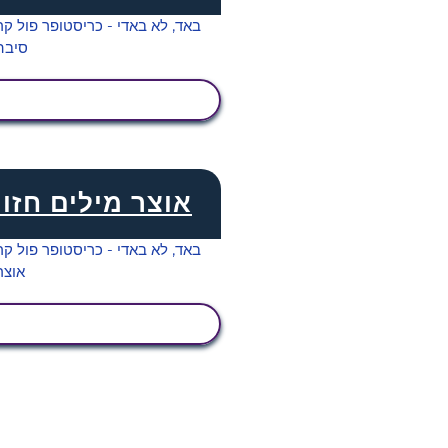
הצג פעילות
אוצר מילים חזות
הצג פעילות