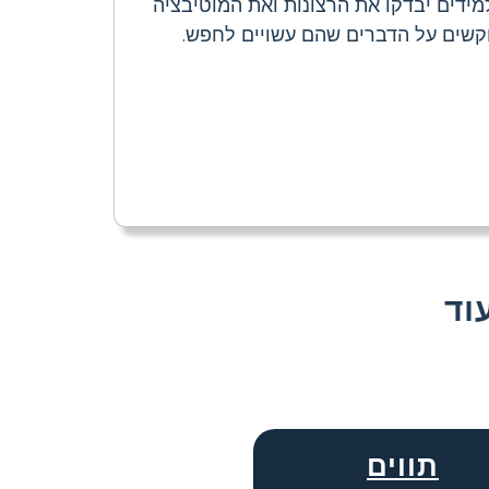
ידים יבדקו את הרצונות ואת המוטיבציה
בוקשים על הדברים שהם עשויים לחפש.
תווים