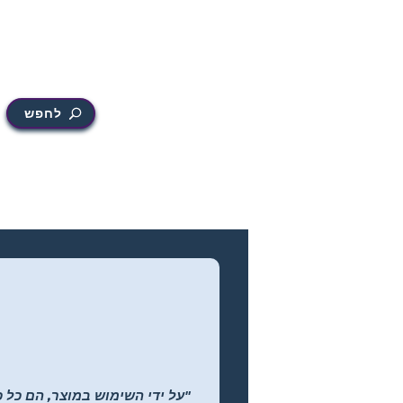
לחפש
"על ידי השימוש במוצר, הם כל כ