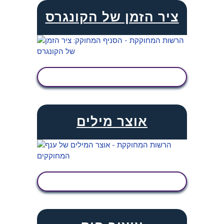
ציר הזמן של הקונגרס
הצג פעילות
אוצר מילים
הצג פעילות