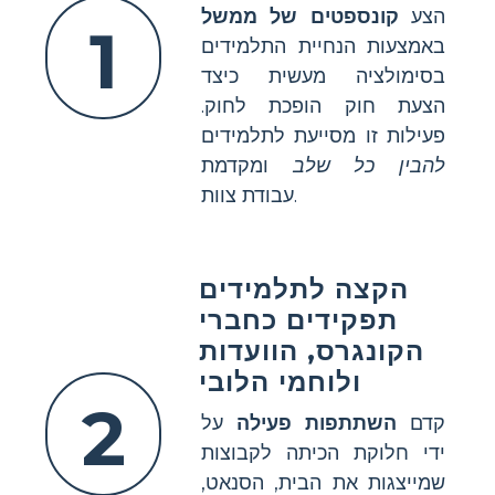
הצע
קונספטים של ממשל
1
באמצעות הנחיית התלמידים
בסימולציה מעשית כיצד
הצעת חוק הופכת לחוק.
פעילות זו מסייעת לתלמידים
להבין כל שלב
ומקדמת
עבודת צוות.
הקצה לתלמידים
תפקידים כחברי
הקונגרס, הוועדות
ולוחמי הלובי
2
קדם
השתתפות פעילה
על
ידי חלוקת הכיתה לקבוצות
שמייצגות את הבית, הסנאט,