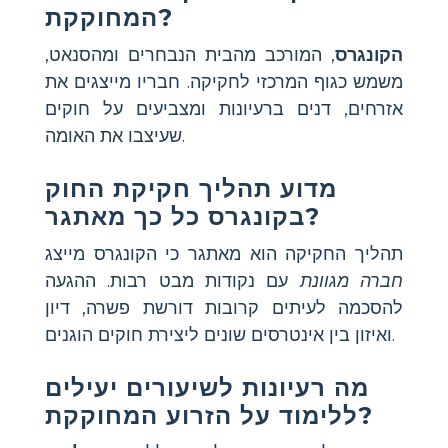
המחוקקת?
הקונגרס
, המורכב מהבית הנבחרים ומהסנאט,
משמש כגוף המרכזי לחקיקה. חבריו מייצגים את
אזרחים, דנים ברעיונות ומצביעים על חוקים
שעיצבו את האומה.
מדוע תהליך חקיקת החוק
בקונגרס כל כך מאתגר?
תהליך החקיקה הוא מאתגר כי הקונגרס מייצג
חברה מגוונת
עם נקודות מבט רבות. ההגעה
להסכמה לעיתים קרובות דורשת פשרה, דיון
ואיזון בין אינטרסים שונים ליצירת חוקים הוגנים.
מה רעיונות לשיעורים יעילים
ללימוד על הזרוע המחוקקת?