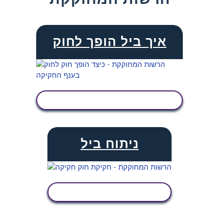
איך ביל הופך לחוק
הצג פעילות
ניתוח ביל
הצג פעילות