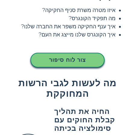
איזו מטרה משרת סניף החקיקה?
מה תפקיד הקונגרס?
איך ענף החקיקה משפר את החברה שלנו?
איך הקונגרס שלנו מייצג את העם?
צור לוח סיפור
מה לעשות לגבי הרשות
המחוקקת
החיה את תהליך
קבלת החוקים עם
סימולציה בכיתה