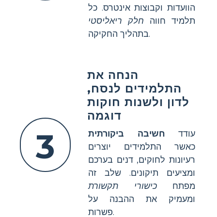
הוועדות וקבוצות אינטרס. כל
תלמיד חווה
חלק ריאליסטי
בתהליך החקיקה.
הנחה את
התלמידים לנסח,
לדון ולשנות חוקות
דוגמה
3
עודד
חשיבה ביקורתית
כאשר התלמידים יוצרים
רעיונות לחוקים, דנים בערכם
ומציעים תיקונים. שלב זה
מפתח
כישורי תקשורת
ומעמיק את ההבנה על
פשרות.