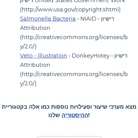
רישיון United States Government Work
(http://www.usa.gov/copyright.shtml)
• NIAID • רישיון
Salmonella Bacteria
Attribution
(http://creativecommons.org/licenses/b
y/2.0/)
• DonkeyHotey • רישיון
Veto - Illustration
Attribution
(http://creativecommons.org/licenses/b
y/2.0/)
מצא מערכי שיעור ופעילויות נוספות כמו אלה בקטגוריית
שלנו!
ההיסטוריה