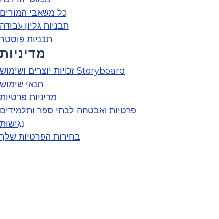
כל משאבי המורים
תבניות גליון עבודה
תבניות פוסטר
מדיניות
זכויות יוצרים ושימוש Storyboard
תנאי שימוש
מדיניות פרטיות
פרטיות ואבטחה לבתי ספר ותלמידים
נְגִישׁוּת
בחירות הפרטיות שלך