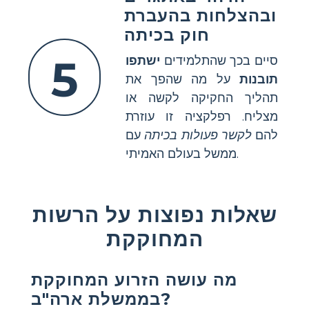
ובהצלחות בהעברת
חוק בכיתה
5
סיים בכך שהתלמידים
ישתפו
תובנות
על מה שהפך את
תהליך החקיקה לקשה או
מצליח. רפלקציה זו עוזרת
להם
לקשר פעולות בכיתה
עם
ממשל בעולם האמיתי.
שאלות נפוצות על הרשות
המחוקקת
מה עושה הזרוע המחוקקת
בממשלת ארה"ב?