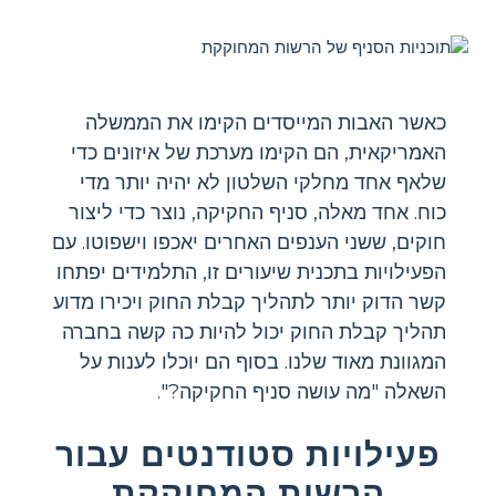
כאשר האבות המייסדים הקימו את הממשלה
האמריקאית, הם הקימו מערכת של איזונים כדי
שלאף אחד מחלקי השלטון לא יהיה יותר מדי
כוח. אחד מאלה, סניף החקיקה, נוצר כדי ליצור
חוקים, ששני הענפים האחרים יאכפו וישפוטו. עם
הפעילויות בתכנית שיעורים זו, התלמידים יפתחו
קשר הדוק יותר לתהליך קבלת החוק ויכירו מדוע
תהליך קבלת החוק יכול להיות כה קשה בחברה
המגוונת מאוד שלנו. בסוף הם יוכלו לענות על
השאלה "מה עושה סניף החקיקה?".
פעילויות סטודנטים עבור
הרשות המחוקקת