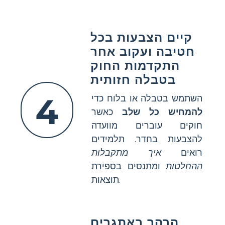
קיים הצבעות בכל
חטיבה ועקוב אחר
התקדמות החוק
בטבלה חזותית
4
השתמש בטבלה או בלוח כדי
להמחיש כל שלב
כאשר
חוקים עוברים מוועדה
להצבעות בחדר. תלמידים
רואים
איך מתקבלות
ההחלטות
ומתנסים בספירת
תוצאות.
הרהר באתגרים