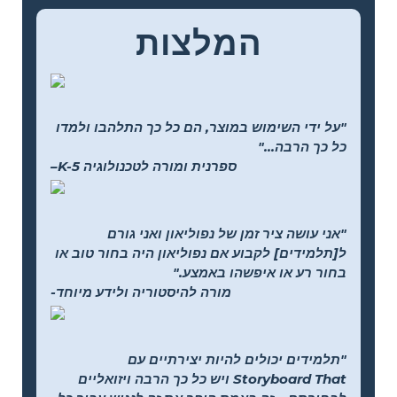
המלצות
"על ידי השימוש במוצר, הם כל כך התלהבו ולמדו
כל כך הרבה..."
–K-5 ספרנית ומורה לטכנולוגיה
"אני עושה ציר זמן של נפוליאון ואני גורם
ל[תלמידים] לקבוע אם נפוליאון היה בחור טוב או
בחור רע או איפשהו באמצע."
-מורה להיסטוריה ולידע מיוחד
"תלמידים יכולים להיות יצירתיים עם
Storyboard That ויש כל כך הרבה ויזואליים