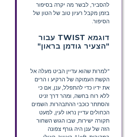
להסביר, לבשר מה יקרה בסיפור
בזמן מקבל רעיון טוב של הטון של
הסיפור.
דוגמא TWIST עבור
"הצעיר גודמן בראון"
"למרות שהוא עדיין הביט מעלה אל
הקשת העמוקה של הרקיע ו הרים
את ידיו כדי להתפלל, ענן, אם כי
ללא רוח בחשה, ומהר דרך זניט
והסתתר כוכבי ההתבהרות. השמים
הכחולים עדיין נראו לעין, למעט
תקורה ישירות, שבו הגוש השחור
הזה של ענן היה גורף צפונה