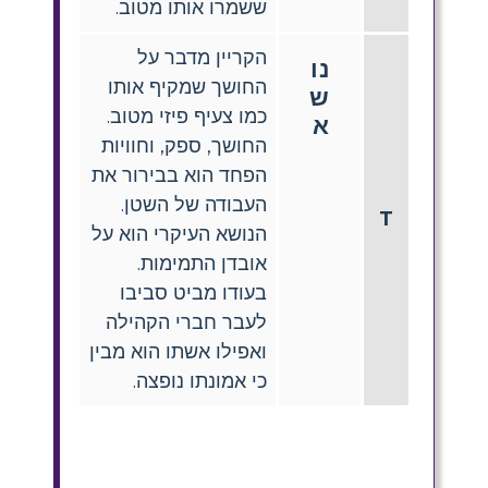
ששמרו אותו מטוב.
הקריין מדבר על
נו
החושך שמקיף אותו
ש
כמו צעיף פיזי מטוב.
א
החושך, ספק, וחוויות
הפחד הוא בבירור את
העבודה של השטן.
T
הנושא העיקרי הוא על
אובדן התמימות.
בעודו מביט סביבו
לעבר חברי הקהילה
ואפילו אשתו הוא מבין
כי אמונתו נופצה.