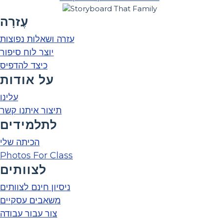
עֶזרָה
עזרה ושאלות נפוצות
יוצר לוח סיפור
כיצד להדפיס
על אודות
עלינו
תיצור איתנו קשר
לתלמידים
הכיתה שלי
Photos For Class
לצוותים
ניסיון חינם לצוותים
משאבים עסקיים
צור עבור עבודה