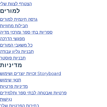
הצטרף לצוות שלי
למורים
גרסה חינמית למורים
חבילות מחוזיות
ספריות בתי ספר ומרכזי מדיה
מפגשי הדרכה
כל משאבי המורים
תבניות גליון עבודה
תבניות פוסטר
מדיניות
זכויות יוצרים ושימוש Storyboard
תנאי שימוש
מדיניות פרטיות
פרטיות ואבטחה לבתי ספר ותלמידים
נְגִישׁוּת
בחירות הפרטיות שלך