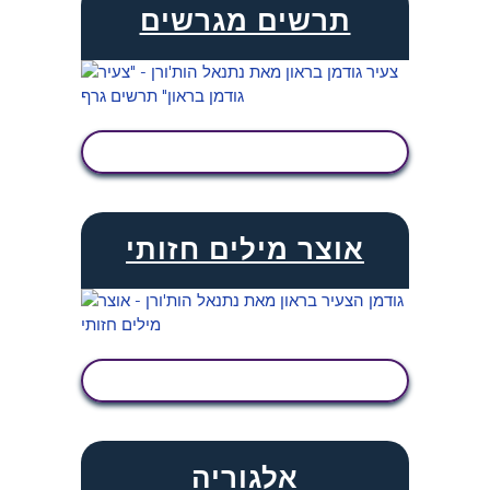
תרשים מגרשים
הצג פעילות
אוצר מילים חזותי
הצג פעילות
אלגוריה