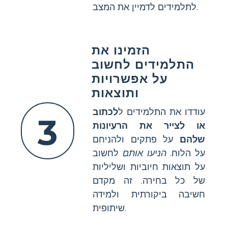
לתלמידים לדמיין את המצב.
הזמינו את
התלמידים לחשוב
על אפשרויות
ותוצאות
עודדו את התלמידים ל
לכתוב
3
או לצייר את הרעיונות
שלהם
על פתקים ולהניחם
על הלוח.
הניעו אותם
לחשוב
על תוצאות חיוביות ושליליות
של כל בחירה. זה מקדם
חשיבה ביקורתית ולמידה
שיתופית.