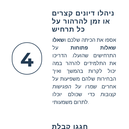
ניהלו דיונים קצרים
או זמן להרהור על
כל תרחיש
אספו את הכיתה שלכם ו
שאלו
שאלות פתוחות
על
4
התרחישים שהועלו. הדריכו
את התלמידים להרהר במה
יכול לקרות בהמשך ואיך
הבחירות שלהם משפיעות על
אחרים.
שמרו על הפגישות
קצובות
כדי שכולם יוכלו
לתרום משמעותי.
חגגו קבלת