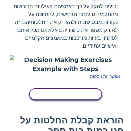
יכולים להקל על כך באמצעות פעילויות הדורשות
מהתלמידים לנתח תרחישים, להתווכח על
נקודות מבט שונות ולהצדיק את החלטותיהם. זה
לא רק משפר את כישוריהם אלא גם מכין אותם
לפתרון בעיות מורכבות במאמצים אקדמיים
ואישיים עתידיים.
אפשרויות נוספות
העתק את לוח הסיפור הזה
הוראת קבלת החלטות על
פני רמות בית ספר