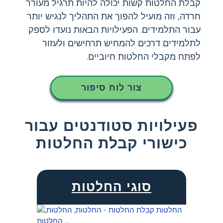
קבלת החלטות קשות יכולה להיות תרגיל מעורר
חרדה, וזה מועיל להפוך את התהליך לנגיש יותר
עבור התלמידים. הפעילויות הבאות נועדו לספק
לתלמידים דרכים להמחיש תרחישים ולעזור
לפתח מקבלי החלטות חיוביים.
צור לוח סיפור
פעילויות סטודנטים עבור
כישורי קבלת החלטות
סוגי החלטות