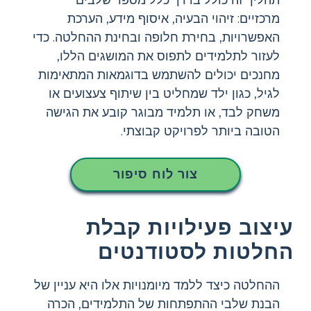
מרכזיים: זיהוי הבעיה, איסוף מידע, הערכת
האפשרויות, בחירת חלופה ובחינת ההחלטה. כדי
לעזור לתלמידים לתפוס את המושגים הללו,
מחנכים יכולים להשתמש בדוגמאות המתאימות
לגיל, כגון ילד שמחליט בין שיתוף צעצועים או
משחק לבד, או תלמיד מבוגר קובע את הגישה
הטובה ביותר לפרויקט קבוצתי.
צור לוח סיפור
עיצוב פעילויות קבלת
החלטות לסטודנטים
ההחלטה כיצד ללמד מיומנויות אלו היא עניין של
הבנת שלבי ההתפתחות של התלמידים, הכרה