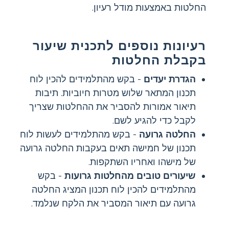
החלטות באמצעות מודל רעיון.
רעיונות נוספים לתכנית שיעור
בקבלת החלטות
הגדרת יעדים
- בקש מהתלמידים להכין לוח
תכנון המתאר שלוש מטרות חיוביות. תיבות
תיאור אמורות להסביר את ההחלטות שצריך
לקבל כדי להגיע לשם.
החלטה גרועה
- בקש מהתלמידים לעשות לוח
תכנון של חמישה תאים בעקבות החלטה גרועה
של מישהו ואחריו השתקפות.
שיעורים טובים מהחלטות גרועות
- בקש
מהתלמידים להכין לוח תכנון המציג החלטה
גרועה עם תיאור המסביר את הלקח שנלמד.