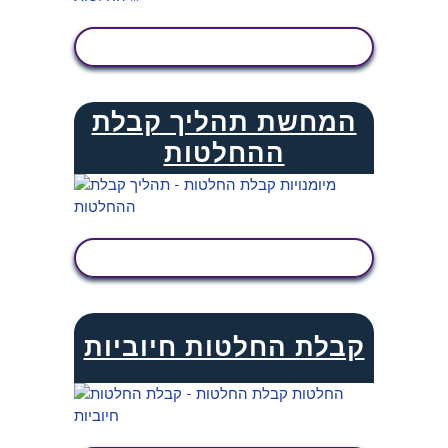
הצג פעילות
המחשת תהליך קבלת
ההחלטות
הצג פעילות
קבלת החלטות חיוביות