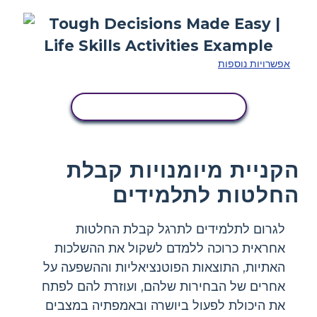
אפשרויות נוספות
העתק את לוח הסיפור הזה
הקניית מיומנויות קבלת
החלטות לתלמידים
לגרום לתלמידים לתרגל קבלת החלטות
אחראית כרוכה ללמדם לשקול את ההשלכות
האתיות, התוצאות הפוטנציאליות וההשפעה על
אחרים של הבחירות שלהם, ועוזרת להם לפתח
את היכולת לפעול ביושרה ובאמפתיה במצבים