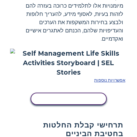
מיומנויות אלו לתלמידים כרוכה בעזרה להם
לזהות בעיות, לאסוף מידע, להעריך חלופות
ולבצע בחירות המשקפות את הערכים
והעדיפויות שלהם, הכנתם לאתגרים אישיים
ואקדמיים.
אפשרויות נוספות
העתק את לוח הסיפור הזה
תרחישי קבלת החלטות
בחטיבת הביניים