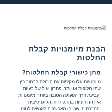
הבנת מיומנויות קבלת
החלטות
מהן כישורי קבלת החלטות?
מיומנויות אלו מקיפות את היכולת לבחור בין
שתי חלופות או יותר, פתרון יעיל של בעיות
וקביעת דרך הפעולה הטובה ביותר. מיומנויות
אלו הן חיוניות בהתפתחות הקוגניטיבית
והחברתית, שכן הן מאפשרות לאנשים לנווט