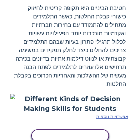
חטיבת הביניים היא תקופה קריטית לחיזוק
כישורי קבלת החלטות, כאשר התלמידים
מתחילים להתמודד עם בחירות חברתיות
ואקדמיות מורכבות יותר. הפעילויות עשויות
לכלול תרגילי פתרון בעיות שבהם התלמידים
צריכים להחליט כיצד לחלק תפקידים במשימה
קבוצתית או לנווט דילמות אתיות בדיונים בכיתה.
תרחישים אלו עוזרים לתלמידים לפתח הבנה
מעשית של ההשלכות והאחריות הכרוכים בקבלת
החלטות.
אפשרויות נוספות
העתק את לוח הסיפור הזה