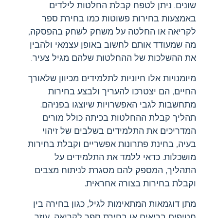
שונים. ניתן לטפח קבלת החלטות לילדים
באמצעות בחירות פשוטות כמו בחירת ספר
לקריאה או החלטה על משחק לשחק בהפסקה,
מה שמעודד אותם לחשוב באופן עצמאי ולהבין
את ההשלכות של ההחלטות שלהם מגיל צעיר.
מיומנויות אלו חיוניות לתלמידים מכיוון שלאורך
החיים, הם יצטרכו להעריך ולבצע בחירות
מתחשבות לגבי האפשרויות שיוצגו בפניהם.
תהליך קבלת ההחלטות בכיתה כולל מורים
המדריכים את התלמידים בשלבים של זיהוי
בעיה, בחינת פתרונות אפשריים וקבלת בחירות
מושכלות. כדאי ללמד את התלמידים על
התהליך, המספק להם מסגרת לניתוח מצבים
וקבלת בחירות בצורה אחראית.
מתן דוגמאות המתאימות לגיל, כגון בחירה בין
חטיפים בריאים או בחירת ספר לקריאה, עוזר