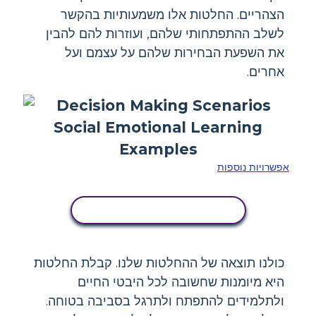
הצהריים. החלטות אלו משמעותיות בהקשר
לשלב ההתפתחותי שלהם, ועוזרות להם להבין
את השפעת הבחירות שלהם על עצמם ועל
אחרים.
אפשרויות נוספות
העתק את לוח הסיפור הזה
כולנו תוצאה של ההחלטות שלנו. קבלת החלטות
היא מיומנות שחשובה לכל היבטי החיים
ולתלמידים להתפתח ולתרגל בסביבה בטוחה.