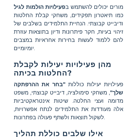
מורים יכולים להשתמש ב
פעילויות הולמות לגיל
כמו תיאטרון תפקידים, משחקי קבלת החלטות
ודיבייט קבוצתי. הנחיית התלמידים בשלבים של
זיהוי בעיות, חקר פיתרונות ודיון בתוצאות עוזרת
להם ללמוד לעשות בחירות אחראיות במצבים
יומיומיים.
מהן פעילויות יעילות לקבלת
החלטות בכיתה?
פעילויות יעילות כוללות
"בחר את ההרפתקה
שלך"
, משחקי סימולציה, דיבייט קבוצתי, משפט
מדומה ועצי החלטה. שיטות אינטראקטיביות
אלה מעודדות את התלמידים לנתח אפשרויות,
לשקול תוצאות ולשתף פעולה בפתרונות.
אילו שלבים כוללת תהליך