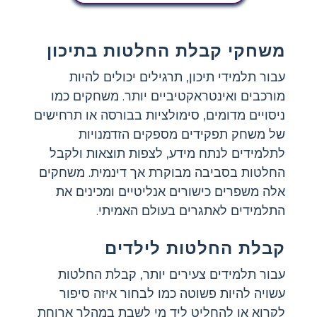
משחקי קבלת החלטות בתיכון
עבור תלמידי תיכון, תרגילים יכולים להיות
מורכבים ואינטראקטיביים יותר. משחקים כמו
ניסויים מדומים, סימולציות בבורסה או תרחישים
של משחק תפקידים מספקים הזדמנויות
לתלמידים לנתח מידע, לצפות תוצאות ולקבל
החלטות בסביבה מבוקרת אך דינמית. משחקים
אלה משפרים כישורים אנליטיים ומכינים את
התלמידים לאתגרים בעולם האמיתי.
קבלת החלטות לילדים
עבור תלמידים צעירים יותר, קבלת החלטות
עשויה להיות פשוטה כמו לבחור איזה סיפור
לקרוא או להחליט ליד מי לשבת במהלך ארוחת