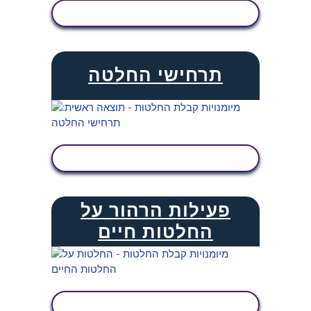
הצג פעילות
תרחישי החלטה
הצג פעילות
פעילות הרהור על
החלטות חיים
הצג פעילות