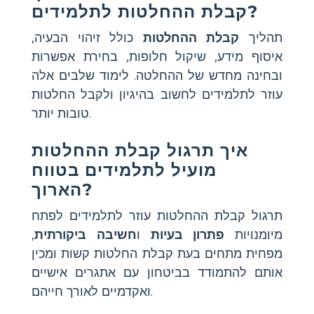
קבלת ההחלטות לתלמידים?
תהליך
קבלת ההחלטות
כולל זיהוי הבעיה,
איסוף מידע, שיקול חלופות, בחירת אפשרות
ובחינה מחדש של ההחלטה. לימוד שלבים אלה
עוזר לתלמידים לחשוב בהיגיון ולקבל החלטות
טובות יותר.
איך תרגול קבלת ההחלטות
מועיל לתלמידים בטווח
הארוך?
תרגול קבלת ההחלטות עוזר לתלמידים לפתח
מיומנויות
פתרון בעיות
ו
חשיבה ביקורתית
,
מפחית מתחים בעת קבלת החלטות קשות ומכין
אותם להתמודד בביטחון עם אתגרים אישיים
ואקדמיים לאורך חייהם.