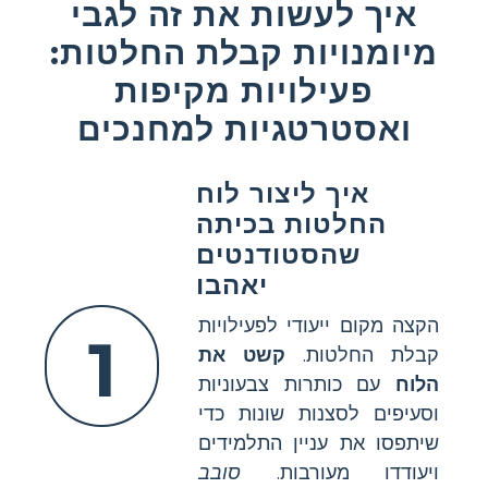
איך לעשות את זה לגבי
מיומנויות קבלת החלטות:
פעילויות מקיפות
ואסטרטגיות למחנכים
איך ליצור לוח
החלטות בכיתה
שהסטודנטים
יאהבו
הקצה מקום ייעודי לפעילויות
1
קבלת החלטות.
קשט את
הלוח
עם כותרות צבעוניות
וסעיפים לסצנות שונות כדי
שיתפסו את עניין התלמידים
ויעודדו מעורבות.
סובב