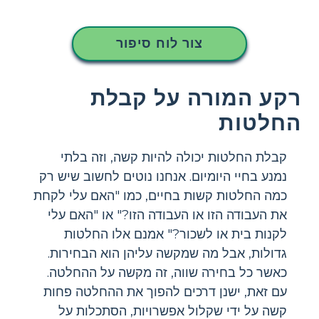
צור לוח סיפור
רקע המורה על קבלת
החלטות
קבלת החלטות יכולה להיות קשה, וזה בלתי
נמנע בחיי היומיום. אנחנו נוטים לחשוב שיש רק
כמה החלטות קשות בחיים, כמו "האם עלי לקחת
את העבודה הזו או העבודה הזו?" או "האם עלי
לקנות בית או לשכור?" אמנם אלו החלטות
גדולות, אבל מה שמקשה עליהן הוא הבחירות.
כאשר כל בחירה שווה, זה מקשה על ההחלטה.
עם זאת, ישנן דרכים להפוך את ההחלטה פחות
קשה על ידי שקלול אפשרויות, הסתכלות על