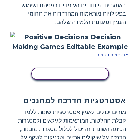
באתגרים הייחודיים העומדים בפניהם ושימוש
בפעילויות מותאמות המהדהדות את תחומי
העניין וסגנונות הלמידה שלהם.
אפשרויות נוספות
העתק את לוח הסיפור הזה
אסטרטגיות הדרכה למחנכים
מורים יכולים לאמץ אסטרטגיות שונות ללמד
קבלת החלטות, המותאמות לגילאים ולמסגרות
הכיתה השונות. זה יכול לכלול מסגרות מובנות,
הדרכה על שיקולים אתיים וטכניקות לשקף על