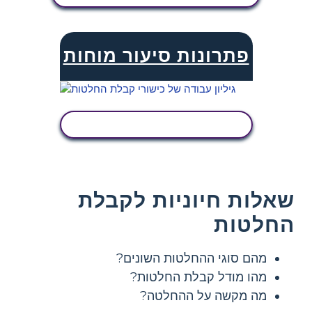
פתרונות סיעור מוחות
הצג פעילות
שאלות חיוניות לקבלת
החלטות
מהם סוגי ההחלטות השונים?
מהו מודל קבלת החלטות?
מה מקשה על ההחלטה?