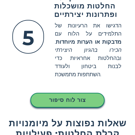
החלטות מושכלות
ופתרונות יצירתיים
הדגישו את הרעיונות של
5
התלמידים על הלוח עם
מדבקות או הערות מיוחדות
.
הכירו בהגיון היצירתי
ובהחלטות אחראיות כדי
לבנות ביטחון ולעודד
השתתפות מתמשכת.
צור לוח סיפור
שאלות נפוצות על מיומנויות
קבלת החלטות: פעילויות