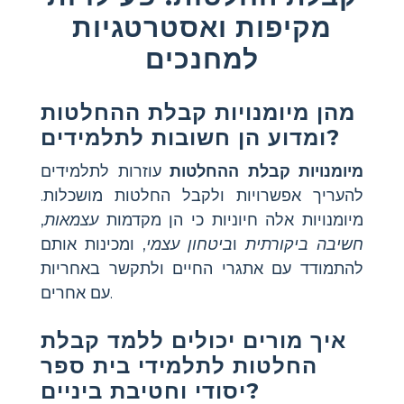
מקיפות ואסטרטגיות
למחנכים
מהן מיומנויות קבלת ההחלטות
ומדוע הן חשובות לתלמידים?
מיומנויות קבלת ההחלטות
עוזרות לתלמידים
להעריך אפשרויות ולקבל החלטות מושכלות.
מיומנויות אלה חיוניות כי הן מקדמות
עצמאות
,
חשיבה ביקורתית
ו
ביטחון עצמי
, ומכינות אותם
להתמודד עם אתגרי החיים ולתקשר באחריות
עם אחרים.
איך מורים יכולים ללמד קבלת
החלטות לתלמידי בית ספר
יסודי וחטיבת ביניים?