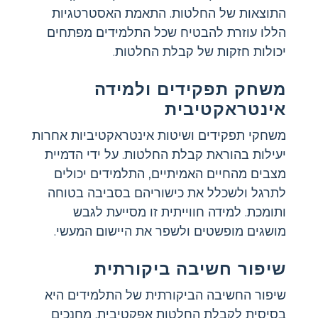
התוצאות של החלטות. התאמת האסטרטגיות
הללו עוזרת להבטיח שכל התלמידים מפתחים
יכולות חזקות של קבלת החלטות.
משחק תפקידים ולמידה
אינטראקטיבית
משחקי תפקידים ושיטות אינטראקטיביות אחרות
יעילות בהוראת קבלת החלטות. על ידי הדמיית
מצבים מהחיים האמיתיים, התלמידים יכולים
לתרגל ולשכלל את כישוריהם בסביבה בטוחה
ותומכת. למידה חווייתית זו מסייעת לגבש
מושגים מופשטים ולשפר את היישום המעשי.
שיפור חשיבה ביקורתית
שיפור החשיבה הביקורתית של התלמידים היא
בסיסית לקבלת החלטות אפקטיבית. מחנכים