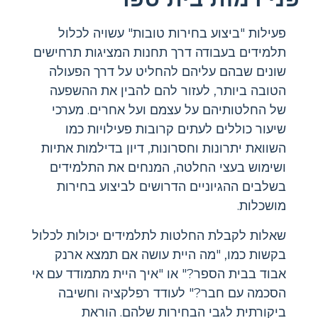
פעילות "ביצוע בחירות טובות" עשויה לכלול
תלמידים בעבודה דרך תחנות המציגות תרחישים
שונים שבהם עליהם להחליט על דרך הפעולה
הטובה ביותר, לעזור להם להבין את ההשפעה
של החלטותיהם על עצמם ועל אחרים. מערכי
שיעור כוללים לעתים קרובות פעילויות כמו
השוואת יתרונות וחסרונות, דיון בדילמות אתיות
ושימוש בעצי החלטה, המנחים את התלמידים
בשלבים ההגיוניים הדרושים לביצוע בחירות
מושכלות.
שאלות לקבלת החלטות לתלמידים יכולות לכלול
בקשות כמו, "מה היית עושה אם תמצא ארנק
אבוד בבית הספר?" או "איך היית מתמודד עם אי
הסכמה עם חבר?" לעודד רפלקציה וחשיבה
ביקורתית לגבי הבחירות שלהם. הוראת