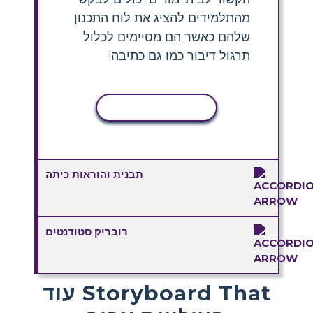
מהתלמידים להציג את לוח התכנון
שלהם כאשר הם מסיימים לכלול
תרגול דיבור כמו גם כתיבה!
העתקת פעילות
תבנית והוראות כיתה
רובריק סטודנטים
עוד Storyboard That