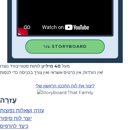
צור STORYBOARD
מעל
40 מיליון
לוחות סטוריבורד נוצרו
אין הורדות, אין כרטיס אשראי ואין צורך בכניסה כדי לנסות!
ליצור את לוח התכנון הראשון שלי
עֶזרָה
עזרה ושאלות נפוצות
יוצר לוח סיפור
כיצד להדפיס