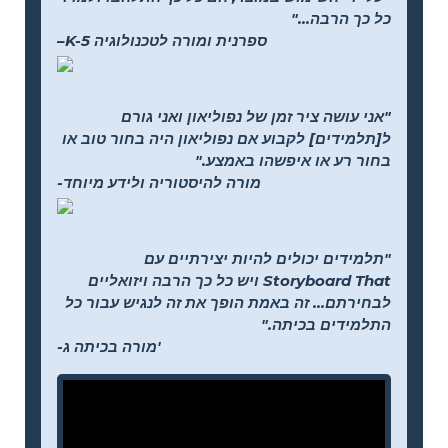
כל כך הרבה..."
–K-5 ספרנית ומורה לטכנולוגיה
"אני עושה ציר זמן של נפוליאון ואני גורם
ל[תלמידים] לקבוע אם נפוליאון היה בחור טוב או
בחור רע או איפשהו באמצע."
-מורה להיסטוריה ולידע מיוחד
"תלמידים יכולים להיות יצירתיים עם
Storyboard That ויש כל כך הרבה ויזואליים
לבחירתם... זה באמת הופך את זה לנגיש עבור כל
התלמידים בכיתה."
-מורה בכיתה ג'