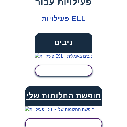
פעילויות עבור
פעילויות ELL
ניבים
הצג פעילות
חופשת החלומות שלי
הצג פעילות