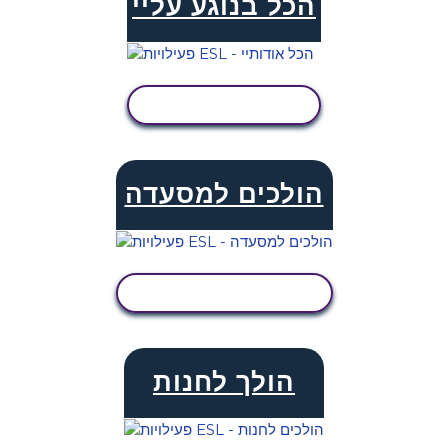
הכל בנוגע עליי
הצג פעילות
הולכים למסעדה
הצג פעילות
הולך לחנות