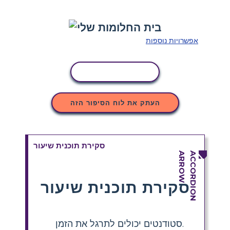
אפשרויות נוספות
העתקת פעילות
העתק את לוח הסיפור הזה
סקירת תוכנית שיעור
סקירת תוכנית שיעור
.סטודנטים יכולים לתרגל את הזמן