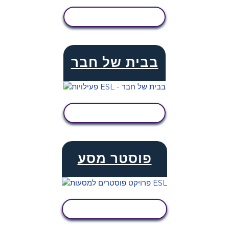
הצג פעילות
בבית של חבר
הצג פעילות
פוסטר מסע
הצג פעילות