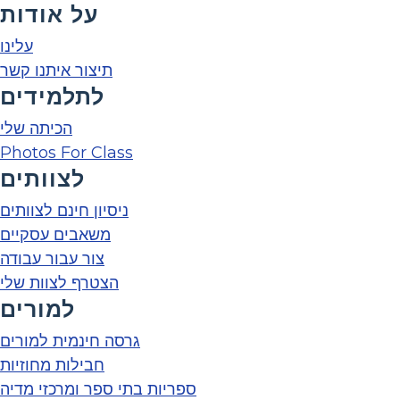
על אודות
עלינו
תיצור איתנו קשר
לתלמידים
הכיתה שלי
Photos For Class
לצוותים
ניסיון חינם לצוותים
משאבים עסקיים
צור עבור עבודה
הצטרף לצוות שלי
למורים
גרסה חינמית למורים
חבילות מחוזיות
ספריות בתי ספר ומרכזי מדיה