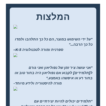
המלצות
"על ידי השימוש במוצר, הם כל כך התלהבו ולמדו
כל כך הרבה..."
–K-5 ספרנית ומורה לטכנולוגיה
"אני עושה ציר זמן של נפוליאון ואני גורם
ל[תלמידים] לקבוע אם נפוליאון היה בחור טוב או
בחור רע או איפשהו באמצע."
-מורה להיסטוריה ולידע מיוחד
"תלמידים יכולים להיות יצירתיים עם