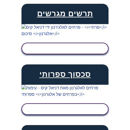
תרשים מגרשים
הצג פעילות
סכסוך ספרותי
הצג פעילות