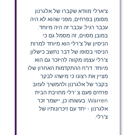
צ'ארלי מוודא שקברו של אלגרנון
מסומן בפרחים, מפני שהוא לא היה
עכבר רגיל; עכבר זה היה מיוחד.
במובן מסוים, זה מסמל גם כי
הניסיון של צ'רלי הוא מיוחד למרות
הניסוי בסופו של דבר נחשב כישלון.
צ'רלי עצמו מקווה להיזכר גם הוא
מיוחד. דו"ח ההתקדמות האחרון שלו
מציין את רצונו כי מישהו לבקר
בקבר של אלגרנון ולהמשיך לעזוב
פרחים פעם צ 'רלי מחויבת הבית
Warren. בעשותו כן, יישמר זכר
אלגרנון - יחד עם זיכרונותיו של
צ'רלי.