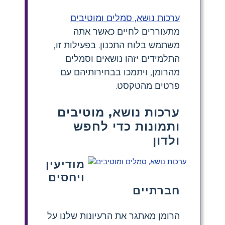
ערכות נושא, סמלים ומוטיבים
מתעוררים לחיים כאשר אתה
משתמש בלוח התכנון. בפעילות זו,
התלמידים יזהו נושאים וסמלים
מהרומן, ויתמכו בבחירותיהם עם
פרטים מהטקסט.
ערכות נושא, מוטיבים
ותמונות כדי לחפש
ולדון
מודיעין
ויחסים
חברתיים
הרומן מאתגר את הרעיונות שלנו על