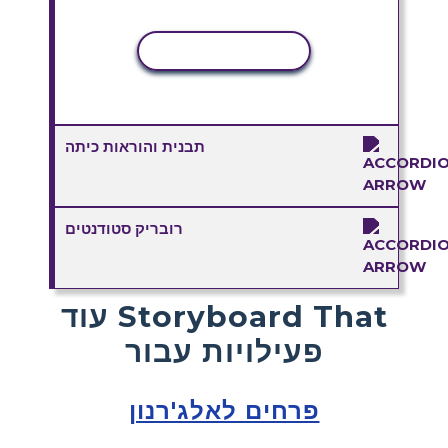
העתקת פעילות
תבנית והוראות כיתה
רובריק סטודנטים
עוד Storyboard That
פעילויות עבור
פרחים לאלג'רנון