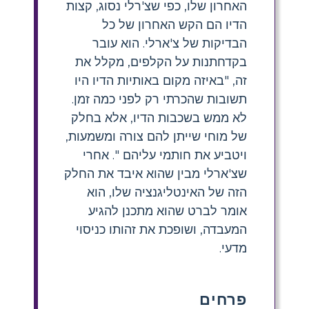
האחרון שלו, כפי שצ'רלי נסוג, קצות
הדיו הם הקש האחרון של כל
הבדיקות של צ'ארלי. הוא עובר
בקדחתנות על הקלפים, מקלל את
זה, "באיזה מקום באותיות הדיו היו
תשובות שהכרתי רק לפני כמה זמן.
לא ממש בשכבות הדיו, אלא בחלק
של מוחי שייתן להם צורה ומשמעות,
ויטביע את חותמי עליהם ". אחרי
שצ'ארלי מבין שהוא איבד את החלק
הזה של האינטליגנציה שלו, הוא
אומר לברט שהוא מתכנן להגיע
המעבדה, ושופכת את זהותו כניסוי
מדעי.
פרחים