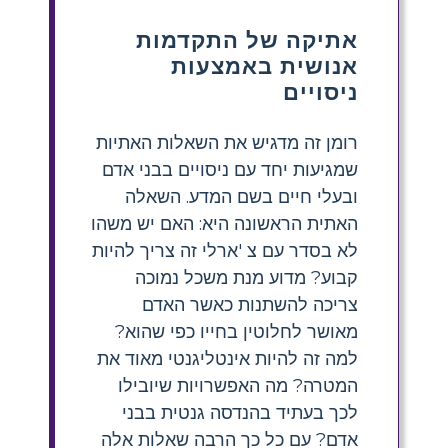
אתיקה של התקדמות
אנושית באמצעות
ניסויים
רומן זה מדגיש את השאלות האתיות
שמגיעות יחד עם ניסויים בבני אדם
ובעלי חיים בשם המדע. השאלה
האתית הראשונה היא: האם יש משהו
לא בסדר עם צ 'ארלי זה צריך להיות
קבוע? מדוע מנת משכל נמוכה
צריכה להשתנות כאשר האדם
מאושר לחלוטין בחייו כפי שהוא?
למה זה להיות אינטליגנטי מאוד את
המטרה? מה האפשרויות שיובילו
לכך בעתיד בהנדסה גנטית בבני
אדם? עם כל כך הרבה שאלות אלה