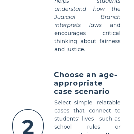
helps students
understand how the
Judicial Branch
interprets laws
and
encourages critical
thinking about fairness
and justice.
Choose an age-
appropriate
case scenario
Select simple, relatable
cases that connect to
2
students' lives—such as
school rules or