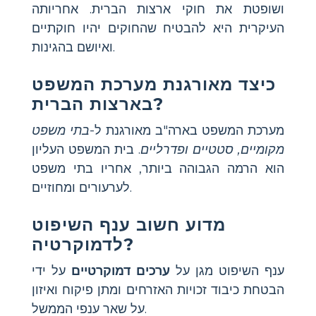
ושופטת את חוקי ארצות הברית. אחריותה
העיקרית היא להבטיח שהחוקים יהיו חוקתיים
ואיושם בהגינות.
כיצד מאורגנת מערכת המשפט
בארצות הברית?
מערכת המשפט בארה"ב מאורגנת ל-
בתי משפט
מקומיים, סטטיים ופדרליים
. בית המשפט העליון
הוא הרמה הגבוהה ביותר, אחריו בתי משפט
לערעורים ומחוזיים.
מדוע חשוב ענף השיפוט
לדמוקרטיה?
ענף השיפוט מגן על
ערכים דמוקרטיים
על ידי
הבטחת כיבוד זכויות האזרחים ומתן פיקוח ואיזון
על שאר ענפי הממשל.