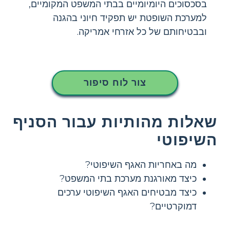
בסכסוכים היומיומיים בבתי המשפט המקומיים,
למערכת השופטת יש תפקיד חיוני בהגנה
ובבטיחותם של כל אזרחי אמריקה.
צור לוח סיפור
שאלות מהותיות עבור הסניף
השיפוטי
מה באחריות האגף השיפוטי?
כיצד מאורגנת מערכת בתי המשפט?
כיצד מבטיחים האגף השיפוטי ערכים
דמוקרטיים?