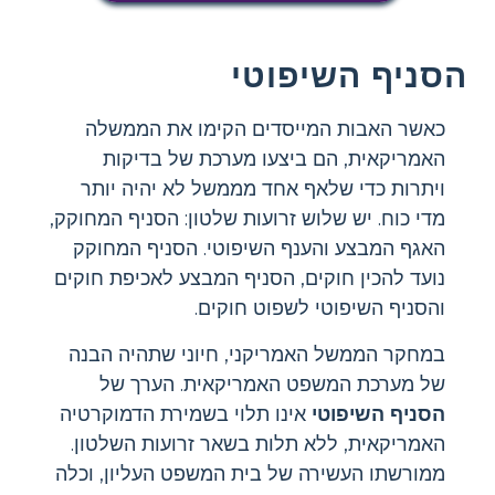
הסניף השיפוטי
כאשר האבות המייסדים הקימו את הממשלה
האמריקאית, הם ביצעו מערכת של בדיקות
ויתרות כדי שלאף אחד מממשל לא יהיה יותר
מדי כוח. יש שלוש זרועות שלטון: הסניף המחוקק,
האגף המבצע והענף השיפוטי. הסניף המחוקק
נועד להכין חוקים, הסניף המבצע לאכיפת חוקים
והסניף השיפוטי לשפוט חוקים.
במחקר הממשל האמריקני, חיוני שתהיה הבנה
של מערכת המשפט האמריקאית. הערך של
הסניף השיפוטי
אינו תלוי בשמירת הדמוקרטיה
האמריקאית, ללא תלות בשאר זרועות השלטון.
ממורשתו העשירה של בית המשפט העליון, וכלה