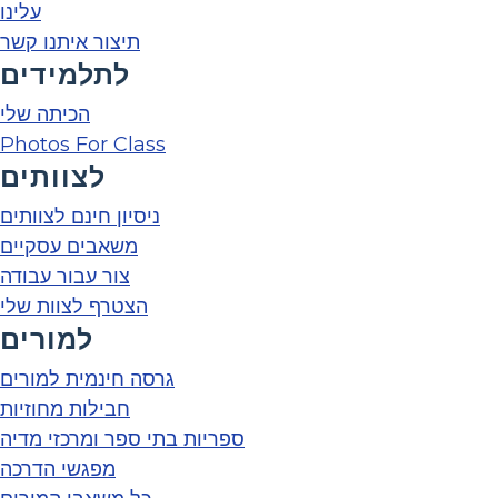
עלינו
תיצור איתנו קשר
לתלמידים
הכיתה שלי
Photos For Class
לצוותים
ניסיון חינם לצוותים
משאבים עסקיים
צור עבור עבודה
הצטרף לצוות שלי
למורים
גרסה חינמית למורים
חבילות מחוזיות
ספריות בתי ספר ומרכזי מדיה
מפגשי הדרכה