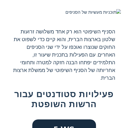
הסניף השיפוטי הוא רק אחד משלושה זרועות
שלטון בארצות הברית, והוא קיים כדי לשפוט את
החוקים שנוצרו ואוכפו על ידי שני הסניפים
האחרים. עם הפעילות בתכנית שיעור זו,
התלמידים יפתחו הבנה חזקה למטרה ותחומי
אחריותה של הסניף השיפוטי של ממשלת ארצות
הברית.
פעילויות סטודנטים עבור
הרשות השופטת