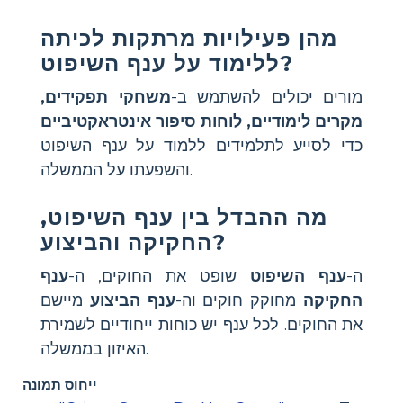
מהן פעילויות מרתקות לכיתה
ללימוד על ענף השיפוט?
מורים יכולים להשתמש ב-
משחקי תפקידים,
מקרים לימודיים, לוחות סיפור אינטראקטיביים
כדי לסייע לתלמידים ללמוד על ענף השיפוט
והשפעתו על הממשלה.
מה ההבדל בין ענף השיפוט,
החקיקה והביצוע?
ה-
ענף השיפוט
שופט את החוקים, ה-
ענף
החקיקה
מחוקק חוקים וה-
ענף הביצוע
מיישם
את החוקים. לכל ענף יש כוחות ייחודיים לשמירת
האיזון בממשלה.
ייחוס תמונה