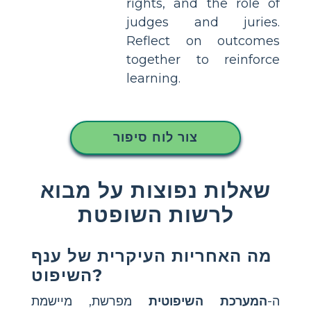
rights, and the role of
judges and juries.
Reflect on outcomes
together to reinforce
learning.
צור לוח סיפור
שאלות נפוצות על מבוא
לרשות השופטת
מה האחריות העיקרית של ענף
השיפוט?
ה-
המערכת השיפוטית
מפרשת, מיישמת