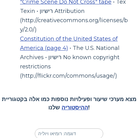
"Crime Scene Do Not Cross" tape
• Tex
Texin • רישיון Attribution
(http://creativecommons.org/licenses/b
y/2.0/)
Constitution of the United States of
America (page 4)
• The U.S. National
Archives • רישיון No known copyright
restrictions
(http://flickr.com/commons/usage/)
מצא מערכי שיעור ופעילויות נוספות כמו אלה בקטגוריית
שלנו!
ההיסטוריה