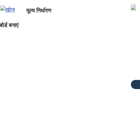
मूल्य निर्धारण
ोर्ड बनाएं