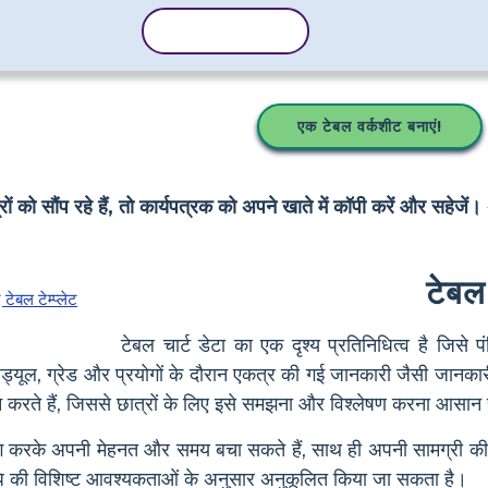
टेम्पलेट कॉपी करें
एक टेबल वर्कशीट बनाएं!
 को सौंप रहे हैं, तो कार्यपत्रक को अपने खाते में कॉपी करें और सहेजें। 
टेबल 
टेबल चार्ट डेटा का एक दृश्य प्रतिनिधित्व है जिसे प
ं शेड्यूल, ग्रेड और प्रयोगों के दौरान एकत्र की गई जानकारी जैसी जानक
रदान करते हैं, जिससे छात्रों के लिए इसे समझना और विश्लेषण करना आसान
ोग करके अपनी मेहनत और समय बचा सकते हैं, साथ ही अपनी सामग्री की ब
िधि की विशिष्ट आवश्यकताओं के अनुसार अनुकूलित किया जा सकता है।