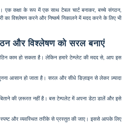
 एक कक्षा के रूप में एक साथ टेबल चार्ट बनाकर, बच्चे संगठन,
री का विश्लेषण करने और निष्कर्ष निकालने में मदद करने के लिए भी
संगठन और विश्लेषण को सरल बनाएं
िन काम हो सकता है। लेकिन हमारे टेम्प्लेट की मदद से, आप इस
ट चुनना आसान हो जाता है। सरल और सीधे डिज़ाइन से लेकर ज़्यादा
िताने की ज़रूरत नहीं है। बस टेम्पलेट में अपना डेटा डालें और इसे
 स्पष्ट और व्यवस्थित तरीके से प्रस्तुत की जाए। इससे आपके लिए