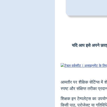
यदि आप इसे अपने छात्रों
आमतौर पर शैक्षिक सेटिंग्स मे
स्पष्ट और संक्षिप्त तरीका प्
शिक्षक इन टेम्पलेट्स का उपय
किसी पाठ, प्रोजेक्ट या गतिव