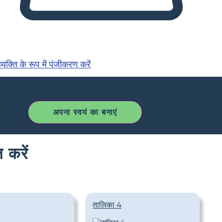
्यक्ति के रूप में पंजीकरण करें
अपना स्वयं का बनाएं
 करें
तालिका 4