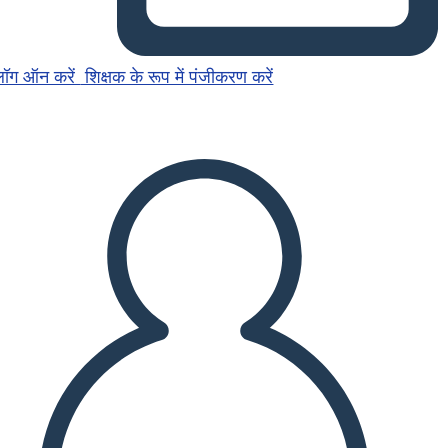
लॉग ऑन करें
शिक्षक के रूप में पंजीकरण करें