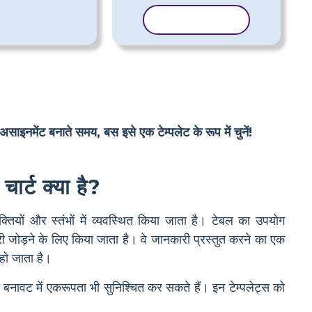
टेम्पलेट कॉपी करें
असाइनमेंट बनाते समय, बस इसे एक टेम्पलेट के रूप में चुनें!
चार्ट क्या है?
ंक्तियों और स्तंभों में व्यवस्थित किया जाता है। टेबल का उपयोग
ारी जोड़ने के लिए किया जाता है। वे जानकारी प्रस्तुत करने का एक
 हो जाता है।
नावट में एकरूपता भी सुनिश्चित कर सकते हैं। इन टेम्पलेट्स को