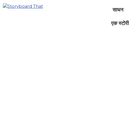
साधन
एक स्टोरीब