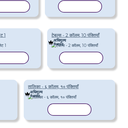
पलेट कॉपी करें
टेम्पलेट कॉपी करें
ेट 1
टेबल्स - 2 कॉलम, 10 पंक्तियाँ
अधिमूल्य
लेआउट
लेट कॉपी करें
टेम्पलेट कॉपी करें
तालिका - ६ कॉलम, १० पंक्तियाँ
अधिमूल्य
लेआउट
टेम्पलेट कॉपी करें