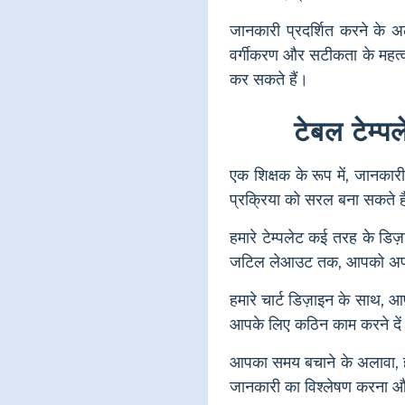
जानकारी प्रदर्शित करने के अ
वर्गीकरण और सटीकता के महत्व 
कर सकते हैं।
टेबल टेम्प
एक शिक्षक के रूप में, जानक
प्रक्रिया को सरल बना सकते ह
हमारे टेम्पलेट कई तरह के डिज
जटिल लेआउट तक, आपको अपनी क
हमारे चार्ट डिज़ाइन के साथ, आ
आपके लिए कठिन काम करने दे
आपका समय बचाने के अलावा, हमा
जानकारी का विश्लेषण करना और 