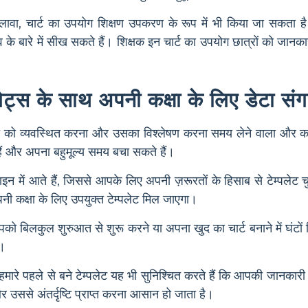
लावा, चार्ट का उपयोग शिक्षण उपकरण के रूप में भी किया जा सकता है।
के बारे में सीख सकते हैं। शिक्षक इन चार्ट का उपयोग छात्रों को जानका
लेट्स के साथ अपनी कक्षा के लिए डेटा 
ारी को व्यवस्थित करना और उसका विश्लेषण करना समय लेने वाला और कठ
ैं और अपना बहुमूल्य समय बचा सकते हैं।
़ाइन में आते हैं, जिससे आपके लिए अपनी ज़रूरतों के हिसाब से टेम्पले
क्षा के लिए उपयुक्त टेम्पलेट मिल जाएगा।
पको बिलकुल शुरुआत से शुरू करने या अपना खुद का चार्ट बनाने में घंटों ब
ं।
रे पहले से बने टेम्पलेट यह भी सुनिश्चित करते हैं कि आपकी जानकारी
उससे अंतर्दृष्टि प्राप्त करना आसान हो जाता है।