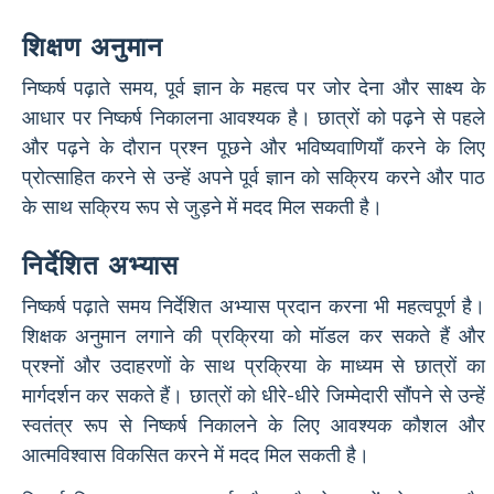
शिक्षण अनुमान
निष्कर्ष पढ़ाते समय, पूर्व ज्ञान के महत्व पर जोर देना और साक्ष्य के
आधार पर निष्कर्ष निकालना आवश्यक है। छात्रों को पढ़ने से पहले
और पढ़ने के दौरान प्रश्न पूछने और भविष्यवाणियाँ करने के लिए
प्रोत्साहित करने से उन्हें अपने पूर्व ज्ञान को सक्रिय करने और पाठ
के साथ सक्रिय रूप से जुड़ने में मदद मिल सकती है।
निर्देशित अभ्यास
निष्कर्ष पढ़ाते समय निर्देशित अभ्यास प्रदान करना भी महत्वपूर्ण है।
शिक्षक अनुमान लगाने की प्रक्रिया को मॉडल कर सकते हैं और
प्रश्नों और उदाहरणों के साथ प्रक्रिया के माध्यम से छात्रों का
मार्गदर्शन कर सकते हैं। छात्रों को धीरे-धीरे जिम्मेदारी सौंपने से उन्हें
स्वतंत्र रूप से निष्कर्ष निकालने के लिए आवश्यक कौशल और
आत्मविश्वास विकसित करने में मदद मिल सकती है।