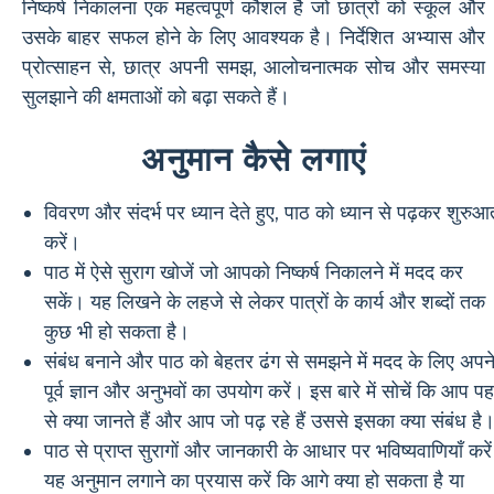
निष्कर्ष निकालना एक महत्वपूर्ण कौशल है जो छात्रों को स्कूल और
उसके बाहर सफल होने के लिए आवश्यक है। निर्देशित अभ्यास और
प्रोत्साहन से, छात्र अपनी समझ, आलोचनात्मक सोच और समस्या
सुलझाने की क्षमताओं को बढ़ा सकते हैं।
अनुमान कैसे लगाएं
विवरण और संदर्भ पर ध्यान देते हुए, पाठ को ध्यान से पढ़कर शुरुआ
करें।
पाठ में ऐसे सुराग खोजें जो आपको निष्कर्ष निकालने में मदद कर
सकें। यह लिखने के लहजे से लेकर पात्रों के कार्य और शब्दों तक
कुछ भी हो सकता है।
संबंध बनाने और पाठ को बेहतर ढंग से समझने में मदद के लिए अपन
पूर्व ज्ञान और अनुभवों का उपयोग करें। इस बारे में सोचें कि आप पह
से क्या जानते हैं और आप जो पढ़ रहे हैं उससे इसका क्या संबंध है
पाठ से प्राप्त सुरागों और जानकारी के आधार पर भविष्यवाणियाँ करे
यह अनुमान लगाने का प्रयास करें कि आगे क्या हो सकता है या