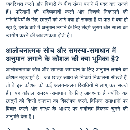
व्यवस्थित करने और विचारों के बीच संबंध बनाने में मदद कर सकते
हैं। परिणामों की भविष्यवाणी करने और निष्कर्ष निकालने की
गतिविधियों के लिए छात्रों को आगे क्या हो सकता है या पाठ में क्या हो
रहा है, इसके बारे में अनुमान लगाने के लिए संदर्भ सुराग और साक्ष्य का
उपयोग करने की आवश्यकता होती है।
आलोचनात्मक सोच और समस्या-समाधान में
अनुमान लगाने के कौशल की क्या भूमिका है?
आलोचनात्मक सोच और समस्या-समाधान के लिए अनुमान लगाने का
कौशल महत्वपूर्ण है। जब छात्र साक्ष्य से निष्कर्ष निकालना सीखते हैं,
तो वे इस कौशल को कई अलग-अलग स्थितियों में लागू कर सकते
हैं। यह कौशल समस्या-समाधान के लिए आवश्यक है क्योंकि यह
छात्रों को किसी समस्या का विश्लेषण करने, विभिन्न समाधानों पर
विचार करने और साक्ष्य के आधार पर सर्वोत्तम विकल्प चुनने की
अनुमति देता है।