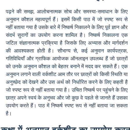
पढ़ने की समझ, आलोचनात्मक सोच और समस्या-समाधान के लिए
अनुमान कौशल महत्वपूर्ण हैं। इसमें किसी पाठ में जो स्पष्ट रूप से
नहीं बताया गया है उसके बारे में निष्कर्ष निकालने के लिए पूर्व ज्ञान और
संदर्भ सुरागों का उपयोग करना शामिल है। निष्कर्ष निकालना एक
जटिल संज्ञानात्मक प्रक्रिया है जिसके लिए अभ्यास और मार्गदर्शन
की आवश्यकता होती है। सौभाग्य से, कई अनुमान कार्यपत्रक,
गतिविधियाँ और ग्राफिक आयोजक ऑनलाइन उपलब्ध हैं जो छात्रों
को उनके अनुमान कौशल को बेहतर बनाने में मदद कर सकते हैं। एक
अनुमान लगाने वाली वर्कशीट आम तौर पर छात्रों को किसी स्थिति या
अनुच्छेद को देखने और उस अर्थ को निर्धारित करने के लिए कहती है
जो स्पष्ट रूप से नहीं बताया गया है। उचित निष्कर्ष पर पहुंचने के लिए
छात्र अपने स्वयं के अनुभव और जो कुछ वे पहले से जानते हैं उसका
उपयोग करते हैं। पाठ में निष्कर्ष स्पष्ट रूप से नहीं बताया जा सकता
है।