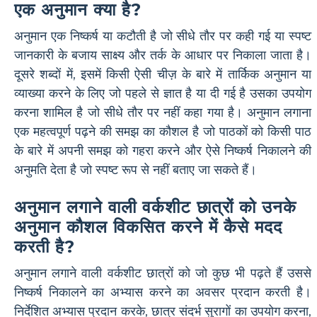
एक अनुमान क्या है?
अनुमान एक निष्कर्ष या कटौती है जो सीधे तौर पर कही गई या स्पष्ट
जानकारी के बजाय साक्ष्य और तर्क के आधार पर निकाला जाता है।
दूसरे शब्दों में, इसमें किसी ऐसी चीज़ के बारे में तार्किक अनुमान या
व्याख्या करने के लिए जो पहले से ज्ञात है या दी गई है उसका उपयोग
करना शामिल है जो सीधे तौर पर नहीं कहा गया है। अनुमान लगाना
एक महत्वपूर्ण पढ़ने की समझ का कौशल है जो पाठकों को किसी पाठ
के बारे में अपनी समझ को गहरा करने और ऐसे निष्कर्ष निकालने की
अनुमति देता है जो स्पष्ट रूप से नहीं बताए जा सकते हैं।
अनुमान लगाने वाली वर्कशीट छात्रों को उनके
अनुमान कौशल विकसित करने में कैसे मदद
करती है?
अनुमान लगाने वाली वर्कशीट छात्रों को जो कुछ भी पढ़ते हैं उससे
निष्कर्ष निकालने का अभ्यास करने का अवसर प्रदान करती है।
निर्देशित अभ्यास प्रदान करके, छात्र संदर्भ सुरागों का उपयोग करना,