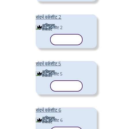
संदर्भ वर्कशीट 2
अधिमूल्य
लेआउट
टेम्पलेट कॉपी करें
संदर्भ वर्कशीट 5
अधिमूल्य
लेआउट
टेम्पलेट कॉपी करें
संदर्भ वर्कशीट 6
अधिमूल्य
लेआउट