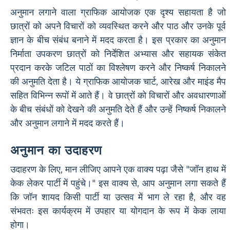
अनुमान लगाने वाला ग्राफिक आयोजक एक दृश्य सहायता है जो
छात्रों को अपने विचारों को व्यवस्थित करने और पाठ और उनके पूर्व
ज्ञान के बीच संबंध बनाने में मदद करता है। इस प्रकार का अनुमान
निर्माता उपकरण छात्रों को निर्देशित अभ्यास और सहायक संकेत
प्रदान करके जटिल पाठों का विश्लेषण करने और निष्कर्ष निकालने
की अनुमति देता है। ये ग्राफिक आयोजक चार्ट, आरेख और माइंड मैप
सहित विभिन्न रूपों में आते हैं। वे छात्रों को विचारों और अवधारणाओं
के बीच संबंधों को देखने की अनुमति देते हैं और उन्हें निष्कर्ष निकालने
और अनुमान लगाने में मदद करते हैं।
अनुमान का उदाहरण
उदाहरण के लिए, मान लीजिए आपने एक वाक्य पढ़ा जैसे "जॉन हाथ में
केक लेकर पार्टी में पहुंचे।" इस वाक्य से, आप अनुमान लगा सकते हैं
कि जॉन शायद किसी पार्टी या उत्सव में भाग ले रहा है, और वह
संभवतः इस कार्यक्रम में उपहार या योगदान के रूप में केक लाया
होगा।