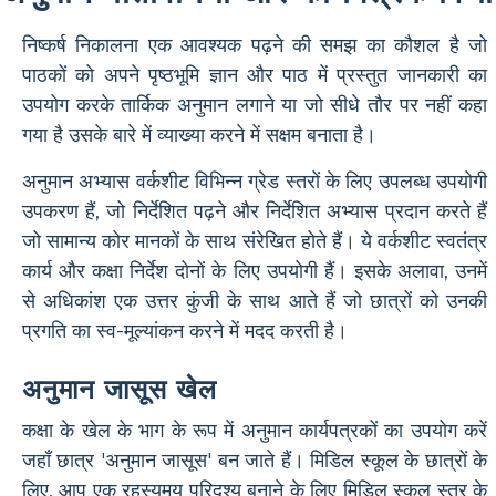
निष्कर्ष निकालना एक आवश्यक पढ़ने की समझ का कौशल है जो
पाठकों को अपने पृष्ठभूमि ज्ञान और पाठ में प्रस्तुत जानकारी का
उपयोग करके तार्किक अनुमान लगाने या जो सीधे तौर पर नहीं कहा
गया है उसके बारे में व्याख्या करने में सक्षम बनाता है।
अनुमान अभ्यास वर्कशीट विभिन्न ग्रेड स्तरों के लिए उपलब्ध उपयोगी
उपकरण हैं, जो निर्देशित पढ़ने और निर्देशित अभ्यास प्रदान करते हैं
जो सामान्य कोर मानकों के साथ संरेखित होते हैं। ये वर्कशीट स्वतंत्र
कार्य और कक्षा निर्देश दोनों के लिए उपयोगी हैं। इसके अलावा, उनमें
से अधिकांश एक उत्तर कुंजी के साथ आते हैं जो छात्रों को उनकी
प्रगति का स्व-मूल्यांकन करने में मदद करती है।
अनुमान जासूस खेल
कक्षा के खेल के भाग के रूप में अनुमान कार्यपत्रकों का उपयोग करें
जहाँ छात्र 'अनुमान जासूस' बन जाते हैं। मिडिल स्कूल के छात्रों के
लिए, आप एक रहस्यमय परिदृश्य बनाने के लिए मिडिल स्कूल स्तर के