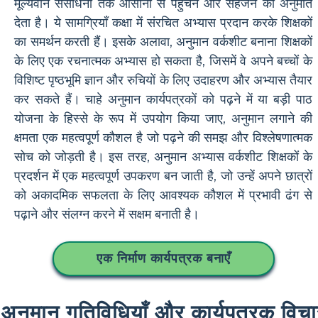
मूल्यवान संसाधनों तक आसानी से पहुंचने और सहेजने की अनुमति
देता है। ये सामग्रियाँ कक्षा में संरचित अभ्यास प्रदान करके शिक्षकों
का समर्थन करती हैं। इसके अलावा, अनुमान वर्कशीट बनाना शिक्षकों
के लिए एक रचनात्मक अभ्यास हो सकता है, जिसमें वे अपने बच्चों के
विशिष्ट पृष्ठभूमि ज्ञान और रुचियों के लिए उदाहरण और अभ्यास तैयार
कर सकते हैं। चाहे अनुमान कार्यपत्रकों को पढ़ने में या बड़ी पाठ
योजना के हिस्से के रूप में उपयोग किया जाए, अनुमान लगाने की
क्षमता एक महत्वपूर्ण कौशल है जो पढ़ने की समझ और विश्लेषणात्मक
सोच को जोड़ती है। इस तरह, अनुमान अभ्यास वर्कशीट शिक्षकों के
प्रदर्शन में एक महत्वपूर्ण उपकरण बन जाती है, जो उन्हें अपने छात्रों
को अकादमिक सफलता के लिए आवश्यक कौशल में प्रभावी ढंग से
पढ़ाने और संलग्न करने में सक्षम बनाती है।
एक निर्माण कार्यपत्रक बनाएँ
अनुमान गतिविधियाँ और कार्यपत्रक विचा