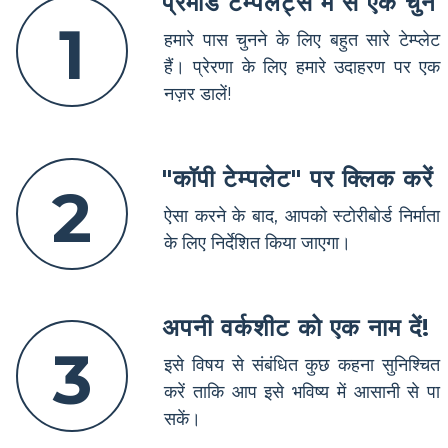
प्रेमाडे टेम्पलेट्स में से एक चुनें
1
हमारे पास चुनने के लिए बहुत सारे टेम्प्लेट
हैं। प्रेरणा के लिए हमारे उदाहरण पर एक
नज़र डालें!
"कॉपी टेम्पलेट" पर क्लिक करें
2
ऐसा करने के बाद, आपको स्टोरीबोर्ड निर्माता
के लिए निर्देशित किया जाएगा।
अपनी वर्कशीट को एक नाम दें!
3
इसे विषय से संबंधित कुछ कहना सुनिश्चित
करें ताकि आप इसे भविष्य में आसानी से पा
सकें।