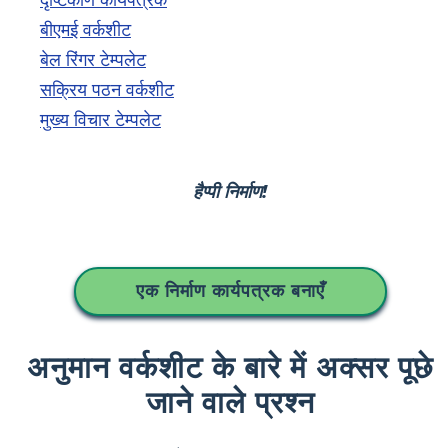
दृष्टिकोण कार्यपत्रक
बीएमई वर्कशीट
बेल रिंगर टेम्पलेट
सक्रिय पठन वर्कशीट
मुख्य विचार टेम्पलेट
हैप्पी निर्माण!
एक निर्माण कार्यपत्रक बनाएँ
अनुमान वर्कशीट के बारे में अक्सर पूछे
जाने वाले प्रश्न