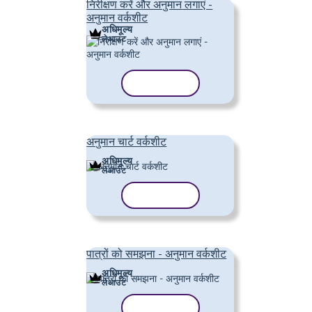
निरीक्षण करें और अनुमान लगाएं -
अनुमान वर्कशीट
अधिमूल्य
लेआउट
टेम्पलेट कॉपी करें
अनुमान चार्ट वर्कशीट
अधिमूल्य
लेआउट
टेम्पलेट कॉपी करें
पात्रों को समझना - अनुमान वर्कशीट
अधिमूल्य
लेआउट
टेम्पलेट कॉपी करें