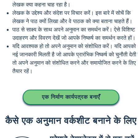
लेखक क्या कहना चाह रहा है।
लेखक के उद्देश्य और संदेश पर विचार करें। इस बारे में सोचें कि
लेखक ने पाठ क्यों लिखा और वे पाठक को क्या बताना चाहते हैं।
पाठ से साक्ष्य के साथ अपने अनुमान का समर्थन करें। ऐसे विशिष्ट
उदाहरण और विवरण देखें जो आपके निष्कर्ष का समर्थन करते हों।
यदि आवश्यक हो तो अपने अनुमान को संशोधित करें। यदि आपको
नई जानकारी मिलती है जो आपके प्रारंभिक निष्कर्ष को चुनौती देती ह
तो अपने अनुमान को संशोधित करने और समायोजित करने के लिए
तैयार रहें।
एक निर्माण कार्यपत्रक बनाएँ
कैसे एक अनुमान वर्कशीट बनाने के लिए