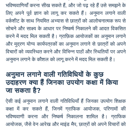
भविष्यवाणियाँ करना सीख सकते हैं, और जो पढ़ रहे हैं उसे समझने के
लिए अपने पूर्व ज्ञान को लागू कर सकते हैं। अनुमान लगाने वाली
वर्कशीट के साथ नियमित अभ्यास से छात्रों को आलोचनात्मक रूप से
सोचने और साक्ष्य के आधार पर निष्कर्ष निकालने की आदत विकसित
करने में मदद मिल सकती है। ग्राफ़िक आयोजकों का अनुमान लगाने
और मुद्रण योग्य कार्यपत्रकों का अनुमान लगाने से छात्रों को अपने
विचारों को व्यवस्थित करने और विभिन्न पाठों और स्थितियों पर अपने
अनुमान लगाने के कौशल को लागू करने में मदद मिल सकती है।
अनुमान लगाने वाली गतिविधियों के कुछ
उदाहरण क्या हैं जिनका उपयोग कक्षा में किया
जा सकता है?
ऐसी कई अनुमान लगाने वाली गतिविधियाँ हैं जिनका उपयोग शिक्षक
कक्षा में कर सकते हैं, जिनमें ग्राफिक आयोजक, परिणामों की
भविष्यवाणी करना और निष्कर्ष निकालना शामिल है। ग्राफिक
आयोजक, जैसे वेन आरेख और माइंड मैप, छात्रों को अपने विचारों को