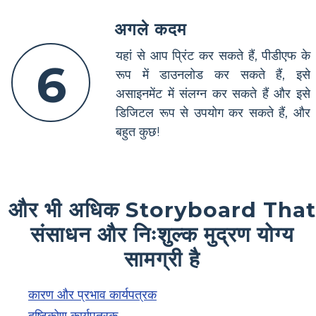
अगले कदम
यहां से आप प्रिंट कर सकते हैं, पीडीएफ के
6
रूप में डाउनलोड कर सकते हैं, इसे
असाइनमेंट में संलग्न कर सकते हैं और इसे
डिजिटल रूप से उपयोग कर सकते हैं, और
बहुत कुछ!
और भी अधिक Storyboard That
संसाधन और निःशुल्क मुद्रण योग्य
सामग्री है
कारण और प्रभाव कार्यपत्रक