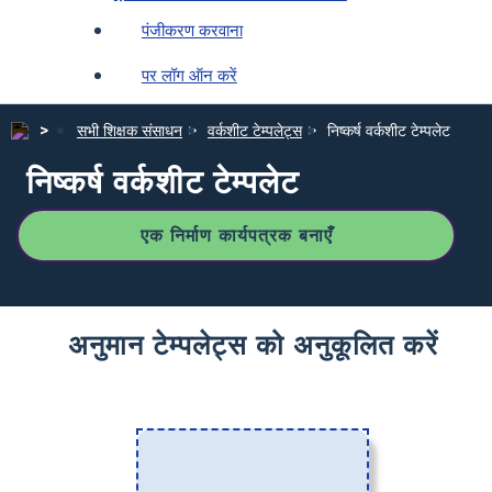
पंजीकरण करवाना
पर लॉग ऑन करें
सभी शिक्षक संसाधन
वर्कशीट टेम्पलेट्स
निष्कर्ष वर्कशीट टेम्पलेट
निष्कर्ष वर्कशीट टेम्पलेट
एक निर्माण कार्यपत्रक बनाएँ
अनुमान टेम्पलेट्स को अनुकूलित करें