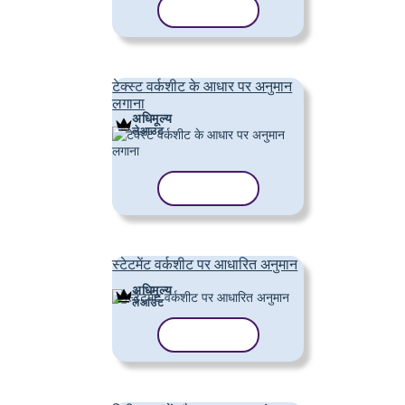
टेम्पलेट कॉपी करें
टेक्स्ट वर्कशीट के आधार पर अनुमान
लगाना
अधिमूल्य
लेआउट
टेम्पलेट कॉपी करें
स्टेटमेंट वर्कशीट पर आधारित अनुमान
अधिमूल्य
लेआउट
टेम्पलेट कॉपी करें