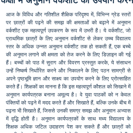
कक्षा में अनुमान वर्कशीट का उपयोग करन
आज के विविध और गतिशील शैक्षिक परिदृश्य में, विभिन्न ग्रेड स्तरों
पर छात्रों की पढ़ने की समझ की क्षमताओं को बढ़ाने में अनुमान
वर्कशीट एक महत्वपूर्ण उपकरण के रूप में उभरी है। ये वर्कशीट, जो
प्राथमिक छात्रों के लिए अनुमान वर्कशीट से लेकर उच्च विद्यालय
स्तर के अधिक उन्नत अनुमान वर्कशीट तक हो सकती हैं, एक बच्चे
की अनुमान लगाने की क्षमता को तेज करने के लिए डिज़ाइन की गई
हैं। बच्चों को पाठ में सुराग और विवरण प्रस्तुत करके, ये संसाधन
उन्हें निष्कर्ष निर्धारित करने और निकालने के लिए पठन सामग्री से
अपने पृष्ठभूमि ज्ञान और साक्ष्य का उपयोग करने के लिए प्रोत्साहित
करते हैं। शिक्षकों का मानना ​​है कि इस महत्वपूर्ण कौशल को सिखाने में
अनुमान कार्यपत्रक बनाना अमूल्य है। वे युवा पाठकों को न केवल
पंक्तियों को पढ़ने में मदद करते हैं और सिखाते हैं, बल्कि उनके बीच में
पढ़ना भी सिखाते हैं, जिससे उनकी समग्र समझ और अनुमान अभ्यास
में वृद्धि होती है। अनुमान कार्यपत्रकों के साथ मध्य विद्यालय के
शिक्षक अधिक जटिल उदाहरण पेश कर सकते हैं और छात्रों को