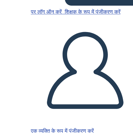
पर लॉग ऑन करें
शिक्षक के रूप में पंजीकरण करें
एक व्यक्ति के रूप में पंजीकरण करें