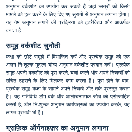
अनुमान वर्कशीट का उपयोग कर सकते हैं जहां छात्रों को किसी
मामले को हल करने के लिए दिए गए सुरागों से अनुमान लगाना होगा।
यह गेम अनुमान लगाने की प्रक्रिया को इंटरैक्टिव और आकर्षक
बनाता है।
समूह वर्कशीट चुनौती
कक्षा को छोटे समूहों में विभाजित करें और प्रत्येक समूह को एक
अलग निःशुल्क मुद्रण योग्य अनुमान वर्कशीट प्रदान करें। प्रत्येक
समूह अपनी वर्कशीट को पूरा करने, चर्चा करने और अपने निष्कर्षों को
उचित ठहराने के लिए मिलकर काम करता है। पूरा होने के बाद,
प्रत्येक समूह कक्षा के सामने अपने निष्कर्ष और तर्क प्रस्तुत करता
है। यह गतिविधि टीम वर्क और आलोचनात्मक सोच को प्रोत्साहित
करती है, और निःशुल्क अनुमान कार्यपत्रकों का उपयोग करके, यह
लागत प्रभावी भी है।
ग्राफ़िक ऑर्गनाइज़र का अनुमान लगाना