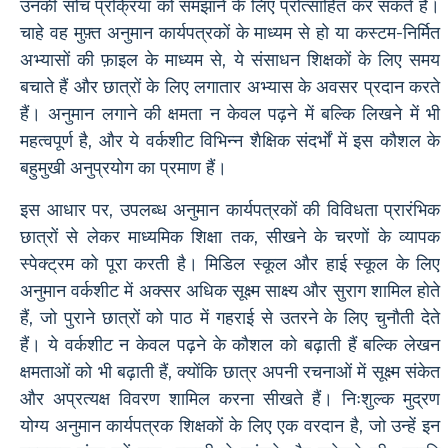
उनकी सोच प्रक्रिया को समझाने के लिए प्रोत्साहित कर सकते हैं।
चाहे वह मुफ़्त अनुमान कार्यपत्रकों के माध्यम से हो या कस्टम-निर्मित
अभ्यासों की फ़ाइल के माध्यम से, ये संसाधन शिक्षकों के लिए समय
बचाते हैं और छात्रों के लिए लगातार अभ्यास के अवसर प्रदान करते
हैं। अनुमान लगाने की क्षमता न केवल पढ़ने में बल्कि लिखने में भी
महत्वपूर्ण है, और ये वर्कशीट विभिन्न शैक्षिक संदर्भों में इस कौशल के
बहुमुखी अनुप्रयोग का प्रमाण हैं।
इस आधार पर, उपलब्ध अनुमान कार्यपत्रकों की विविधता प्रारंभिक
छात्रों से लेकर माध्यमिक शिक्षा तक, सीखने के चरणों के व्यापक
स्पेक्ट्रम को पूरा करती है। मिडिल स्कूल और हाई स्कूल के लिए
अनुमान वर्कशीट में अक्सर अधिक सूक्ष्म साक्ष्य और सुराग शामिल होते
हैं, जो पुराने छात्रों को पाठ में गहराई से उतरने के लिए चुनौती देते
हैं। ये वर्कशीट न केवल पढ़ने के कौशल को बढ़ाती हैं बल्कि लेखन
क्षमताओं को भी बढ़ाती हैं, क्योंकि छात्र अपनी रचनाओं में सूक्ष्म संकेत
और अप्रत्यक्ष विवरण शामिल करना सीखते हैं। निःशुल्क मुद्रण
योग्य अनुमान कार्यपत्रक शिक्षकों के लिए एक वरदान है, जो उन्हें इन