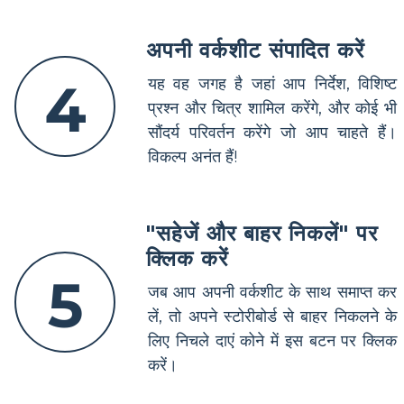
अपनी वर्कशीट संपादित करें
4
यह वह जगह है जहां आप निर्देश, विशिष्ट
प्रश्न और चित्र शामिल करेंगे, और कोई भी
सौंदर्य परिवर्तन करेंगे जो आप चाहते हैं।
विकल्प अनंत हैं!
"सहेजें और बाहर निकलें" पर
क्लिक करें
5
जब आप अपनी वर्कशीट के साथ समाप्त कर
लें, तो अपने स्टोरीबोर्ड से बाहर निकलने के
लिए निचले दाएं कोने में इस बटन पर क्लिक
करें।