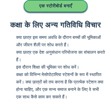
एक स्टोरीबोर्ड बनाएँ
कक्षा के लिए अन्य गतिविधि विचार
क्या छात्र इस समय अवधि के दौरान बच्चों की भूमिकाओं
और जीवन शैली पर शोध करते हैं।
क्या छात्र एक देश अनुसंधान परियोजना का संचालन करते
हैं।
इस दौरान शिक्षा की भूमिका पर शोध करें।
कक्षा को विभिन्न मेसोपोटामिया स्टेशनों के रूप में स्थापित
करें। क्या छात्रों को तय करना है कि प्रत्येक स्टेशन क्या
होना चाहिए, और एक सभ्य समाज बनाने के लिए वे सभी
एक साथ कैसे काम कर सकते हैं।