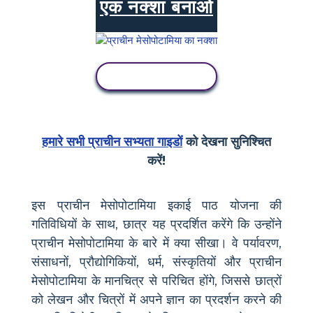
एक नक्शा बनाओ
गतिविधि देखें
हमारे सभी प्राचीन सभ्यता गाइडों
को देखना सुनिश्चित
करें!
इस प्राचीन मेसोपोटामिया इकाई पाठ योजना की
गतिविधियों के साथ, छात्र यह प्रदर्शित करेंगे कि उन्होंने
प्राचीन मेसोपोटामिया के बारे में क्या सीखा। वे पर्यावरण,
संसाधनों, प्रौद्योगिकियों, धर्म, संस्कृतियों और प्राचीन
मेसोपोटामिया के मानचित्र से परिचित होंगे, जिससे छात्रों
को लेखन और चित्रों में अपने ज्ञान का प्रदर्शन करने की