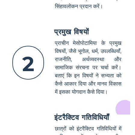
सिंहावलोकन प्रदान करें।
प्रमुख विषयों
प्राचीन मेसोपोटामिया के प्रमुख
विषयों, जैसे भूगोल, धर्म, उपलब्धियाँ,
2
राजनीति, अर्थव्यवस्था और
सामाजिक संरचना पर चर्चा करें।
बताएं कि इन विषयों ने सभ्यता को
कैसे आकार दिया और मानव विकास
में इसका योगदान कैसे दिया।
इंटरैक्टिव गतिविधियाँ
छात्रों को इंटरैक्टिव गतिविधियों में