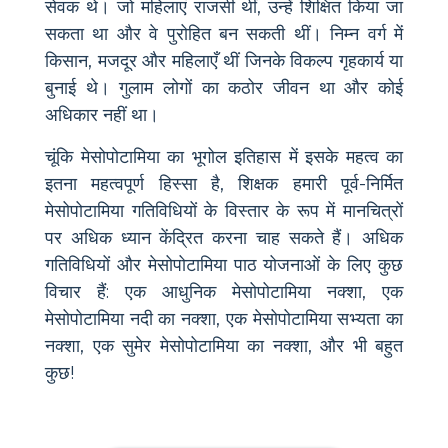
सेवक थे। जो महिलाएं राजसी थीं, उन्हें शिक्षित किया जा
सकता था और वे पुरोहित बन सकती थीं। निम्न वर्ग में
किसान, मजदूर और महिलाएँ थीं जिनके विकल्प गृहकार्य या
बुनाई थे। गुलाम लोगों का कठोर जीवन था और कोई
अधिकार नहीं था।
चूंकि मेसोपोटामिया का भूगोल इतिहास में इसके महत्व का
इतना महत्वपूर्ण हिस्सा है, शिक्षक हमारी पूर्व-निर्मित
मेसोपोटामिया गतिविधियों के विस्तार के रूप में मानचित्रों
पर अधिक ध्यान केंद्रित करना चाह सकते हैं। अधिक
गतिविधियों और मेसोपोटामिया पाठ योजनाओं के लिए कुछ
विचार हैं: एक आधुनिक मेसोपोटामिया नक्शा, एक
मेसोपोटामिया नदी का नक्शा, एक मेसोपोटामिया सभ्यता का
नक्शा, एक सुमेर मेसोपोटामिया का नक्शा, और भी बहुत
कुछ!