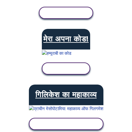
गतिविधि देखें
मेरा अपना कोड!
गतिविधि देखें
गिलिकेश का महाकाव्य
गतिविधि देखें