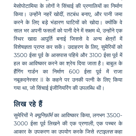
मेसोपोटामिया के लोगों ने सिंचाई की प्रणालियों का निर्माण
किया। उन्होंने नहरें खोदीं, तटबंध बनाए, और पानी जमा
करने के लिए बड़े भंडारण घाटियों को खोदा। क्योंकि वे
साल भर अपनी फसलों को पानी देने में सक्षम थे, उन्होंने एक
स्थिर खाद्य आपूर्ति बनाई जिससे वे अन्य क्षेत्रों में
विशेषज्ञता प्राप्त कर सकें। उदाहरण के लिए, सुमेरियों को
3500 ईसा पूर्व के आसपास पहिये और 3100 ईसा पूर्व में
हल का आविष्कार करने का श्रेय दिया जाता है। बाबुल के
हैंगिंग गार्डन का निर्माण 600 ईसा पूर्व में राजा
नबूकदनेस्सर II के कहने पर उनकी पत्नी के लिए किया
गया था, जो सिंचाई इंजीनियरिंग की उपलब्धि थी।
लिख रहे हैं
सुमेरियों ने
क्यूनिफ़ॉर्म
का आविष्कार किया, लगभग 3500-
3000 ईसा पूर्व लिखने की एक प्रणाली, एक पच्चर के
आकार के उपकरण का उपयोग करके जिसे
स्टाइलस
कहा