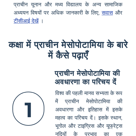
प्राचीन यूनान और मध्य विद्यालय के अन्य सामाजिक
अध्ययन विषयों पर अधिक जानकारी के लिए,
सवास
और
टीसीआई देखें
।
कक्षा में प्राचीन मेसोपोटामिया के बारे
में कैसे पढ़ाएँ
प्राचीन मेसोपोटामिया की
अवधारणा का परिचय दें
विश्व की पहली मानव सभ्यता के रूप
1
में प्राचीन मेसोपोटामिया की
अवधारणा और इतिहास में इसके
महत्व का परिचय दें। इसके स्थान,
भूगोल और टाइग्रिस और यूफ्रेट्स
नदियों के प्रभाव का एक