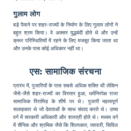
गुलाम लोग
बड़े पैमाने पर शहर-राज्यों के निर्माण के लिए गुलाम लोगों ने
बहुत श्रम किया। वे अक्सर युद्धबंदी होते थे और उन्हें
क्रूर परिस्थितियों में रहने के लिए मजबूर किया जाता था
और उनके पास कोई अधिकार नहीं था।
एस: सामाजिक संरचना
प्रारंभ में, पुजारियों के पास सबसे अधिक शक्ति थी लेकिन
जैसे-जैसे शहर-राज्यों का विस्तार हुआ, धर्मनिरपेक्ष राजा
सामाजिक पिरामिड के शीर्ष पर थे। पुजारी महत्वपूर्ण
सलाहकार थे जो देवताओं के साथ संवाद करते थे। उच्च
वर्ग में सरकारी अधिकारी और शास्त्री होते थे। मध्यम वर्ग
में सैनिक और श्रमिक जैसे कि शिल्पकार, व्यापारी, सिविल