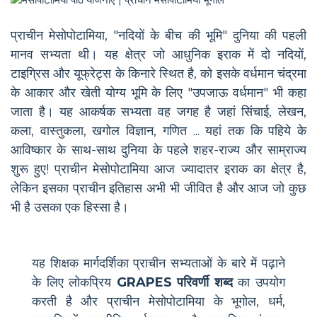
प्राचीन मेसोपोटामिया, "नदियों के बीच की भूमि" दुनिया की पहली
मानव सभ्यता थी। यह क्षेत्र जो आधुनिक इराक में दो नदियों,
टाइग्रिस और यूफ्रेट्स के किनारे स्थित है, को इसके वर्धमान चंद्रमा
के आकार और खेती योग्य भूमि के लिए "उपजाऊ वर्धमान" भी कहा
जाता है। यह आकर्षक सभ्यता वह जगह है जहां सिंचाई, लेखन,
कला, वास्तुकला, खगोल विज्ञान, गणित ... यहां तक कि पहिये के
आविष्कार के साथ-साथ दुनिया के पहले शहर-राज्य और साम्राज्य
शुरू हुए! प्राचीन मेसोपोटामिया आज ज्यादातर इराक का क्षेत्र है,
लेकिन इसका प्राचीन इतिहास अभी भी जीवित है और आज जो कुछ
भी है उसका एक हिस्सा है।
यह शिक्षक मार्गदर्शिका प्राचीन सभ्यताओं के बारे में पढ़ाने
के लिए लोकप्रिय
GRAPES परिवर्णी शब्द
का उपयोग
करती है और प्राचीन मेसोपोटामिया के भूगोल, धर्म,