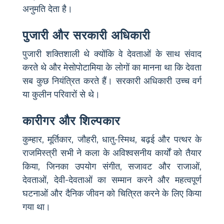
अनुमति देता है।
पुजारी और सरकारी अधिकारी
पुजारी शक्तिशाली थे क्योंकि वे देवताओं के साथ संवाद
करते थे और मेसोपोटामिया के लोगों का मानना था कि देवता
सब कुछ नियंत्रित करते हैं। सरकारी अधिकारी उच्च वर्ग
या कुलीन परिवारों से थे।
कारीगर और शिल्पकार
कुम्हार, मूर्तिकार, जौहरी, धातु-स्मिथ, बढ़ई और पत्थर के
राजमिस्त्री सभी ने कला के अविश्वसनीय कार्यों को तैयार
किया, जिनका उपयोग संगीत, सजावट और राजाओं,
देवताओं, देवी-देवताओं का सम्मान करने और महत्वपूर्ण
घटनाओं और दैनिक जीवन को चित्रित करने के लिए किया
गया था।