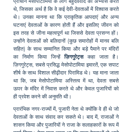
प्राचीन मेसोपोटामिया के लोग बहुदेववाद का अभ्यास करते
थे, जिसका अर्थ है कि वे कई देवी-देवताओं में विश्वास करते
थे। उनका मानना था कि प्राकृतिक आपदाएं और अन्य
घटनाएं देवताओं के कारण होती हैं और इसलिए जीवन को
इस तरह से जीना महत्वपूर्ण था जिससे देवता प्रसन्न हों।
उन्होंने देवताओं को बलिदानों (कुछ समारोहों में मानव बलि
सहित) के साथ सम्मानित किया और बड़े पैमाने पर मंदिरों
का निर्माण किया जिन्हें
ज़िगगुरेट्स
कहा जाता है।
ज़िगगुरेट्स, सबसे प्रसिद्ध मेसोपोटामिया इमारतें, एक सपाट
शीर्ष के साथ विशाल सीढ़ीदार पिरामिड थे। यह माना जाता
था कि, जब मेसोपोटामिया अस्तित्व में था, देवता सबसे
ऊपर के मंदिर में निवास करते थे और केवल पुजारियों को
ही प्रवेश करने की अनुमति थी।
प्रारंभिक नगर-राज्यों में, पुजारी नेता थे क्योंकि वे ही थे जो
देवताओं के साथ संवाद कर सकते थे। बाद में, राजाओं ने
शासन किया और पुजारियों ने राजा के सलाहकारों के रूप में