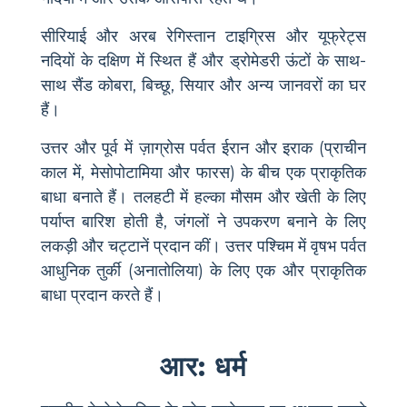
सीरियाई और अरब रेगिस्तान टाइग्रिस और यूफ्रेट्स
नदियों के दक्षिण में स्थित हैं और ड्रोमेडरी ऊंटों के साथ-
साथ सैंड कोबरा, बिच्छू, सियार और अन्य जानवरों का घर
हैं।
उत्तर और पूर्व में ज़ाग्रोस पर्वत ईरान और इराक (प्राचीन
काल में, मेसोपोटामिया और फारस) के बीच एक प्राकृतिक
बाधा बनाते हैं। तलहटी में हल्का मौसम और खेती के लिए
पर्याप्त बारिश होती है, जंगलों ने उपकरण बनाने के लिए
लकड़ी और चट्टानें प्रदान कीं। उत्तर पश्चिम में वृषभ पर्वत
आधुनिक तुर्की (अनातोलिया) के लिए एक और प्राकृतिक
बाधा प्रदान करते हैं।
आर: धर्म