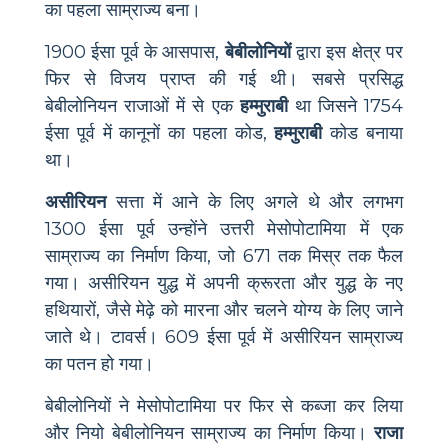
का पहला साम्राज्य बना।
1900 ईसा पूर्व के आसपास,
बेबीलोनियों
द्वारा इस क्षेत्र पर
फिर से विजय प्राप्त की गई थी। सबसे प्रसिद्ध
बेबीलोनियन राजाओं में से एक
हम्मुराबी
था जिसने 1754
ईसा पूर्व में कानूनों का पहला कोड,
हम्मुराबी
कोड बनाया
था।
असीरियन
सत्ता में आने के लिए अगले थे और लगभग
1300 ईसा पूर्व उन्होंने उत्तरी मेसोपोटामिया में एक
साम्राज्य का निर्माण किया, जो 671 तक मिस्र तक फैल
गया। असीरियन युद्ध में अपनी क्रूरता और युद्ध के नए
हथियारों, जैसे मेढ़े को मारना और चलने योग्य के लिए जाने
जाते थे। टावर्स। 609 ईसा पूर्व में असीरियन साम्राज्य
का पतन हो गया।
बेबीलोनियों ने मेसोपोटामिया पर फिर से कब्जा कर लिया
और नियो बेबीलोनियन साम्राज्य का निर्माण किया।
राजा