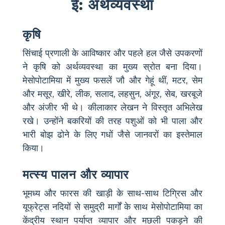
ई: अर्थव्यवस्था
कृषि
सिंचाई प्रणाली के आविष्कार और पहले हल जैसे उपकरणों
ने कृषि को अर्थव्यवस्था का मुख्य स्रोत बना दिया।
मेसोपोटामिया में मुख्य फसलें जौ और गेहूं थीं, मटर, सेम
और मसूर, खीरे, लीक, सलाद, लहसुन, अंगूर, सेब, खरबूजे
और अंजीर भी थे। कीलाकार लेखन ने विस्तृत अभिलेख
रखे। उन्होंने बकरियों की तरह पशुओं को भी पाला और
भारी बोझ ढोने के लिए गधों जैसे जानवरों का इस्तेमाल
किया।
मत्स्य पालन और व्यापार
भूमध्य और फारस की खाड़ी के साथ-साथ टिग्रिस और
यूफ्रेट्स नदियों से समुद्री मार्गों के साथ मेसोपोटामिया का
केंद्रीय स्थान पर्याप्त व्यापार और मछली पकड़ने की