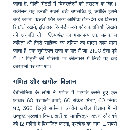
जाता है, गीली मिट्टी में चित्रलेखों को तराशने के लिए।
यकीनन यह उनकी सबसे बड़ी उपलब्धि है, क्योंकि इसने
उन्हें अपनी फसलों और अन्य आर्थिक लेन-देन का विस्तृत
रिकॉर्ड रखने, इतिहास रिकॉर्ड करने और कहानियाँ लिखने
की अनुमति दी।
गिलगमेश
का महाकाव्य एक महाकाव्य
कविता थी जिसे साहित्य का दुनिया का पहला काम माना
जाता है, एक सुमेरियन राजा के बारे में जो 2100 ईसा पूर्व
में 12 मिट्टी की गोलियों पर कीलाक्षर में लिखे गए कई
कारनामों पर गया था।
गणित और खगोल विज्ञान
बेबीलोनिया के लोगों ने गणित में प्रगति करते हुए एक
आधार 60 प्रणाली बनाई: 60 सेकंड मिनट, 60 मिनट
घंटे, 360 डिग्री सर्कल। उन्होंने खगोल विज्ञान में भी
उत्कृष्ट प्रदर्शन किया: तारों का मानचित्रण करना और वर्ष
को 12 महीनों में विभाजित करना, प्रत्येक का नाम 12 सबसे