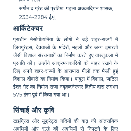
सर्गोन द ग्रेट की प्रतिमा, पहला अक्कादियन शासक,
2334-2284 ई.पू.
आर्किटेक्चर
प्राचीन मेसोपोटामिया के लोगों ने बड़े शहर-राज्यों में
ज़िगगुरेट्स, देवताओं के मंदिरों, महलों और अन्य इमारतों
जैसी विशाल संरचनाओं का निर्माण करते हुए वास्तुकला में
प्रगति की। उन्होंने आक्रमणकारियों को बाहर रखने के
लिए अपने शहर-राज्यों के आसपास मीलों तक फैली हुई
विशाल दीवारों का निर्माण किया। बाबुल में विशाल, जटिल
ईशर गेट का निर्माण राजा नबूकदनेस्सर द्वितीय द्वारा लगभग
575 ईसा पूर्व में किया गया था।
सिंचाई और कृषि
टाइग्रिस और यूफ्रेट्स नदियों की बाढ़ की आंतरायिक
अवधियों और सूखे की अवधियों से निपटने के लिए