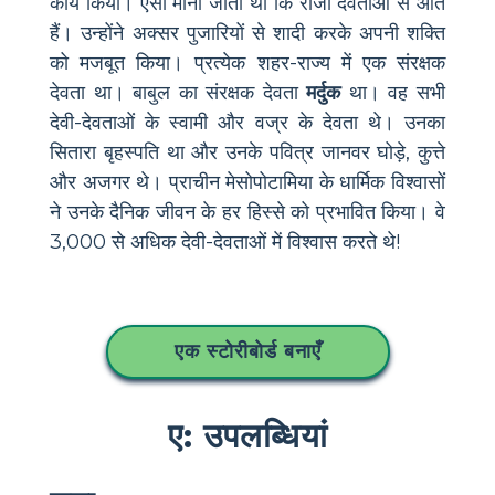
कार्य किया। ऐसा माना जाता था कि राजा देवताओं से आते
हैं। उन्होंने अक्सर पुजारियों से शादी करके अपनी शक्ति
को मजबूत किया। प्रत्येक शहर-राज्य में एक संरक्षक
देवता था। बाबुल का संरक्षक देवता
मर्दुक
था। वह सभी
देवी-देवताओं के स्वामी और वज्र के देवता थे। उनका
सितारा बृहस्पति था और उनके पवित्र जानवर घोड़े, कुत्ते
और अजगर थे। प्राचीन मेसोपोटामिया के धार्मिक विश्वासों
ने उनके दैनिक जीवन के हर हिस्से को प्रभावित किया। वे
3,000 से अधिक देवी-देवताओं में विश्वास करते थे!
एक स्टोरीबोर्ड बनाएँ
ए: उपलब्धियां