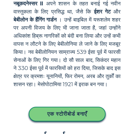
नबूकदनेस्सर II
अपने शासन के तहत बनाई गई नवीन
वास्तुकला के लिए प्रसिद्ध था, जैसे कि
ईशर गेट
और
बेबीलोन के हैंगिंग गार्डन
। उन्हें बाइबिल में यरूशलेम शहर
पर अपनी विजय के लिए भी जाना जाता है, जहां उन्होंने
अधिकांश हिब्रू नागरिकों को बंदी बना लिया और उन्हें कभी
वापस न लौटने के लिए बेबीलोनिया ले जाने के लिए मजबूर
किया। नव बेबीलोनियन साम्राज्य 539 ईसा पूर्व में फारसी
सेनाओं के लिए गिर गया। दो सौ साल बाद, सिकंदर महान
ने 330 ईसा पूर्व में फारसियों को हरा दिया, जिसके बाद इस
क्षेत्र पर क्रमशः यूनानियों, फिर रोमन, अरब और तुर्कों का
शासन रहा। मेसोपोटामिया 1921 में इराक बन गया।
एक स्टोरीबोर्ड बनाएँ