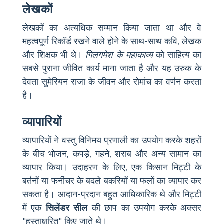
लेखकों
लेखकों का अत्यधिक सम्मान किया जाता था और वे
महत्वपूर्ण रिकॉर्ड रखने वाले होने के साथ-साथ कवि, लेखक
और शिक्षक भी थे।
गिलगमेश के महाकाव्य
को साहित्य का
सबसे पुराना जीवित कार्य माना जाता है और यह उरुक के
देवता सुमेरियन राजा के जीवन और रोमांच का वर्णन करता
है।
व्यापारियों
व्यापारियों ने वस्तु विनिमय प्रणाली का उपयोग करके शहरों
के बीच भोजन, कपड़े, गहने, शराब और अन्य सामान का
व्यापार किया। उदाहरण के लिए, एक किसान मिट्टी के
बर्तनों या फर्नीचर के बदले बकरियों या फलों का व्यापार कर
सकता है। आदान-प्रदान बहुत आधिकारिक थे और मिट्टी
में एक
सिलेंडर सील
की छाप का उपयोग करके अक्सर
"हस्ताक्षरित" किए जाते थे।