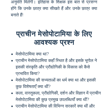
अनुमति मिलेगी। इतिहास के शिक्षक इस बात से प्रसन्न
होंगे कि उनके छात्र क्या सीखते हैं और उनके छात्र क्या
बनाते हैं!
प्राचीन मेसोपोटामिया के लिए
आवश्यक प्रश्न
मेसोपोटामिया क्या था?
प्राचीन मेसोपोटामिया कहाँ स्थित है और इसके भूगोल ने
इसकी संस्कृति और प्रौद्योगिकी के विकास को कैसे
प्रभावित किया?
मेसोपोटामिया की सभ्यताओं का धर्म क्या था और इसकी
कुछ विशेषताएँ क्या थीं?
कला, वास्तुकला, प्रौद्योगिकी, दर्शन और विज्ञान में प्राचीन
मेसोपोटामिया की कुछ प्रमुख उपलब्धियाँ क्या थीं?
प्राचीन मेसोपोटामिया की विभिन्न सरकारें क्या थीं और