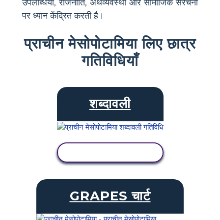
उपलब्धियों, राजनीति, अर्थव्यवस्था और सामाजिक संरचना
पर ध्यान केंद्रित करती है।
प्राचीन मेसोपोटामिया लिए छात्र
गतिविधियाँ
शब्दावली
गतिविधि देखें
GRAPES चार्ट