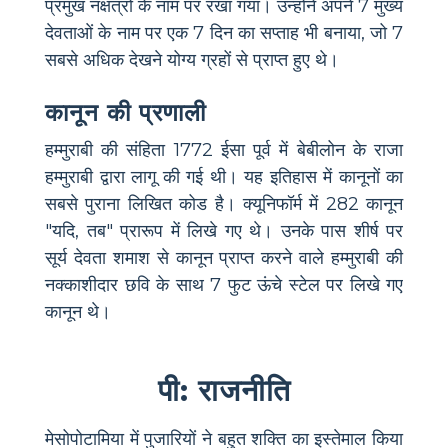
प्रमुख नक्षत्रों के नाम पर रखा गया। उन्होंने अपने 7 मुख्य
देवताओं के नाम पर एक 7 दिन का सप्ताह भी बनाया, जो 7
सबसे अधिक देखने योग्य ग्रहों से प्राप्त हुए थे।
कानून की प्रणाली
हम्मुराबी की संहिता 1772 ईसा पूर्व में बेबीलोन के राजा
हम्मुराबी द्वारा लागू की गई थी। यह इतिहास में कानूनों का
सबसे पुराना लिखित कोड है। क्यूनिफॉर्म में 282 कानून
"यदि, तब" प्रारूप में लिखे गए थे। उनके पास शीर्ष पर
सूर्य देवता शमाश से कानून प्राप्त करने वाले हम्मुराबी की
नक्काशीदार छवि के साथ 7 फुट ऊंचे स्टेल पर लिखे गए
कानून थे।
पी: राजनीति
मेसोपोटामिया में पुजारियों ने बहुत शक्ति का इस्तेमाल किया