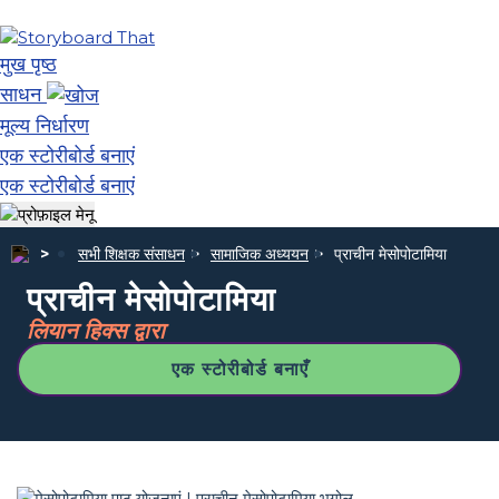
मुख पृष्ठ
साधन
मूल्य निर्धारण
एक स्टोरीबोर्ड बनाएं
एक स्टोरीबोर्ड बनाएं
सभी शिक्षक संसाधन
सामाजिक अध्ययन
प्राचीन मेसोपोटामिया
प्राचीन मेसोपोटामिया
लियान हिक्स द्वारा
एक स्टोरीबोर्ड बनाएँ