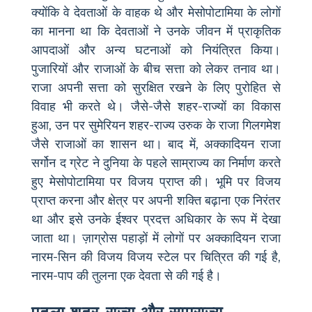
क्योंकि वे देवताओं के वाहक थे और मेसोपोटामिया के लोगों
का मानना था कि देवताओं ने उनके जीवन में प्राकृतिक
आपदाओं और अन्य घटनाओं को नियंत्रित किया।
पुजारियों और राजाओं के बीच सत्ता को लेकर तनाव था।
राजा अपनी सत्ता को सुरक्षित रखने के लिए पुरोहित से
विवाह भी करते थे। जैसे-जैसे शहर-राज्यों का विकास
हुआ, उन पर सुमेरियन शहर-राज्य उरुक के राजा गिलगमेश
जैसे राजाओं का शासन था। बाद में, अक्कादियन राजा
सर्गोन द ग्रेट ने दुनिया के पहले साम्राज्य का निर्माण करते
हुए मेसोपोटामिया पर विजय प्राप्त की। भूमि पर विजय
प्राप्त करना और क्षेत्र पर अपनी शक्ति बढ़ाना एक निरंतर
था और इसे उनके ईश्वर प्रदत्त अधिकार के रूप में देखा
जाता था। ज़ाग्रोस पहाड़ों में लोगों पर अक्कादियन राजा
नारम-सिन की विजय विजय स्टेल पर चित्रित की गई है,
नारम-पाप की तुलना एक देवता से की गई है।