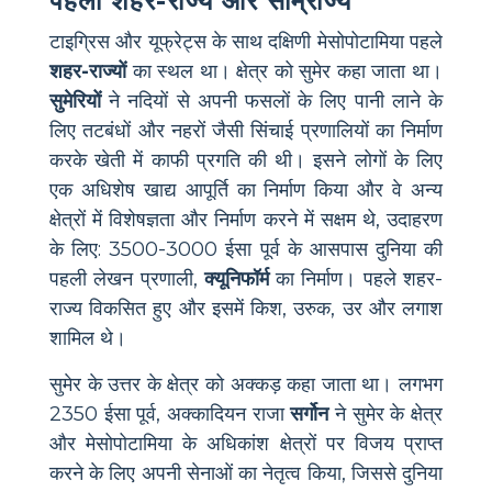
पहला शहर-राज्य और साम्राज्य
टाइग्रिस और यूफ्रेट्स के साथ दक्षिणी मेसोपोटामिया पहले
शहर-राज्यों
का स्थल था। क्षेत्र को सुमेर कहा जाता था।
सुमेरियों
ने नदियों से अपनी फसलों के लिए पानी लाने के
लिए तटबंधों और नहरों जैसी सिंचाई प्रणालियों का निर्माण
करके खेती में काफी प्रगति की थी। इसने लोगों के लिए
एक अधिशेष खाद्य आपूर्ति का निर्माण किया और वे अन्य
क्षेत्रों में विशेषज्ञता और निर्माण करने में सक्षम थे, उदाहरण
के लिए: 3500-3000 ईसा पूर्व के आसपास दुनिया की
पहली लेखन प्रणाली,
क्यूनिफॉर्म
का निर्माण। पहले शहर-
राज्य विकसित हुए और इसमें किश, उरुक, उर और लगाश
शामिल थे।
सुमेर के उत्तर के क्षेत्र को अक्कड़ कहा जाता था। लगभग
2350 ईसा पूर्व, अक्कादियन राजा
सर्गोन
ने सुमेर के क्षेत्र
और मेसोपोटामिया के अधिकांश क्षेत्रों पर विजय प्राप्त
करने के लिए अपनी सेनाओं का नेतृत्व किया, जिससे दुनिया