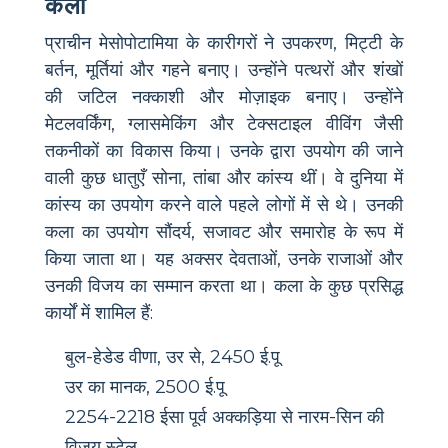
कला
प्राचीन मेसोपोटामिया के कारीगरों ने उपकरण, मिट्टी के
बर्तन, मूर्तियां और गहने बनाए। उन्होंने पत्थरों और शंखों
की जटिल नक्काशी और मोज़ाइक बनाए। उन्होंने
मेटलवर्किंग, ग्लासमेकिंग और टेक्सटाइल वीविंग जैसी
तकनीकों का विकास किया। उनके द्वारा उपयोग की जाने
वाली कुछ धातुएँ सोना, तांबा और कांस्य थीं। वे दुनिया में
कांस्य का उपयोग करने वाले पहले लोगों में से थे। उनकी
कला का उपयोग सौंदर्य, सजावट और समारोह के रूप में
किया जाता था। यह अक्सर देवताओं, उनके राजाओं और
उनकी विजय का सम्मान करता था। कला के कुछ प्रसिद्ध
कार्यों में शामिल हैं:
बुल-हेडेड वीणा, उर से, 2450 ई.पू
उर का मानक, 2500 ई.पू
2254-2218 ईसा पूर्व अक्कड़िया से नारम-सिन की
विजय स्टेल