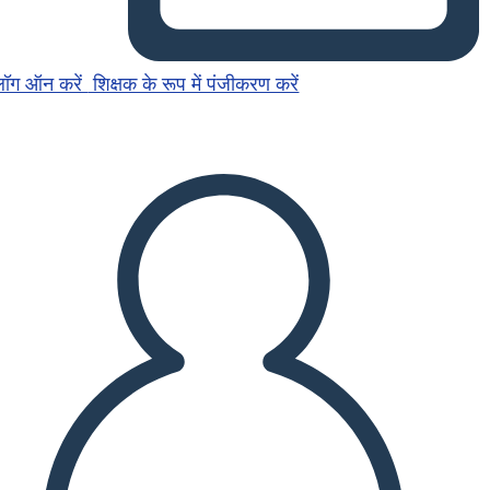
लॉग ऑन करें
शिक्षक के रूप में पंजीकरण करें