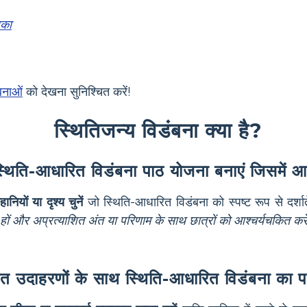
़का
बनाओं
को देखना सुनिश्चित करें!
स्थितिजन्य विडंबना क्या है?
थिति-आधारित विडंबना पाठ योजना बनाएं जिसमें आक
नियों या दृश्य चुनें
जो स्थिति-आधारित विडंबना को स्पष्ट रूप से दर्शात
हों और अप्रत्याशित अंत या परिणाम के साथ छात्रों को आश्चर्यचकित करे
ित उदाहरणों के साथ स्थिति-आधारित विडंबना का 