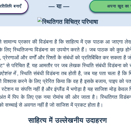
— या —
तिलिपि बनाएँ
अपना खुद का स्
े सामान्य प्रकार की विडंबना है कि साहित्य में एक पाठक आ जाएगा 
के लिए स्थितिजन्य विडंबना का उपयोग करते हैं। जब पाठक को कुछ होन
, प्रेरणाओं और वर्णों और रिश्तों के संबंधों को प्रतिबिंबित कर सकता है जो
स्ट" से परिचित हैं; यह आमतौर पर जब लेखक स्थिति संबंधी विडंबना को 
्टेशंस में
, स्थिति संबंधी विडंबना तब होती है, जब यह पता चला है कि मि
 विश्वास करने के लिए प्रेरित किया कि वह है इसके बजाय, पाइप को प
ेशन या संपत्ति नहीं है और इंग्लैंड में भगोड़ा है यह साजिश मोड़ केवल 
 अंत में पिप के लिए एक नया रोमांच की ओर जाता है। स्थितिगत विडंबना
ों को सच्चाई से अवगत नहीं है जो साजिश में प्रकट होता है।
साहित्य में उल्लेखनीय उदाहरण