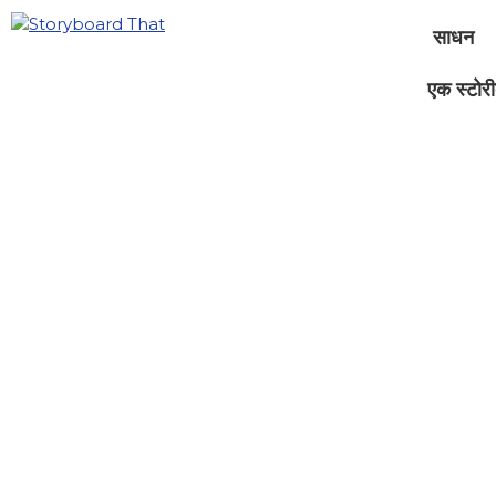
साधन
एक स्टोरीब