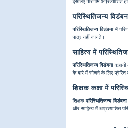
इसलिए परिणाम अप्रत्याशित हो
परिस्थितिजन्य विडंबन
परिस्थितिजन्य विडंबना
में परि
पात्र नहीं जानते।
साहित्य में परिस्थितिजन
परिस्थितिजन्य विडंबना
कहानी म
के बारे में सोचने के लिए प्रेरि
शिक्षक कक्षा में परि
शिक्षक
परिस्थितिजन्य विडंबना
और साहित्य में अप्रत्याशित पर