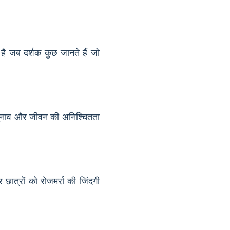
है जब दर्शक कुछ जानते हैं जो
े चुनाव और जीवन की अनिश्चितता
त्रों को रोजमर्रा की जिंदगी