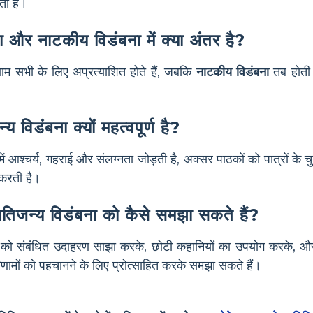
ता है।
ा और नाटकीय विडंबना में क्या अंतर है?
णाम सभी के लिए अप्रत्याशित होते हैं, जबकि
नाटकीय विडंबना
तब होती 
्य विडंबना क्यों महत्वपूर्ण है?
ें आश्चर्य, गहराई और संलग्नता जोड़ती है, अक्सर पाठकों को पात्रों क
त करती है।
स्थितिजन्य विडंबना को कैसे समझा सकते हैं?
को संबंधित उदाहरण साझा करके, छोटी कहानियों का उपयोग करके, और छा
िणामों को पहचानने के लिए प्रोत्साहित करके समझा सकते हैं।