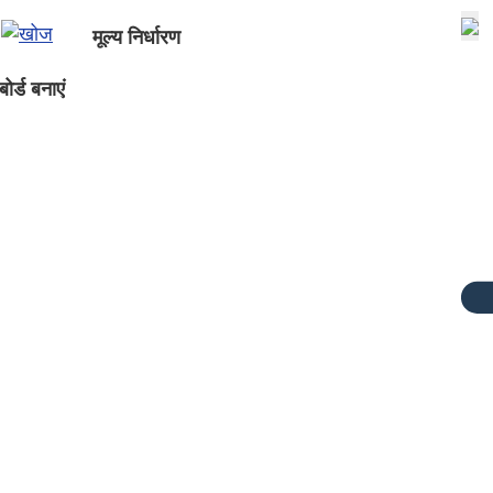
मूल्य निर्धारण
ोर्ड बनाएं