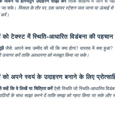
क जीवन या हास्यपूर्ण उदाहरण साझा करें
ताकि साहित्य में जाने से प
ा जा सके।
मिसाल के तौर पर, एक फायर स्टेशन जल जाना या ऊंचाई से ड
 करें।
ों को टेक्स्ट में स्थिति-आधारित विडंबना की पहचान 
छें
जैसे: आपने क्या उम्मीद की थी कि क्या होगा? वास्तव में क्या हुआ?
ो उजागर करें ताकि अवधारणा को मजबूत किया जा सके।
ों को अपने स्वयं के उदाहरण बनाने के लिए प्रोत्साह
से कहें कि वे लिखें या चित्रित करें
ऐसी स्थिति जो स्थिति-आधारित विडं
ाठियों के साथ साझा करने दें ताकि समझ को गहरा किया जा सके और रच