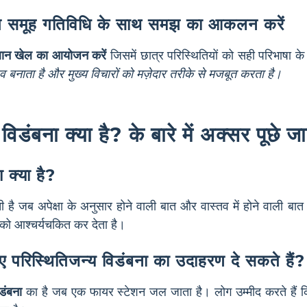
ित समूह गतिविधि के साथ समझ का आकलन करें
ान खेल का आयोजन करें
जिसमें छात्र परिस्थितियों को सही परिभाषा के
टिव बनाता है और मुख्य विचारों को मज़ेदार तरीके से मजबूत करता है।
विडंबना क्या है? के बारे में अक्सर पूछे जा
 क्या है?
 है जब अपेक्षा के अनुसार होने वाली बात और वास्तव में होने वाली बात 
ं को आश्चर्यचकित कर देता है।
िए परिस्थितिजन्य विडंबना का उदाहरण दे सकते हैं?
डंबना
का है जब एक फायर स्टेशन जल जाता है। लोग उम्मीद करते हैं क