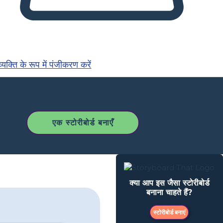
्यक्ति के रूप में पंजीकरण करें
एक स्टोरीबोर्ड बनाएँ
क्या आप इस जैसा स्टोरीबोर्ड
बनाना चाहते हैं?
स्टोरीबोर्ड बनाएं