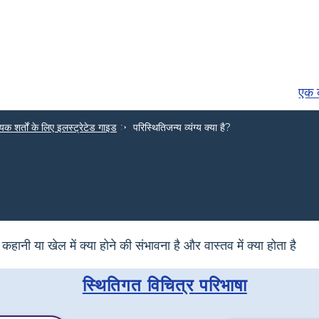
एक व
यिक शर्तों के लिए इलस्ट्रेटेड गाइड
परिस्थितिजन्य व्यंग्य क्या है?
हानी या खेल में क्या होने की संभावना है और वास्तव में क्या होता है
स्थितिगत विचित्र परिभाषा