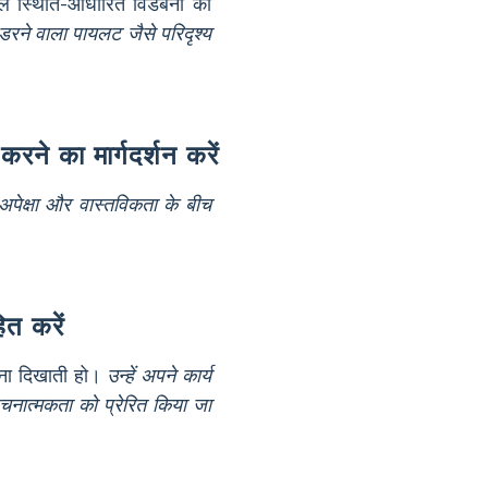
हले स्थिति-आधारित विडंबना को
रने वाला पायलट जैसे परिदृश्य
करने का मार्गदर्शन करें
अपेक्षा और वास्तविकता के बीच
ित करें
बना दिखाती हो।
उन्हें अपने कार्य
नात्मकता को प्रेरित किया जा