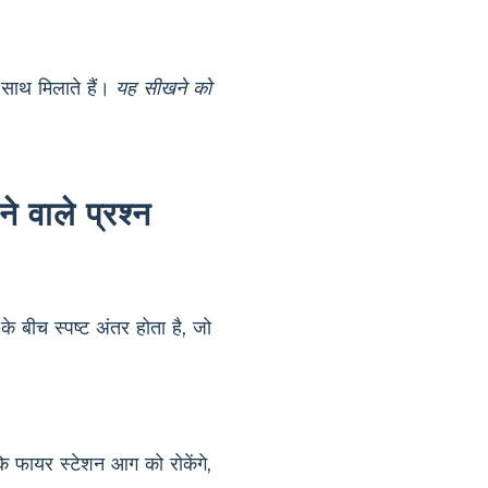
 साथ मिलाते हैं।
यह सीखने को
ने वाले प्रश्न
के बीच स्पष्ट अंतर होता है, जो
ि फायर स्टेशन आग को रोकेंगे,