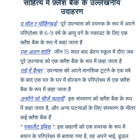
साहित्य में फ़्लैश बैक के उल्लेखनीय
उदाहरण
द मॉल ए मॉकिंगबर्ड
: पूरे उपन्यास को वयस्क के रूप में अपने
परिप्रेक्ष्य से 6-9 वर्ष के आयु वर्ग के स्काउट के लिए एक
फ़्लैश बैक के रूप में कहा जाता है
एक अलग शांति
: जीन 15 साल बाद डेवन स्कूल में दौरा जब
पूरे उपन्यास को एक फ़्लैश बैक के रूप में कहा जाता है
राई में कैचर
: उपन्यास को अपने मानसिक टूटने के एक वर्ष
के बाद एक घर के घर में होल्डन के परिप्रेक्ष्य से एक फ़्लैश
बैक के रूप में कहा जाता है
उन्होंने जो चीजें चलायीं
: इस संस्मरण को फ़्लैश बैक के रूप
में कहा जाता है, और अन्य घटनाओं के लिए संस्मरण के भीतर
कई फ़्लैश बैक हैं
"
स्कार्लेट इबिस
": इस कहानी को एक वयस्क के रूप में
बयान के परिप्रेक्ष्य से बताया गया है, वह अपने भाई, डूडल