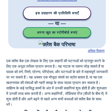
इस उदाहरण की प्रतिलिपि बनाएँ
— या —
अपना खुद का स्टोरीबोर्ड बनाएं
अधिक विकल्प
एक फ़्लैश बैक एक लेखक के लिए एक कहानी की घटनाओं को प्रस्तुत करने के
लिए एक अनूठा तरीका प्रदान करता है। यह नाटक या रहस्य जोड़ सकते हैं या
पाठक को वर्ण, रिश्ते, प्रेरणा, परिप्रेक्ष्य, और घटनाओं के बारे में महत्वपूर्ण जानकारी
पर भर सकते हैं। यह अक्सर एक मौजूदा संघर्ष का स्रोत बताता है, या यह एक
खलनायक की मंशाओं की गहरी समझ के साथ पाठक प्रदान कर सकता है।
साहित्य के कई प्रसिद्ध कामों के अंत में उनकी कहानियां शुरू होती हैं और शुरुआत
में उनकी तरह काम करती हैं। अन्य कहानियाँ
, मीडियास रिज
(चीजों के बीच में) में
शुरू होती हैं और आगे बढ़ने से पहले अन्य सभी कथाओं को फ़्लैश बैक के साथ
भरें।