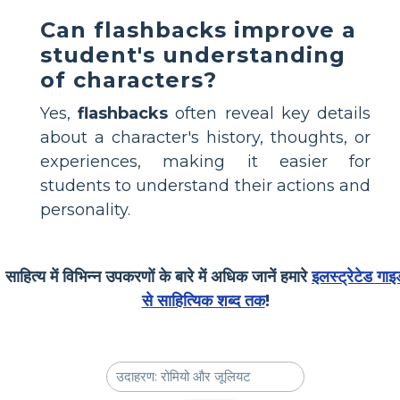
Can flashbacks improve a
student's understanding
of characters?
Yes,
flashbacks
often reveal key details
about a character's history, thoughts, or
experiences, making it easier for
students to understand their actions and
personality.
साहित्य में विभिन्न उपकरणों के बारे में अधिक जानें हमारे
इलस्ट्रेटेड गाइ
से साहित्यिक शब्द तक
!