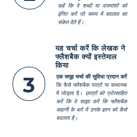
कहें कि वे शब्दों या वाक्यांशों को
इंगित करें जो समय में बदलाव का
संकेत देते हैं।
यह चर्चा करें कि लेखक ने
फ्लैशबैक क्यों इस्तेमाल
किया
3
एक समूह चर्चा की सुविधा प्रदान करें
कि कैसे फ्लैशबैक पात्रों या कथानक
में जोड़ता है।
छात्रों को प्रोत्साहित
करें कि वे साझा करें कि फ्लैशबैक
कहानी के बारे में उनके ज्ञान को कैसे
बदलता है।