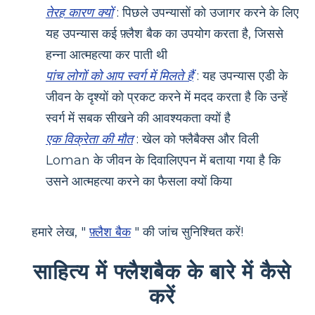
तेरह कारण क्यों
: पिछले उपन्यासों को उजागर करने के लिए
यह उपन्यास कई फ़्लैश बैक का उपयोग करता है, जिससे
हन्ना आत्महत्या कर पाती थी
पांच लोगों को आप स्वर्ग में मिलते हैं
: यह उपन्यास एडी के
जीवन के दृश्यों को प्रकट करने में मदद करता है कि उन्हें
स्वर्ग में सबक सीखने की आवश्यकता क्यों है
एक विक्रेता की मौत
: खेल को फ्लैबैक्स और विली
Loman के जीवन के दिवालिएपन में बताया गया है कि
उसने आत्महत्या करने का फैसला क्यों किया
हमारे लेख, "
फ़्लैश बैक
" की जांच सुनिश्चित करें!
साहित्य में फ्लैशबैक के बारे में कैसे
करें