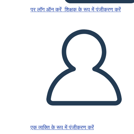
पर लॉग ऑन करें
शिक्षक के रूप में पंजीकरण करें
एक व्यक्ति के रूप में पंजीकरण करें