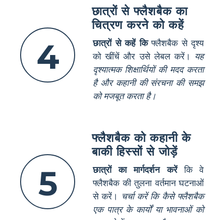
छात्रों से फ्लैशबैक का
चित्रण करने को कहें
4
छात्रों से कहें कि
फ्लैशबैक से दृश्य
को खींचें और उसे लेबल करें।
यह
दृश्यात्मक शिक्षार्थियों की मदद करता
है और कहानी की संरचना की समझ
को मजबूत करता है।
फ्लैशबैक को कहानी के
बाकी हिस्सों से जोड़ें
5
छात्रों का मार्गदर्शन करें
कि वे
फ्लैशबैक की तुलना वर्तमान घटनाओं
से करें।
चर्चा करें कि कैसे फ्लैशबैक
एक पात्र के कार्यों या भावनाओं को