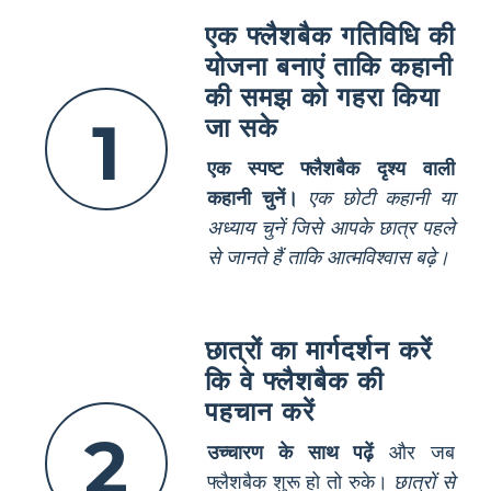
एक फ्लैशबैक गतिविधि की
योजना बनाएं ताकि कहानी
की समझ को गहरा किया
1
जा सके
एक स्पष्ट फ्लैशबैक दृश्य वाली
कहानी चुनें।
एक छोटी कहानी या
अध्याय चुनें जिसे आपके छात्र पहले
से जानते हैं ताकि आत्मविश्वास बढ़े।
छात्रों का मार्गदर्शन करें
कि वे फ्लैशबैक की
पहचान करें
2
उच्चारण के साथ पढ़ें
और जब
फ्लैशबैक शुरू हो तो रुके।
छात्रों से