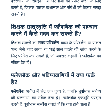
प्रेरणाओं को समझाने, या घटनाओं को स्पष्ट करने के लिए
करते हैं, जिससे पाठक कथानक और संबंधों को बेहतर समझ
सकते हैं।
शिक्षक छात्रवृत्ति में फ्लैशबैक की पहचान
करने में कैसे मदद कर सकते हैं?
शिक्षक छात्रों को
समय परिवर्तन
, काल के परिवर्तन, या संकेत
शब्द जैसे 'याद आया' या 'कई साल पहले' की खोज करने के
लिए प्रेरित कर सकते हैं, जो अक्सर कहानी में फ्लैशबैक का
संकेत देते हैं।
फ्लैशबैक और भविष्यवाणियों में क्या फर्क
है?
फ्लैशबैक
अतीत में सेट एक दृश्य है, जबकि
पूर्वाभास
भविष्य
की घटनाओं का संकेत देता है। फ्लैशबैक पृष्ठभूमि प्रदान
करते हैं; पूर्वाभास सस्पेंस बनाते हैं कि क्या होने वाला है।