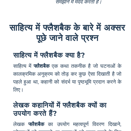
समझाने में मदद करता है।
साहित्य में फ्लैशबैक के बारे में अक्सर
पूछे जाने वाले प्रश्न
साहित्य में फ्लैशबैक क्या है?
साहित्य में
फ्लैशबैक
एक कथा तकनीक है जो घटनाओं के
कालक्रमिक अनुक्रम को तोड़ कर कुछ ऐसा दिखाती है जो
पहले हुआ था, कहानी को संदर्भ या पृष्ठभूमि प्रदान करने के
लिए।
लेखक कहानियों में फ्लैशबैक क्यों का
उपयोग करते हैं?
लेखक
फ्लैशबैक
का उपयोग महत्वपूर्ण विवरण दिखाने,