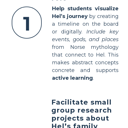
Help students visualize
1
Hel’s journey
by creating
a timeline on the board
or digitally.
Include key
events, gods, and places
from Norse mythology
that connect to Hel. This
makes abstract concepts
concrete and supports
active learning
.
Facilitate small
group research
projects about
Hel’s family