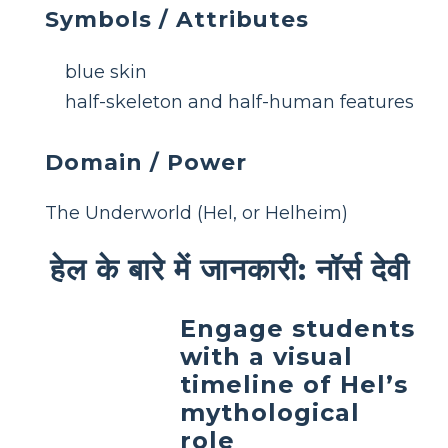
Symbols / Attributes
blue skin
half-skeleton and half-human features
Domain / Power
The Underworld (Hel, or Helheim)
हेल के बारे में जानकारी: नॉर्स देवी
Engage students
with a visual
timeline of Hel’s
mythological
role