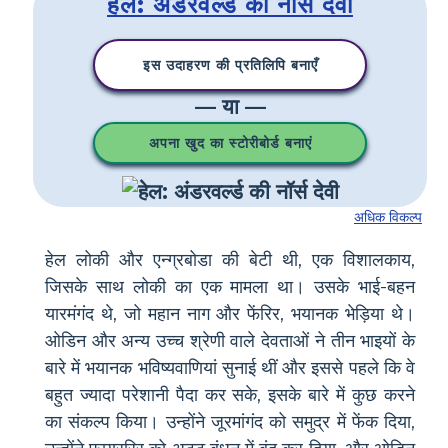
हेल: अंडरवर्ल्ड की नॉर्स देवी
इस उदाहरण की प्रतिलिपि बनाएँ
— या —
अपना खुद का स्टोरीबोर्ड बनाएं
अधिक विकल्प
हेल ​​लोकी और एन्ग्रबोडा की बेटी थी, एक विशालकाय,
जिसके साथ लोकी का एक मामला था। उसके भाई-बहन
यारमंगंद थे, जो महान नाग और फेंरिर, भयानक भेड़िया थे।
ओडिन और अन्य उच्च श्रेणी वाले देवताओं ने तीन भाइयों के
बारे में भयानक भविष्यवाणियां सुनाई थीं और इससे पहले कि वे
बहुत ज्यादा परेशानी पैदा कर सके, इसके बारे में कुछ करने
का संकल्प किया। उन्होंने जूरमांगंद को समुद्र में फेंक दिया,