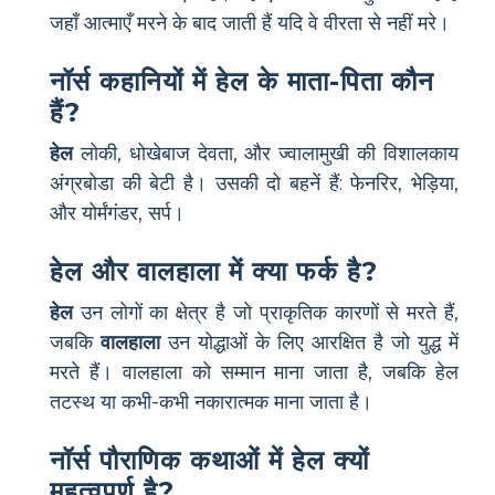
जहाँ आत्माएँ मरने के बाद जाती हैं यदि वे वीरता से नहीं मरे।
नॉर्स कहानियों में हेल के माता-पिता कौन
हैं?
हेल
लोकी, धोखेबाज देवता, और ज्वालामुखी की विशालकाय
अंग्रबोडा की बेटी है। उसकी दो बहनें हैं: फेनरिर, भेड़िया,
और योर्मंगंडर, सर्प।
हेल और वालहाला में क्या फर्क है?
हेल
उन लोगों का क्षेत्र है जो प्राकृतिक कारणों से मरते हैं,
जबकि
वालहाला
उन योद्धाओं के लिए आरक्षित है जो युद्ध में
मरते हैं। वालहाला को सम्मान माना जाता है, जबकि हेल
तटस्थ या कभी-कभी नकारात्मक माना जाता है।
नॉर्स पौराणिक कथाओं में हेल क्यों
महत्वपूर्ण है?