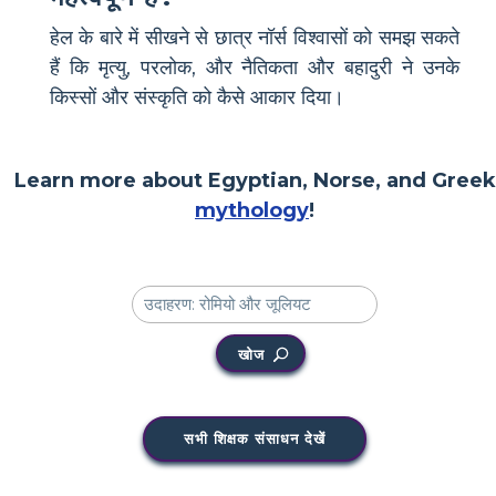
हेल के बारे में सीखने से छात्र नॉर्स विश्वासों को समझ सकते
हैं कि मृत्यु, परलोक, और नैतिकता और बहादुरी ने उनके
किस्सों और संस्कृति को कैसे आकार दिया।
Learn more about Egyptian, Norse, and Greek
mythology
!
खोज
सभी शिक्षक संसाधन देखें