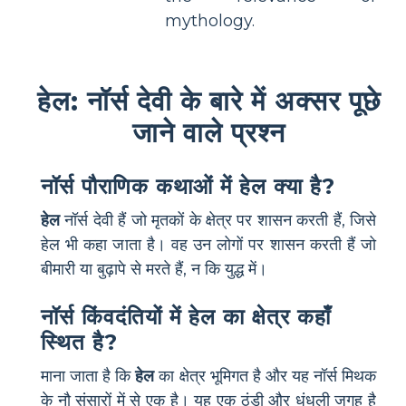
mythology.
हेल: नॉर्स देवी के बारे में अक्सर पूछे
जाने वाले प्रश्न
नॉर्स पौराणिक कथाओं में हेल क्या है?
हेल
नॉर्स देवी हैं जो मृतकों के क्षेत्र पर शासन करती हैं, जिसे
हेल भी कहा जाता है। वह उन लोगों पर शासन करती हैं जो
बीमारी या बुढ़ापे से मरते हैं, न कि युद्ध में।
नॉर्स किंवदंतियों में हेल का क्षेत्र कहाँ
स्थित है?
माना जाता है कि
हेल
का क्षेत्र भूमिगत है और यह नॉर्स मिथक
के नौ संसारों में से एक है। यह एक ठंडी और धुंधली जगह है