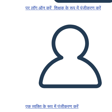
पर लॉग ऑन करें
शिक्षक के रूप में पंजीकरण करें
एक व्यक्ति के रूप में पंजीकरण करें