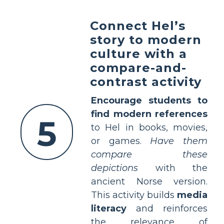
Connect Hel’s
story to modern
culture with a
compare-and-
contrast activity
Encourage students to
find modern references
5
to Hel in books, movies,
or games.
Have them
compare these
depictions
with the
ancient Norse version.
This activity builds
media
literacy
and reinforces
the relevance of