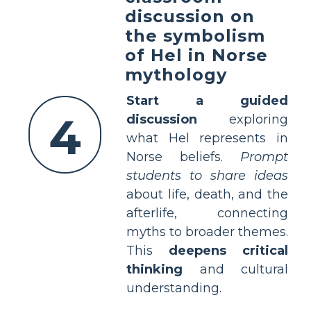
discussion on
the symbolism
of Hel in Norse
mythology
Start a guided
4
discussion
exploring
what Hel represents in
Norse beliefs.
Prompt
students to share ideas
about life, death, and the
afterlife, connecting
myths to broader themes.
This
deepens critical
thinking
and cultural
understanding.