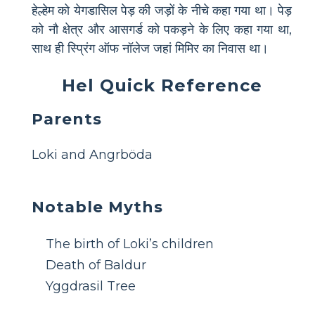
हेल्हेम को येगडासिल पेड़ की जड़ों के नीचे कहा गया था। पेड़
को नौ क्षेत्र और आसगर्ड को पकड़ने के लिए कहा गया था,
साथ ही स्प्रिंग ऑफ नॉलेज जहां मिमिर का निवास था।
Hel Quick Reference
Parents
Loki and Angrböda
Notable Myths
The birth of Loki’s children
Death of Baldur
Yggdrasil Tree