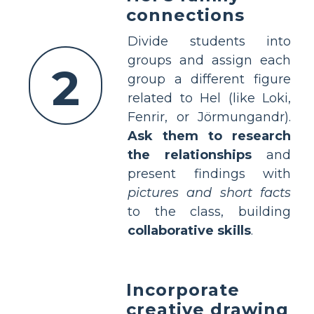
connections
Divide students into
groups and assign each
2
group a different figure
related to Hel (like Loki,
Fenrir, or Jörmungandr).
Ask them to research
the relationships
and
present findings with
pictures and short facts
to the class, building
collaborative skills
.
Incorporate
creative drawing