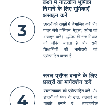
कक्षा में नाटकीय भूमिका
निभाने के लिए भूमिकाएँ
असाइन करें
3
छात्रों को समूहों में विभाजित करें
और
पात्र जैसे पर्सियस, मेडुसा, एथेना को
असाइन करें।
भूमिका निभाना
मिथक
को जीवंत बनाता है और सभी
शिक्षार्थियों की भागीदारी को
प्रोत्साहित करता है।
सरल प्रॉप्स बनाने के लिए
छात्रों का मार्गदर्शन करें
रचनात्मकता को प्रोत्साहित करें
और
4
छात्रों को पेपर के ढाल, तलवारें या
मुखौटे बनाने दें।
व्यावहारिक