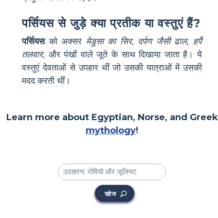
पर्सियस से जुड़े क्या प्रतीक या वस्तुएं हैं?
पर्सियस
को अक्सर
मेडुसा का सिर
,
दर्पण जैसी ढाल
,
हर्पे
तलवार
, और पंखों वाले जूते के साथ दिखाया जाता है। ये
वस्तुएं देवताओं से उपहार थीं जो उसकी यात्राओं में उसकी
मदद करती थीं।
Learn more about Egyptian, Norse, and Greek
mythology
!
खोज