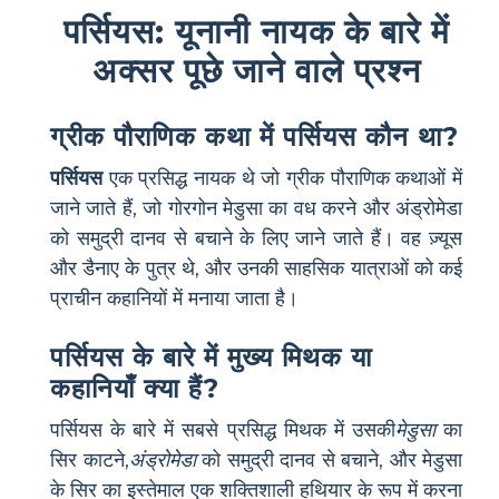
पर्सियस: यूनानी नायक के बारे में
अक्सर पूछे जाने वाले प्रश्न
ग्रीक पौराणिक कथा में पर्सियस कौन था?
पर्सियस
एक प्रसिद्ध नायक थे जो ग्रीक पौराणिक कथाओं में
जाने जाते हैं, जो गोरगोन मेडुसा का वध करने और अंड्रोमेडा
को समुद्री दानव से बचाने के लिए जाने जाते हैं। वह ज़्यूस
और डैनाए के पुत्र थे, और उनकी साहसिक यात्राओं को कई
प्राचीन कहानियों में मनाया जाता है।
पर्सियस के बारे में मुख्य मिथक या
कहानियाँ क्या हैं?
पर्सियस के बारे में सबसे प्रसिद्ध मिथक में उसकी
मेडुसा
का
सिर काटने,
अंड्रोमेडा
को समुद्री दानव से बचाने, और मेडुसा
के सिर का इस्तेमाल एक शक्तिशाली हथियार के रूप में करना