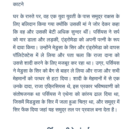
काटने
घर के रास्ते पर, वह एक युवा युवती के पास समुद्र राक्षस के
लिए बलिदान किया गया क्योंकि उसकी मां ने जोर देकर कहा
कि वह और उसकी बेटी अधिक सुन्दर थीं। पर्सियस ने सर्प
को मार डाला और लड़की, एंड्रोमेडा को अपनी पत्नी के रूप
में दावा किया। उन्होंने मेडुसा के सिर और एंड्रोमेडा को वापस
पॉलिटेक्टेस में ले लिया और पता चला कि राजा दाना को
उससे शादी करने के लिए मजबूर कर रहा था। उग्र, पर्सियस
ने मेडुसा के सिर को बैग से बाहर ले लिया और राजा और सभी
मेहमानों को पत्थर से हटा दिया। शादी के मेहमानों में से एक
उनके दादा, राजा एक्रिसियस थे, इस प्रकार भविष्यवाणी को
संतोषजनक था पर्सियस ने एथेना को कांस्य ढाल दिया था,
जिसमें मिडडुसा के सिर में जला हुआ चित्र था, और समुद्र में
सिर फेंक दिया जहां यह समुद्र तल पर प्रवाल बना देता है।