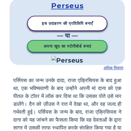
Perseus
इस उदाहरण की प्रतिलिपि बनाएँ
— या —
अपना खुद का स्टोरीबोर्ड बनाएं
अधिक विकल्प
पर्सियस का जन्म उनके दादा, राजा एक्रिसियस के बाद हुआ
था, एक भविष्यवाणी के बाद उन्होंने अपनी मां दाना को एक
पीतल के टॉवर में लॉक कर दिया था कि उसका पोते उसे मार
डालेंगे। दैन को ज़ीउस ने रात में देखा था, और वह जल्द ही
गर्भवती हुई। पर्सियस के जन्म के बाद, राजा एक्रिसियस ने
दाना को यह जांचने का फैसला किया कि वह देवताओं के द्वारा
सागर में उसकी तरफ स्थापित करके संरक्षित किया गया है या