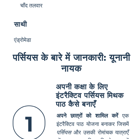
चाँद तलवार
साथी
एंड्रोमेडा
पर्सियस के बारे में जानकारी: यूनानी
नायक
अपनी कक्षा के लिए
इंटरैक्टिव पर्सियस मिथक
पाठ कैसे बनाएँ
1
अपने छात्रों को शामिल करें
एक
इंटरैक्टिव पाठ योजना बनाकर जिसमें
पर्सियस
और उसकी रोमांचक यात्राएँ