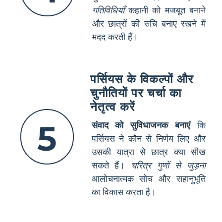
गतिविधियाँ
कहानी को मजबूत बनाने
और छात्रों की रुचि बनाए रखने में
मदद करती हैं।
पर्सियस के विकल्पों और
चुनौतियों पर चर्चा का
नेतृत्व करें
5
संवाद को सुविधाजनक बनाएं
कि
पर्सियस ने कौन से निर्णय लिए और
उसकी यात्रा से छात्र क्या सीख
सकते हैं।
चरित्र गुणों से जुड़ना
आलोचनात्मक सोच और सहानुभूति
का विकास करता है।