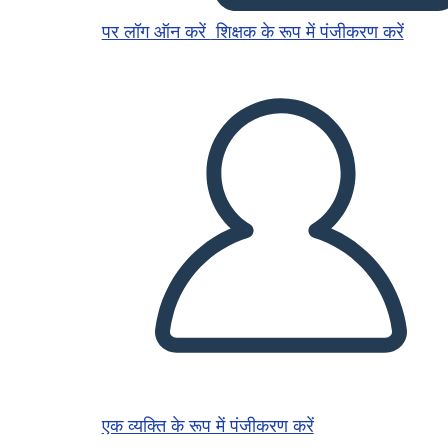
पर लॉग ऑन करें
शिक्षक के रूप में पंजीकरण करें
एक व्यक्ति के रूप में पंजीकरण करें