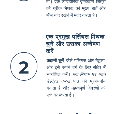
हों। एक व्यावहारिक दृष्टिकोण छात्रों
को ग्रीक मिथक की मुख्य बातें और
थीम याद रखने में मदद करता है।
एक प्रमुख पर्सियस मिथक
चुनें और उसका अन्वेषण
करें
2
कहानी चुनें
, जैसे पर्सियस और मेडुसा,
और इसे अपने वर्ग के लिए संक्षेप में
सारांशित करें।
एक मिथक पर ध्यान
केंद्रित करना
पाठ को प्रबंधनीय
बनाता है और महत्वपूर्ण विवरणों को
उजागर करता है।