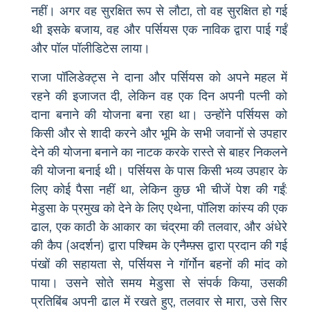
नहीं। अगर वह सुरक्षित रूप से लौटा, तो वह सुरक्षित हो गई
थी इसके बजाय, वह और पर्सियस एक नाविक द्वारा पाई गईं
और पॉल पॉलीडिटेस लाया।
राजा पॉलिडेक्ट्स ने दाना और पर्सियस को अपने महल में
रहने की इजाजत दी, लेकिन वह एक दिन अपनी पत्नी को
दाना बनाने की योजना बना रहा था। उन्होंने पर्सियस को
किसी और से शादी करने और भूमि के सभी जवानों से उपहार
देने की योजना बनाने का नाटक करके रास्ते से बाहर निकलने
की योजना बनाई थी। पर्सियस के पास किसी भव्य उपहार के
लिए कोई पैसा नहीं था, लेकिन कुछ भी चीजें पेश की गईं:
मेडुसा के प्रमुख को देने के लिए एथेना, पॉलिश कांस्य की एक
ढाल, एक काठी के आकार का चंद्रमा की तलवार, और अंधेरे
की कैप (अदर्शन) द्वारा पश्चिम के एनैम्फ़्स द्वारा प्रदान की गई
पंखों की सहायता से, पर्सियस ने गॉर्गोन बहनों की मांद को
पाया। उसने सोते समय मेडुसा से संपर्क किया, उसकी
प्रतिबिंब अपनी ढाल में रखते हुए, तलवार से मारा, उसे सिर