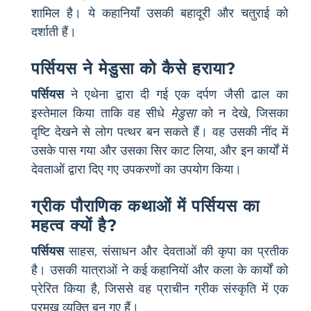
शामिल है। ये कहानियाँ उसकी बहादूरी और चतुराई को
दर्शाती हैं।
पर्सियस ने मेडुसा को कैसे हराया?
पर्सियस
ने एथेना द्वारा दी गई एक दर्पण जैसी ढाल का
इस्तेमाल किया ताकि वह सीधे
मेडुसा
को न देखे, जिसका
दृष्टि देखने से लोग पत्थर बन सकते हैं। वह उसकी नींद में
उसके पास गया और उसका सिर काट लिया, और इन कार्यों में
देवताओं द्वारा दिए गए उपकरणों का उपयोग किया।
ग्रीक पौराणिक कथाओं में पर्सियस का
महत्व क्यों है?
पर्सियस
साहस, संसाधन और देवताओं की कृपा का प्रतीक
है। उसकी यात्राओं ने कई कहानियों और कला के कार्यों को
प्रेरित किया है, जिससे वह प्राचीन ग्रीक संस्कृति में एक
प्रमुख व्यक्ति बन गए हैं।