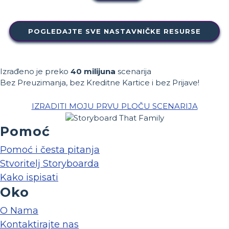
POGLEDAJTE SVE NASTAVNIČKE RESURSE
Izrađeno je preko
40 milijuna
scenarija
Bez Preuzimanja, bez Kreditne Kartice i bez Prijave!
IZRADITI MOJU PRVU PLOČU SCENARIJA
Pomoć
Pomoć i česta pitanja
Stvoritelj Storyboarda
Kako ispisati
Oko
O Nama
Kontaktirajte nas