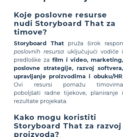
Koje poslovne resurse
nudi Storyboard That za
timove?
Storyboard That
pruža širok raspon
poslovnih resursa
uključujući vodiče i
predloške za
film i video, marketing,
poslovne strategije, razvoj softvera,
upravljanje proizvodima i obuku/HR
.
Ovi resursi pomažu timovima
poboljšati radne tijekove, planiranje i
rezultate projekata.
Kako mogu koristiti
Storyboard That za razvoj
proizvoda?