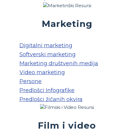
Marketing
Digitalni marketing
Softverski marketing
Marketing društvenih medija
Video marketing
Persone
Predlošci Infografike
Predlošci žičanih okvira
Film i video