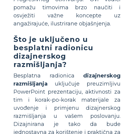
pomažu timovima brzo naučiti i
osvježiti važne koncepte uz
angažirajuće, ilustrirane objašnjenja.
Što je uključeno u
besplatni radionicu
dizajnerskog
razmišljanja?
Besplatna radionica
dizajnerskog
razmišljanja
uključuje preuzimljivu
PowerPoint prezentaciju, aktivnosti za
tim i korak-po-korak materijale za
uvođenje i primjenu dizajnerskog
razmišljanja u vašem poslovanju.
Dizajnirana je tako da bude
jednostavna za korištenje i praktična za