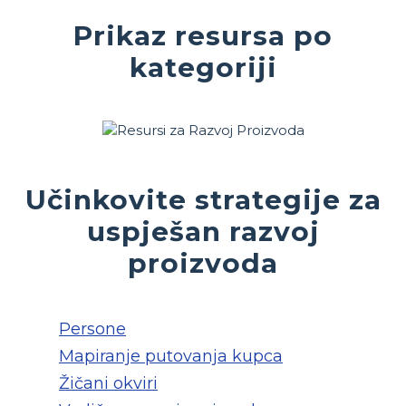
Prikaz resursa po
kategoriji
Učinkovite strategije za
uspješan razvoj
proizvoda
Persone
Mapiranje putovanja kupca
Žičani okviri