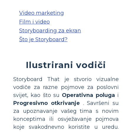
Video marketing
Film i video
Storyboarding za ekran
Što je Storyboard?
Ilustrirani vodiči
Storyboard That je stvorio vizualne
vodiče za razne pojmove za poslovni
svijet, kao što su
Operativna poluga
i
Progresivno otkrivanje
. Savršeni su
za upoznavanje vašeg tima s novim
konceptima ili osvježavanje pojmova
koje svakodnevno koristite u uredu.