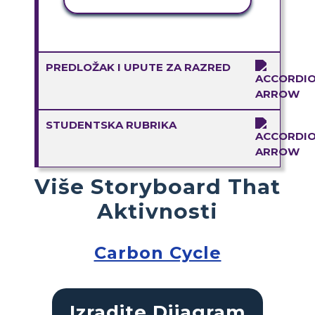
PREDLOŽAK I UPUTE ZA RAZRED
STUDENTSKA RUBRIKA
Više Storyboard That
Aktivnosti
Carbon Cycle
Izradite Dijagram