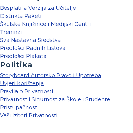
Besplatna Verzija za Učitelje
Distrikta Paketi
Školske Knjižnice i Medijski Centri
Treninzi
Sva Nastavna Sredstva
Predlošci Radnih Listova
Predlošci Plakata
Politika
Storyboard Autorsko Pravo i Upotreba
Uvjeti Korištenja
Pravila o Privatnosti
Privatnost i Sigurnost za Škole i Studente
Pristupačnost
Vaši Izbori Privatnosti