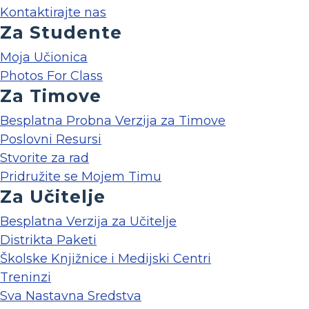
Kontaktirajte nas
Za Studente
Moja Učionica
Photos For Class
Za Timove
Besplatna Probna Verzija za Timove
Poslovni Resursi
Stvorite za rad
Pridružite se Mojem Timu
Za Učitelje
Besplatna Verzija za Učitelje
Distrikta Paketi
Školske Knjižnice i Medijski Centri
Treninzi
Sva Nastavna Sredstva