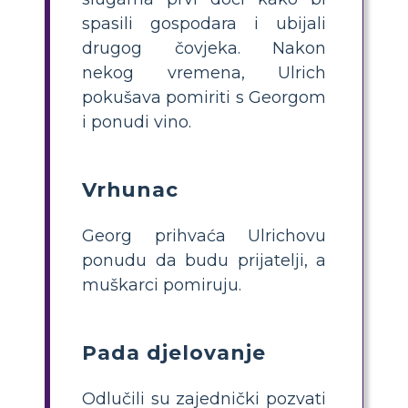
spasili gospodara i ubijali
drugog čovjeka. Nakon
nekog vremena, Ulrich
pokušava pomiriti s Georgom
i ponudi vino.
Vrhunac
Georg prihvaća Ulrichovu
ponudu da budu prijatelji, a
muškarci pomiruju.
Pada djelovanje
Odlučili su zajednički pozvati