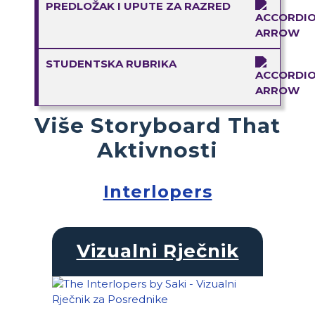
PREDLOŽAK I UPUTE ZA RAZRED
STUDENTSKA RUBRIKA
Više Storyboard That
Aktivnosti
Interlopers
Vizualni Rječnik