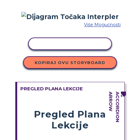
Više Mogućnosti
KOPIRANJE AKTIVNOSTI
KOPIRAJ OVU STORYBOARD
PREGLED PLANA LEKCIJE
Pregled Plana
Lekcije