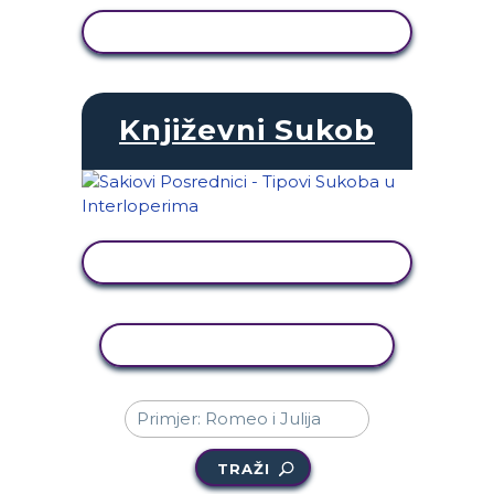
PRIKAŽI AKTIVNOST
Književni Sukob
PRIKAŽI AKTIVNOST
KOPIRANJE AKTIVNOSTI
TRAŽI