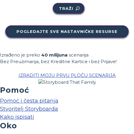
TRAŽI
POGLEDAJTE SVE NASTAVNIČKE RESURSE
Izrađeno je preko
40 milijuna
scenarija
Bez Preuzimanja, bez Kreditne Kartice i bez Prijave!
IZRADITI MOJU PRVU PLOČU SCENARIJA
Pomoć
Pomoć i česta pitanja
Stvoritelj Storyboarda
Kako ispisati
Oko