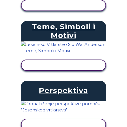
PRIKAŽI AKTIVNOST
Teme, Simboli i
Motivi
PRIKAŽI AKTIVNOST
Perspektiva
PRIKAŽI AKTIVNOST