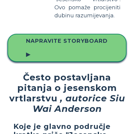
Ovo pomaže procijeniti
dubinu razumijevanja.
NAPRAVITE STORYBOARD
▶
Često postavljana
pitanja o jesenskom
vrtlarstvu
, autorice Siu
Wai Anderson
Koje je glavno područje