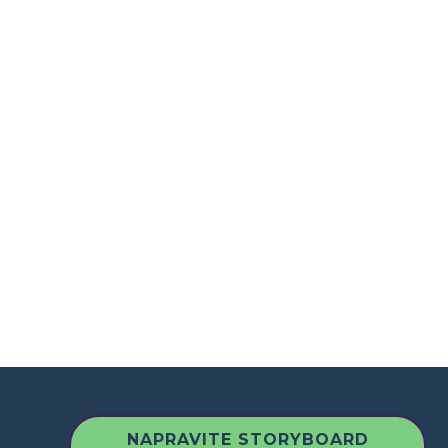
NAPRAVITE STORYBOARD