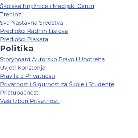
Školske Knjižnice i Medijski Centri
Treninzi
Sva Nastavna Sredstva
Predlošci Radnih Listova
Predlošci Plakata
Politika
Storyboard Autorsko Pravo i Upotreba
Uvjeti Korištenja
Pravila o Privatnosti
Privatnost i Sigurnost za Škole i Studente
Pristupačnost
Vaši Izbori Privatnosti