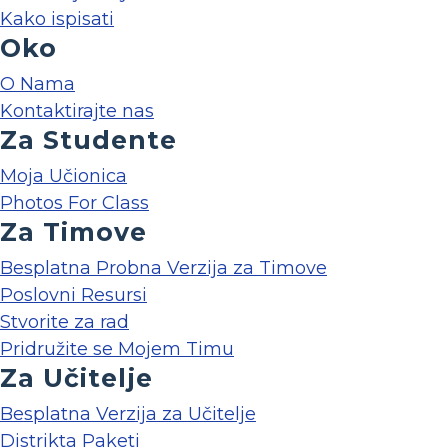
Kako ispisati
Oko
O Nama
Kontaktirajte nas
Za Studente
Moja Učionica
Photos For Class
Za Timove
Besplatna Probna Verzija za Timove
Poslovni Resursi
Stvorite za rad
Pridružite se Mojem Timu
Za Učitelje
Besplatna Verzija za Učitelje
Distrikta Paketi