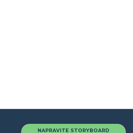
NAPRAVITE STORYBOARD