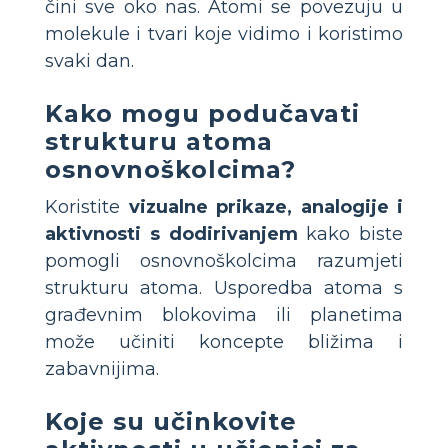
čini sve oko nas. Atomi se povezuju u
molekule i tvari koje vidimo i koristimo
svaki dan.
Kako mogu podučavati
strukturu atoma
osnovnoškolcima?
Koristite
vizualne prikaze, analogije i
aktivnosti s dodirivanjem
kako biste
pomogli osnovnoškolcima razumjeti
strukturu atoma. Usporedba atoma s
građevnim blokovima ili planetima
može učiniti koncepte bližima i
zabavnijima.
Koje su učinkovite