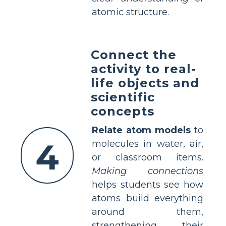
atomic structure.
Connect the
activity to real-
life objects and
scientific
concepts
Relate atom models
to
4
molecules in water, air,
or classroom items.
Making connections
helps students see how
atoms build everything
around them,
strengthening their