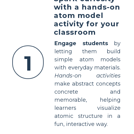
with a hands-on
atom model
activity for your
classroom
Engage students
by
letting them build
1
simple atom models
with everyday materials.
Hands-on activities
make abstract concepts
concrete and
memorable, helping
learners visualize
atomic structure in a
fun, interactive way.