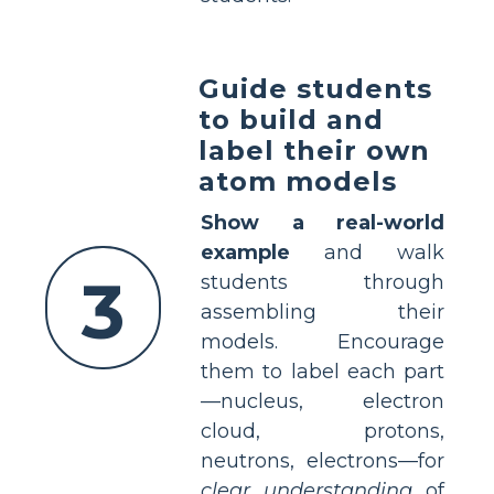
Guide students
to build and
label their own
atom models
Show a real-world
example
and walk
3
students through
assembling their
models. Encourage
them to label each part
—nucleus, electron
cloud, protons,
neutrons, electrons—for
clear understanding
of