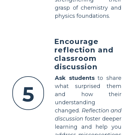
grasp of chemistry and
physics foundations.
Encourage
reflection and
classroom
discussion
Ask students
to share
5
what surprised them
and how their
understanding
changed.
Reflection and
discussion
foster deeper
learning and help you