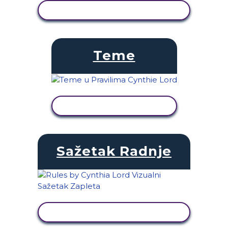
PRIKAŽI AKTIVNOST
Teme
PRIKAŽI AKTIVNOST
Sažetak Radnje
PRIKAŽI AKTIVNOST