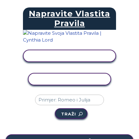
Napravite Vlastita
Pravila
PRIKAŽI AKTIVNOST
KOPIRANJE AKTIVNOSTI
TRAŽI