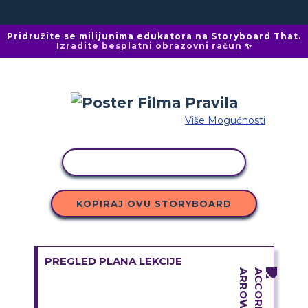
Pridružite se milijunima edukatora na Storyboard That.
Izradite besplatni obrazovni račun
✨
Više Mogućnosti
KOPIRANJE AKTIVNOSTI
KOPIRAJ OVU STORYBOARD
PREGLED PLANA LEKCIJE