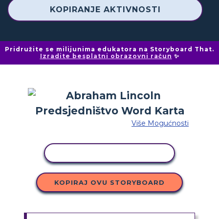
KOPIRANJE AKTIVNOSTI
Pridružite se milijunima edukatora na Storyboard That.
Izradite besplatni obrazovni račun
✨
Više Mogućnosti
KOPIRANJE AKTIVNOSTI
KOPIRAJ OVU STORYBOARD