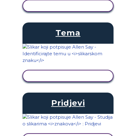
PRIKAŽI AKTIVNOST
Tema
PRIKAŽI AKTIVNOST
Pridjevi