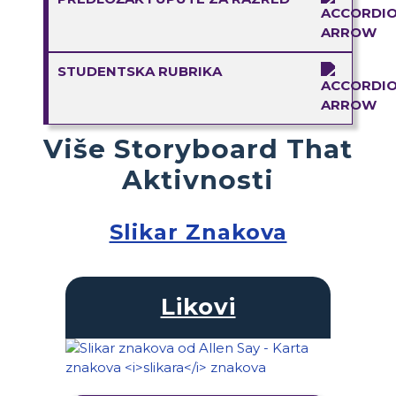
STUDENTSKA RUBRIKA
Više Storyboard That
Aktivnosti
Slikar Znakova
Likovi