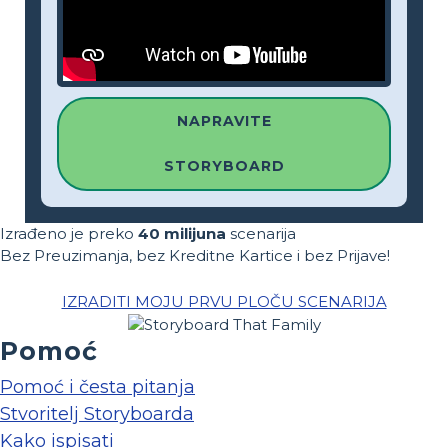
NAPRAVITE
STORYBOARD
Izrađeno je preko
40 milijuna
scenarija
Bez Preuzimanja, bez Kreditne Kartice i bez Prijave!
IZRADITI MOJU PRVU PLOČU SCENARIJA
Pomoć
Pomoć i česta pitanja
Stvoritelj Storyboarda
Kako ispisati