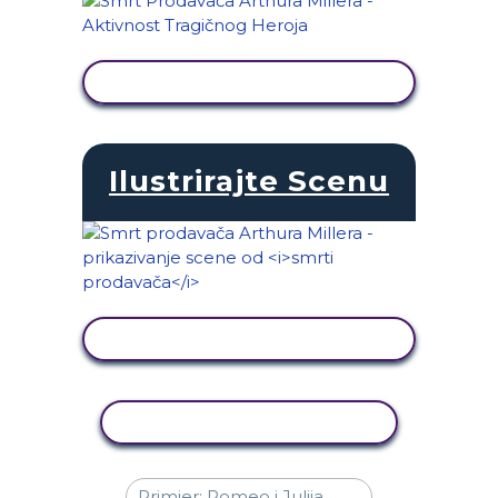
PRIKAŽI AKTIVNOST
Ilustrirajte Scenu
PRIKAŽI AKTIVNOST
KOPIRANJE AKTIVNOSTI