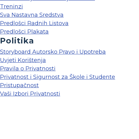
Treninzi
Sva Nastavna Sredstva
Predlošci Radnih Listova
Predlošci Plakata
Politika
Storyboard Autorsko Pravo i Upotreba
Uvjeti Korištenja
Pravila o Privatnosti
Privatnost i Sigurnost za Škole i Studente
Pristupačnost
Vaši Izbori Privatnosti