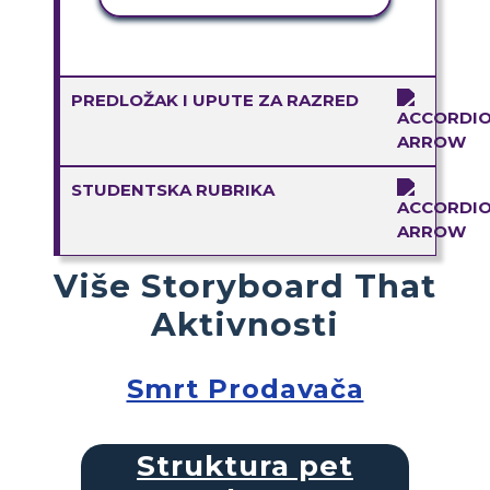
PREDLOŽAK I UPUTE ZA RAZRED
STUDENTSKA RUBRIKA
Više Storyboard That
Aktivnosti
Smrt Prodavača
Struktura pet