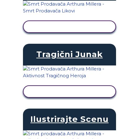
PRIKAŽI AKTIVNOST
Tragični Junak
PRIKAŽI AKTIVNOST
Ilustrirajte Scenu