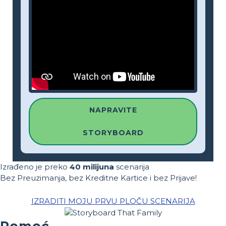
NAPRAVITE
STORYBOARD
Izrađeno je preko
40 milijuna
scenarija
Bez Preuzimanja, bez Kreditne Kartice i bez Prijave!
IZRADITI MOJU PRVU PLOČU SCENARIJA