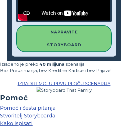
NAPRAVITE
STORYBOARD
Izrađeno je preko
40 milijuna
scenarija
Bez Preuzimanja, bez Kreditne Kartice i bez Prijave!
IZRADITI MOJU PRVU PLOČU SCENARIJA
Pomoć
Pomoć i česta pitanja
Stvoritelj Storyboarda
Kako ispisati