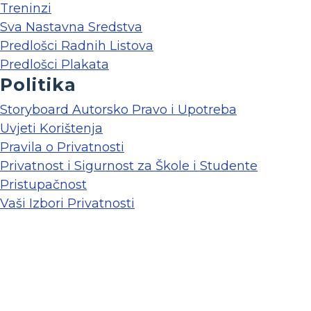
Treninzi
Sva Nastavna Sredstva
Predlošci Radnih Listova
Predlošci Plakata
Politika
Storyboard Autorsko Pravo i Upotreba
Uvjeti Korištenja
Pravila o Privatnosti
Privatnost i Sigurnost za Škole i Studente
Pristupačnost
Vaši Izbori Privatnosti