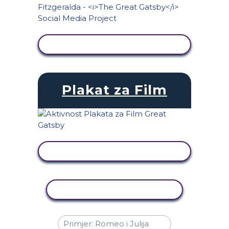
PRIKAŽI AKTIVNOST
Plakat za Film
PRIKAŽI AKTIVNOST
KOPIRANJE AKTIVNOSTI