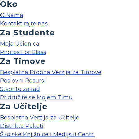
Oko
O Nama
Kontaktirajte nas
Za Studente
Moja Učionica
Photos For Class
Za Timove
Besplatna Probna Verzija za Timove
Poslovni Resursi
Stvorite za rad
Pridružite se Mojem Timu
Za Učitelje
Besplatna Verzija za Učitelje
Distrikta Paketi
Školske Knjižnice i Medijski Centri