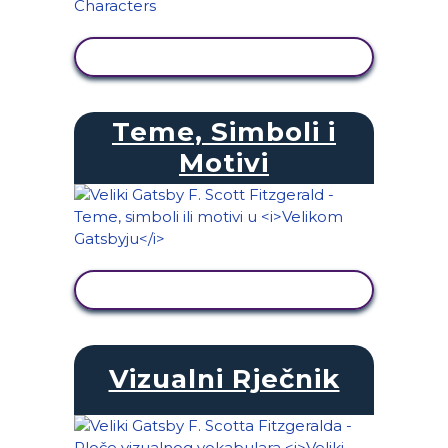
PRIKAŽI AKTIVNOST
Teme, Simboli i
Motivi
PRIKAŽI AKTIVNOST
Vizualni Rječnik