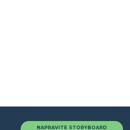
NAPRAVITE STORYBOARD