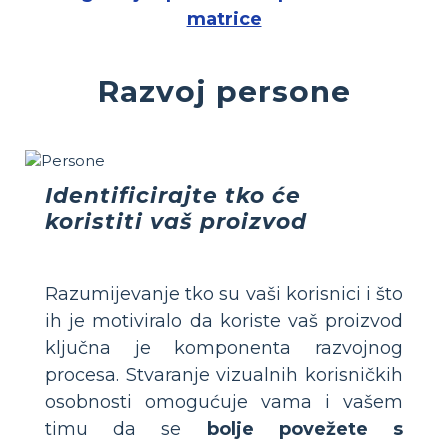
matrice
Razvoj persone
Identificirajte tko će
koristiti vaš proizvod
Razumijevanje tko su vaši korisnici i što
ih je motiviralo da koriste vaš proizvod
ključna je komponenta razvojnog
procesa. Stvaranje vizualnih korisničkih
osobnosti omogućuje vama i vašem
timu da se
bolje povežete s