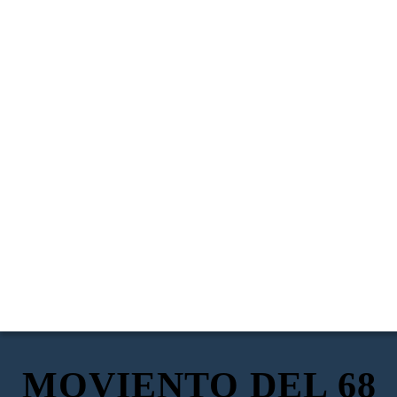
MOVIENTO DEL 68