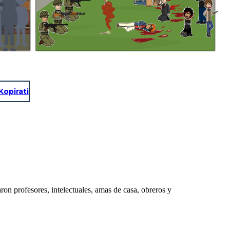
Kopirati
n profesores, intelectuales, amas de casa, obreros y