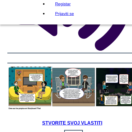
Registar
Prijaviti se
STVORITE SVOJ VLASTITI