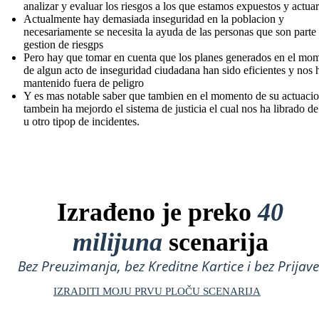
analizar y evaluar los riesgos a los que estamos expuestos y actuar
Actualmente hay demasiada inseguridad en la poblacion y
necesariamente se necesita la ayuda de las personas que son parte 
gestion de riesgps
Pero hay que tomar en cuenta que los planes generados en el mo
de algun acto de inseguridad ciudadana han sido eficientes y nos 
mantenido fuera de peligro
Y es mas notable saber que tambien en el momento de su actuaci
tambein ha mejordo el sistema de justicia el cual nos ha librado d
u otro tipop de incidentes.
Izrađeno je preko
40
milijuna
scenarija
Bez Preuzimanja, bez Kreditne Kartice i bez Prijave
IZRADITI MOJU PRVU PLOČU SCENARIJA