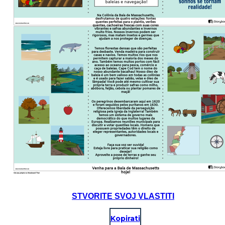
STVORITE SVOJ VLASTITI
Kopirati