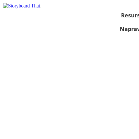
Resurs
Naprav