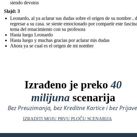
siendo devotos
Slajd: 3
Leonardo, al ya aclarar sus dudas sobre el origen de su nombre , 
regresar a su casa. se siente emocionado por compartir este fascin
tema del renacimiento con su profesora
Hasta luego Leonardo
Hasta luego y muchas gracias por aclarar mis dudas
Ahora ya se cual es el origen de mi nombre
Izrađeno je preko
40
milijuna
scenarija
Bez Preuzimanja, bez Kreditne Kartice i bez Prijave
IZRADITI MOJU PRVU PLOČU SCENARIJA